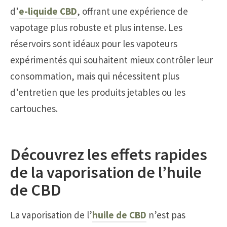
d’
e-liquide CBD
, offrant une expérience de
vapotage plus robuste et plus intense. Les
réservoirs sont idéaux pour les vapoteurs
expérimentés qui souhaitent mieux contrôler leur
consommation, mais qui nécessitent plus
d’entretien que les produits jetables ou les
cartouches.
Découvrez les effets rapides
de la vaporisation de l’huile
de CBD
La vaporisation de l’
huile de CBD
n’est pas