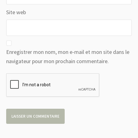
Site web
Enregistrer mon nom, mon e-mail et mon site dans le
navigateur pour mon prochain commentaire.