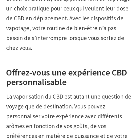
un choix pratique pour ceux qui veulent leur dose
de CBD en déplacement. Avec les dispositifs de
vapotage, votre routine de bien-être n’a pas
besoin de s’interrompre lorsque vous sortez de
chez vous.
Offrez-vous une expérience CBD
personnalisable
La vaporisation du CBD est autant une question de
voyage que de destination. Vous pouvez
personnaliser votre expérience avec différents
arômes en fonction de vos goûts, de vos
préférences en matière de puissance et de votre