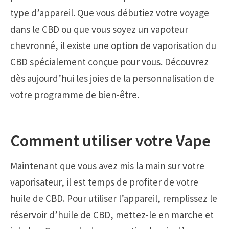
type d’appareil. Que vous débutiez votre voyage
dans le CBD ou que vous soyez un vapoteur
chevronné, il existe une option de vaporisation du
CBD spécialement conçue pour vous. Découvrez
dès aujourd’hui les joies de la personnalisation de
votre programme de bien-être.
Comment utiliser votre Vape
Maintenant que vous avez mis la main sur votre
vaporisateur, il est temps de profiter de votre
huile de CBD. Pour utiliser l’appareil, remplissez le
réservoir d’huile de CBD, mettez-le en marche et