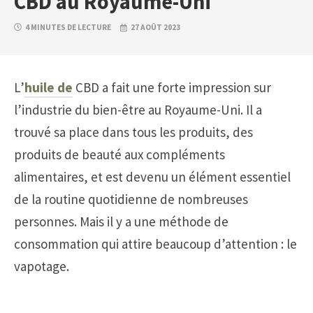
CBD au Royaume-Uni
4 MINUTES DE LECTURE
27 AOÛT 2023
L’
huile de
CBD a fait une forte impression sur
l’industrie du bien-être au Royaume-Uni. Il a
trouvé sa place dans tous les produits, des
produits de beauté aux compléments
alimentaires, et est devenu un élément essentiel
de la routine quotidienne de nombreuses
personnes. Mais il y a une méthode de
consommation qui attire beaucoup d’attention : le
vapotage.