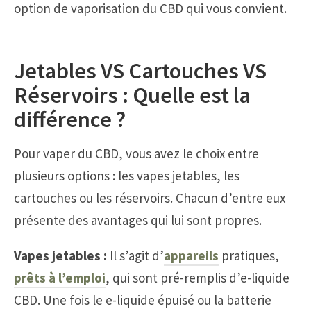
option de vaporisation du CBD qui vous convient.
Jetables VS Cartouches VS
Réservoirs : Quelle est la
différence ?
Pour vaper du CBD, vous avez le choix entre
plusieurs options : les vapes jetables, les
cartouches ou les réservoirs. Chacun d’entre eux
présente des avantages qui lui sont propres.
Vapes jetables :
Il s’agit d’
appareils
pratiques,
prêts à l’emploi
, qui sont pré-remplis d’e-liquide
CBD. Une fois le e-liquide épuisé ou la batterie