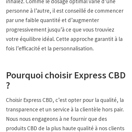
inhalez. Comme le dosage optimal varie d’une
personne à l’autre, il est conseillé de commencer
par une faible quantité et d’augmenter
progressivement jusqu’à ce que vous trouviez
votre équilibre idéal. Cette approche garantit à la
fois l’efficacité et la personnalisation.
Pourquoi choisir Express CBD
?
Choisir Express CBD, c’est opter pour la qualité, la
transparence et un service à la clientèle hors pair.
Nous nous engageons à ne fournir que des
produits CBD de la plus haute qualité à nos clients