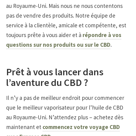
au Royaume-Uni. Mais nous ne nous contentons
pas de vendre des produits. Notre équipe de
service à la clientèle, amicale et compétente, est
toujours prête à vous aider et à
répondre à vos
questions sur nos produits ou sur le CBD
.
Prêt à vous lancer dans
l’aventure du CBD ?
Il n’y a pas de meilleur endroit pour commencer
que le meilleur vaporisateur pour l’huile de CBD
au Royaume-Uni. N’attendez plus – achetez dès
maintenant et
commencez votre voyage CBD