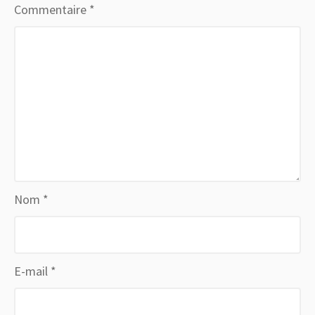
Commentaire
*
Nom
*
E-mail
*