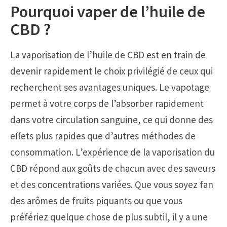
Pourquoi vaper de l’huile de
CBD ?
La vaporisation de l’huile de CBD est en train de
devenir rapidement le choix privilégié de ceux qui
recherchent ses avantages uniques. Le vapotage
permet à votre corps de l’absorber rapidement
dans votre circulation sanguine, ce qui donne des
effets plus rapides que d’autres méthodes de
consommation. L’expérience de la vaporisation du
CBD répond aux goûts de chacun avec des saveurs
et des concentrations variées. Que vous soyez fan
des arômes de fruits piquants ou que vous
préfériez quelque chose de plus subtil, il y a une