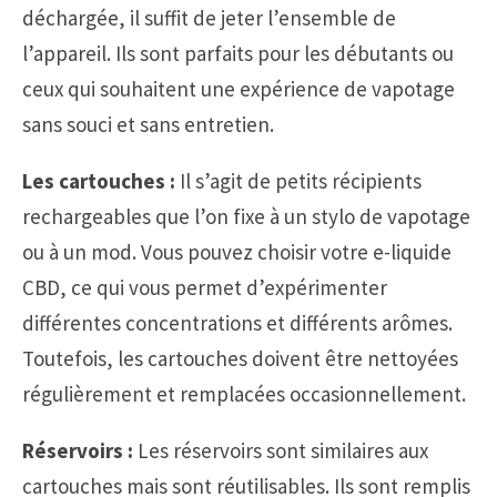
déchargée, il suffit de jeter l’ensemble de
l’appareil. Ils sont parfaits pour les débutants ou
ceux qui souhaitent une expérience de vapotage
sans souci et sans entretien.
Les cartouches :
Il s’agit de petits récipients
rechargeables que l’on fixe à un stylo de vapotage
ou à un mod. Vous pouvez choisir votre e-liquide
CBD, ce qui vous permet d’expérimenter
différentes concentrations et différents arômes.
Toutefois, les cartouches doivent être nettoyées
régulièrement et remplacées occasionnellement.
Réservoirs :
Les réservoirs sont similaires aux
cartouches mais sont réutilisables. Ils sont remplis