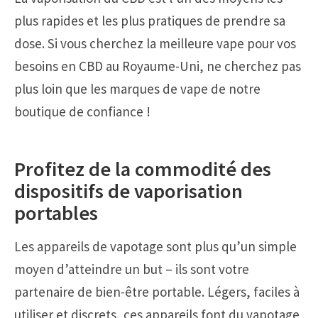
plus rapides et les plus pratiques de prendre sa
dose. Si vous cherchez la meilleure vape pour vos
besoins en CBD au Royaume-Uni, ne cherchez pas
plus loin que les marques de vape de notre
boutique de confiance !
Profitez de la commodité des
dispositifs de vaporisation
portables
Les appareils de vapotage sont plus qu’un simple
moyen d’atteindre un but – ils sont votre
partenaire de bien-être portable. Légers, faciles à
utiliser et discrets, ces appareils font du vapotage