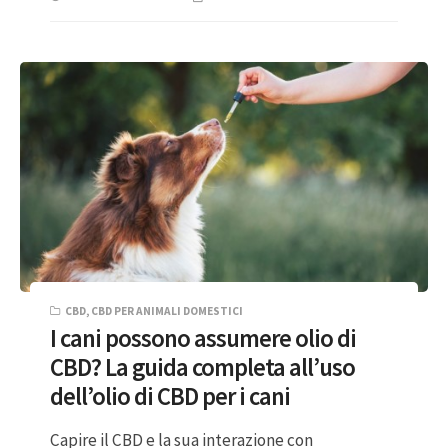
CBD
,
CBD PER ANIMALI DOMESTICI
I cani possono assumere olio di
CBD? La guida completa all’uso
dell’olio di CBD per i cani
Capire il CBD e la sua interazione con