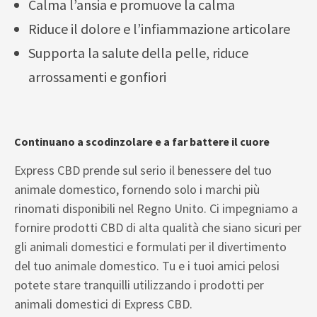
Calma l’ansia e promuove la calma
Riduce il dolore e l’infiammazione articolare
Supporta la salute della pelle, riduce
arrossamenti e gonfiori
Continuano a scodinzolare e a far battere il cuore
Express CBD prende sul serio il benessere del tuo
animale domestico, fornendo solo i marchi più
rinomati disponibili nel Regno Unito. Ci impegniamo a
fornire prodotti CBD di alta qualità che siano sicuri per
gli animali domestici e formulati per il divertimento
del tuo animale domestico. Tu e i tuoi amici pelosi
potete stare tranquilli utilizzando i prodotti per
animali domestici di Express CBD.