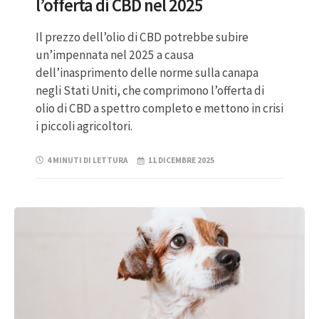
l’offerta di CBD nel 2025
Il prezzo dell’olio di CBD potrebbe subire
un’impennata nel 2025 a causa
dell’inasprimento delle norme sulla canapa
negli Stati Uniti, che comprimono l’offerta di
olio di CBD a spettro completo e mettono in crisi
i piccoli agricoltori.
4 MINUTI DI LETTURA
11 DICEMBRE 2025