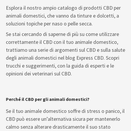
Esplora il nostro ampio catalogo di prodotti CBD per
animali domestici, che vanno da tinture e dolcetti, a
soluzioni topiche per naso o pelle secca.
Se stai cercando di saperne di più su come utilizzare
correttamente il CBD con il tuo animale domestico,
trattiamo una serie di argomenti sul CBD e sulla salute
degli animali domestici nel blog Express CBD. Scopri
trucchi e suggerimenti, con la guida di esperti e le
opinioni dei veterinari sul CBD.
Perché il CBD per gli animali domestici?
Se il tuo animale domestico soffre di stress o panico, il
CBD può essere un’alternativa sicura per mantenerlo
calmo senza alterare drasticamente il suo stato