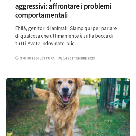
aggressivi: affrontare i problemi
comportamentali
Ehilà, genitori di animali! Siamo qui per parlare
di qualcosa che ultimamente è sulla bocca di
tutti. Avete indovinato: olio…
3 MINUTI DI LETTURA
14 SETTEMBRE 2023