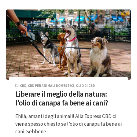
CBD
,
CBD PER ANIMALI DOMESTICI
,
OLIO DI CBD
Liberare il meglio della natura:
l’olio di canapa fa bene ai cani?
Ehilà, amanti degli animali! Alla Express CBD ci
viene spesso chiesto se l’olio di canapa fa bene ai
cani. Sebbene…