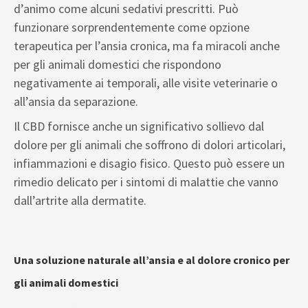
d’animo come alcuni sedativi prescritti. Può
funzionare sorprendentemente come opzione
terapeutica per l’ansia cronica, ma fa miracoli anche
per gli animali domestici che rispondono
negativamente ai temporali, alle visite veterinarie o
all’ansia da separazione.
Il CBD fornisce anche un significativo sollievo dal
dolore per gli animali che soffrono di dolori articolari,
infiammazioni e disagio fisico. Questo può essere un
rimedio delicato per i sintomi di malattie che vanno
dall’artrite alla dermatite.
Una soluzione naturale all’ansia e al dolore cronico per
gli animali domestici