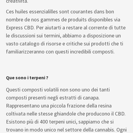
creatività.
Ces huiles essenzialilles sont courantes dans bon
nombre de nos gammes de produits disponibles via
Express CBD. Per aiutarti a restare al corrente di tutte
le discussioni sui termini, abbiamo a disposizione un
vasto catalogo di risorse e critiche sui prodotti che ti
familiarizzeranno con questi incredibili composti.
Que sono i terpeni ?
Questi composti volatili non sono uno dei tanti
composti presenti negli estratti di canapa.
Rappresentano una piccola frazione della resina
coltivata nelle stesse ghiandole che producono il CBD.
Esistono più di 400 terpeni unici, sappiamo che si
trovano in modo unico nel settore della cannabis. Ogni