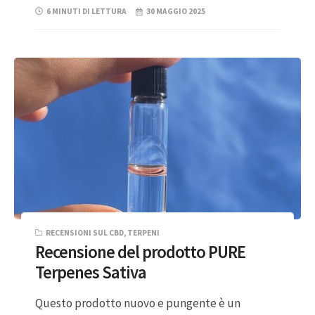
6 MINUTI DI LETTURA
30 MAGGIO 2025
RECENSIONI SUL CBD
,
TERPENI
Recensione del prodotto PURE
Terpenes Sativa
Questo prodotto nuovo e pungente è un