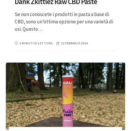
Dank Zkittlez Raw CBD Paste
Se non conoscete i prodotti in pasta a base di
CBD, sono un’ottima opzione per una varietà di
usi. Questo…
2 MINUTI DI LETTURA
22 FEBBRAIO 2024