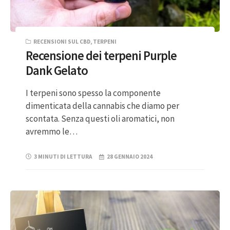
RECENSIONI SUL CBD
,
TERPENI
Recensione dei terpeni Purple
Dank Gelato
I terpeni sono spesso la componente
dimenticata della cannabis che diamo per
scontata. Senza questi oli aromatici, non
avremmo le…
3 MINUTI DI LETTURA
28 GENNAIO 2024