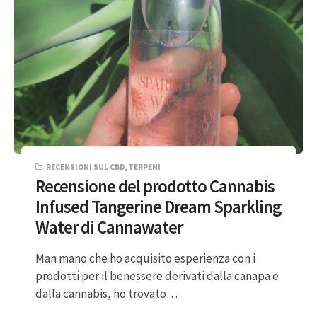
RECENSIONI SUL CBD
,
TERPENI
Recensione del prodotto Cannabis
Infused Tangerine Dream Sparkling
Water di Cannawater
Man mano che ho acquisito esperienza con i
prodotti per il benessere derivati dalla canapa e
dalla cannabis, ho trovato…