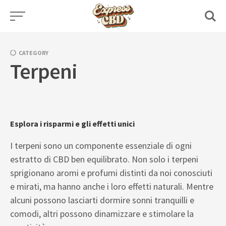
Skip
to
content
CATEGORY
Terpeni
Esplora i risparmi e gli effetti unici
I terpeni sono un componente essenziale di ogni
estratto di CBD ben equilibrato. Non solo i terpeni
sprigionano aromi e profumi distinti da noi conosciuti
e mirati, ma hanno anche i loro effetti naturali. Mentre
alcuni possono lasciarti dormire sonni tranquilli e
comodi, altri possono dinamizzare e stimolare la