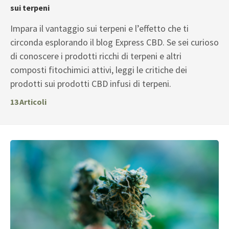
sui terpeni
Impara il vantaggio sui terpeni e l’effetto che ti
circonda esplorando il blog Express CBD. Se sei curioso
di conoscere i prodotti ricchi di terpeni e altri
composti fitochimici attivi, leggi le critiche dei
prodotti sui prodotti CBD infusi di terpeni.
13
Articoli