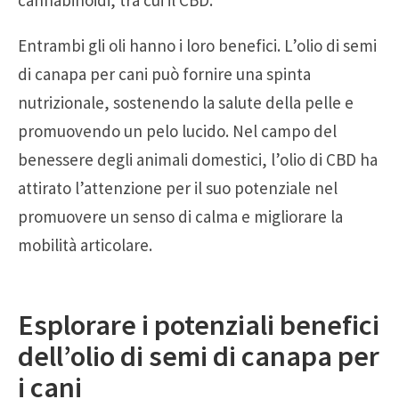
Entrambi gli oli hanno i loro benefici. L’olio di semi
di canapa per cani può fornire una spinta
nutrizionale, sostenendo la salute della pelle e
promuovendo un pelo lucido. Nel campo del
benessere degli animali domestici, l’olio di CBD ha
attirato l’attenzione per il suo potenziale nel
promuovere un senso di calma e migliorare la
mobilità articolare.
Esplorare i potenziali benefici
dell’olio di semi di canapa per
i cani