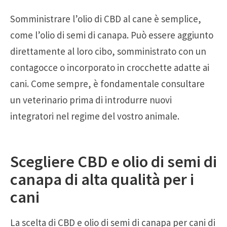
Somministrare l’olio di CBD al cane è semplice,
come l’olio di semi di canapa. Può essere aggiunto
direttamente al loro cibo, somministrato con un
contagocce o incorporato in crocchette adatte ai
cani. Come sempre, è fondamentale consultare
un veterinario prima di introdurre nuovi
integratori nel regime del vostro animale.
Scegliere CBD e olio di semi di
canapa di alta qualità per i
cani
La scelta di CBD e olio di semi di canapa per cani di