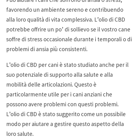
favorendo un ambiente sereno e contribuendo
alla loro qualità di vita complessiva. L’olio di CBD
potrebbe offrire un po’ di sollievo se il vostro cane
soffre di stress occasionale durante i temporali o di
problemi di ansia più consistenti.
L’olio di CBD per cani è stato studiato anche per il
suo potenziale di supporto alla salute e alla
mobilità delle articolazioni. Questo è
particolarmente utile per i cani anziani che
possono avere problemi con questi problemi.
L’olio di CBD è stato suggerito come un possibile
modo per aiutare a gestire questo aspetto della
loro salute.