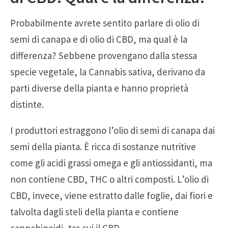
Probabilmente avrete sentito parlare di olio di
semi di canapa e di olio di CBD, ma qual è la
differenza? Sebbene provengano dalla stessa
specie vegetale, la Cannabis sativa, derivano da
parti diverse della pianta e hanno proprietà
distinte.
I produttori estraggono l’olio di semi di canapa dai
semi della pianta. È ricca di sostanze nutritive
come gli acidi grassi omega e gli antiossidanti, ma
non contiene CBD, THC o altri composti. L’olio di
CBD, invece, viene estratto dalle foglie, dai fiori e
talvolta dagli steli della pianta e contiene
cannabinoidi, tra cui il CBD.