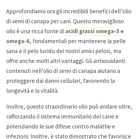
Approfondiamo ora gli incredibili benefici dell’olio
di semi di canapa per cani. Questo meraviglioso
olio è una ricca fonte di
acidi grassi omega-3 e
omega-6
, fondamentali per mantenere la pelle
sana e il pelo lucido dei nostri amici pelosi, ma
offre anche molti altri vantaggi. Gli antiossidanti
contenuti nell’olio di semi di canapa aiutano a
proteggere dai danni cellulari, favorendo la
longevità e la vitalità.
Inoltre, questo straordinario olio può andare oltre,
rafforzando il sistema immunitario del cane e
potenziando le sue difese contro malattie e
infezioni. Inoltre, è stato dimostrato che favorisce