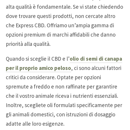
alta qualità è fondamentale. Se vi state chiedendo
dove trovare questi prodotti, non cercate altro
che Express CBD. Offriamo un’ampia gamma di
opzioni premium di marchi affidabili che danno
priorità alla qualità.
Quando si sceglie il CBD e l’
olio di semi di canapa
per il proprio amico peloso
, ci sono alcuni fattori
critici da considerare. Optate per opzioni
spremute a freddo e non raffinate per garantire
che il vostro animale riceva i nutrienti essenziali.
Inoltre, scegliete oli formulati specificamente per
gli animali domestici, con istruzioni di dosaggio
adatte alle loro esigenze.