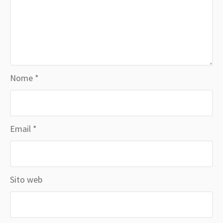
Nome
*
Email
*
Sito web