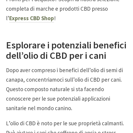
completa di marche e prodotti CBD presso
l’
Express CBD Shop
!
Esplorare i potenziali benefici
dell’olio di CBD per i cani
Dopo aver compreso i benefici dell’olio di semi di
canapa, concentriamoci sull’olio di CBD per cani.
Questo composto naturale si sta facendo
conoscere per le sue potenziali applicazioni
sanitarie nel mondo canino.
L’olio di CBD è noto per le sue proprietà calmanti.
Può aiutare i cani che soffrono di ansia o stress,