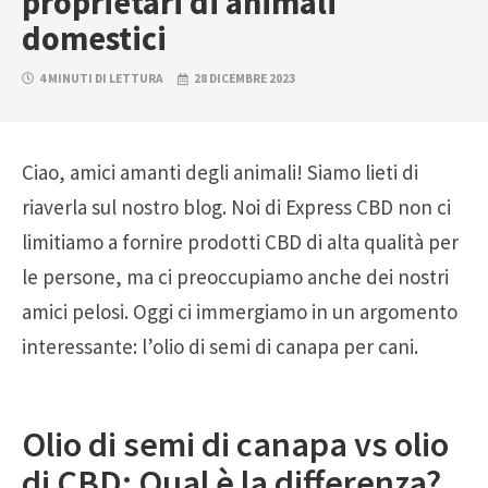
proprietari di animali
domestici
4 MINUTI DI LETTURA
28 DICEMBRE 2023
Ciao, amici amanti degli animali! Siamo lieti di
riaverla sul nostro blog. Noi di Express CBD non ci
limitiamo a fornire prodotti CBD di alta qualità per
le persone, ma ci preoccupiamo anche dei nostri
amici pelosi. Oggi ci immergiamo in un argomento
interessante: l’olio di semi di canapa per cani.
Olio di semi di canapa vs olio
di CBD: Qual è la differenza?