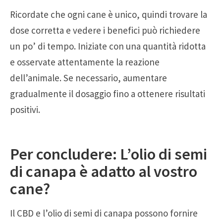
Ricordate che ogni cane è unico, quindi trovare la
dose corretta e vedere i benefici può richiedere
un po’ di tempo. Iniziate con una quantità ridotta
e osservate attentamente la reazione
dell’animale. Se necessario, aumentare
gradualmente il dosaggio fino a ottenere risultati
positivi.
Per concludere: L’olio di semi
di canapa è adatto al vostro
cane?
Il CBD e l’olio di semi di canapa possono fornire