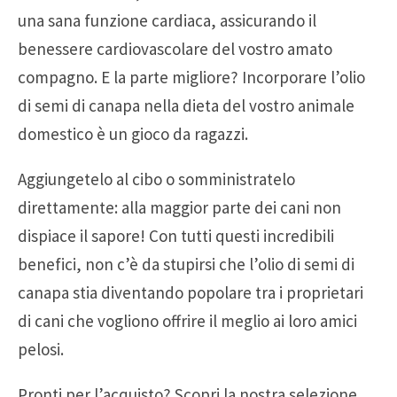
una sana funzione cardiaca, assicurando il
benessere cardiovascolare del vostro amato
compagno. E la parte migliore? Incorporare l’olio
di semi di canapa nella dieta del vostro animale
domestico è un gioco da ragazzi.
Aggiungetelo al cibo o somministratelo
direttamente: alla maggior parte dei cani non
dispiace il sapore! Con tutti questi incredibili
benefici, non c’è da stupirsi che l’olio di semi di
canapa stia diventando popolare tra i proprietari
di cani che vogliono offrire il meglio ai loro amici
pelosi.
Pronti per l’acquisto? Scopri la nostra selezione