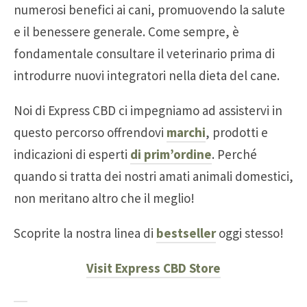
numerosi benefici ai cani, promuovendo la salute
e il benessere generale. Come sempre, è
fondamentale consultare il veterinario prima di
introdurre nuovi integratori nella dieta del cane.
Noi di Express CBD ci impegniamo ad assistervi in
questo percorso offrendovi
marchi
, prodotti e
indicazioni di esperti
di prim’ordine
. Perché
quando si tratta dei nostri amati animali domestici,
non meritano altro che il meglio!
Scoprite la nostra linea di
bestseller
oggi stesso!
Visit Express CBD Store