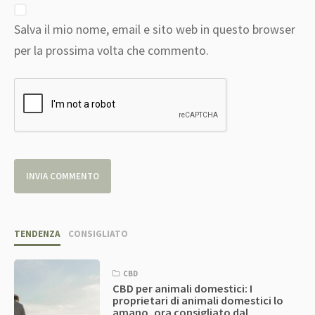
Salva il mio nome, email e sito web in questo browser
per la prossima volta che commento.
TENDENZA
CONSIGLIATO
CBD
CBD per animali domestici: I
proprietari di animali domestici lo
amano, ora consigliato dal