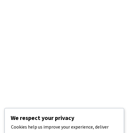
We respect your privacy
Cookies help us improve your experience, deliver