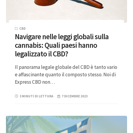
CBD
Navigare nelle leggi globali sulla
cannabis: Quali paesi hanno
legalizzato il CBD?
Il panorama legale globale del CBD è tanto vario
e affascinante quanto il composto stesso. Noi di
Express CBD non…
3 MINUTI DI LETTURA
7 DICEMBRE 2023