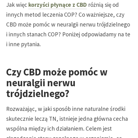
Jak więc
korzyści płynące z CBD
różnią się od
innych metod leczenia COP? Co ważniejsze, czy
CBD może pomóc w neuralgii nerwu trójdzielnego
i innych stanach COP? Poniżej odpowiadamy na te
i inne pytania.
Czy CBD może pomóc w
neuralgii nerwu
trójdzielnego?
Rozważając, w jaki sposób inne naturalne środki
skutecznie leczą TN, istnieje jedna główna cecha
wspólna między ich działaniem. Celem jest