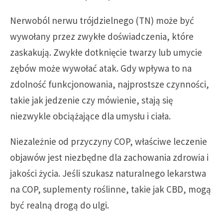
Nerwoból nerwu trójdzielnego (TN) może być
wywołany przez zwykłe doświadczenia, które
zaskakują. Zwykłe dotknięcie twarzy lub umycie
zębów może wywołać atak. Gdy wpływa to na
zdolność funkcjonowania, najprostsze czynności,
takie jak jedzenie czy mówienie, stają się
niezwykle obciążające dla umysłu i ciała.
Niezależnie od przyczyny COP, właściwe leczenie
objawów jest niezbędne dla zachowania zdrowia i
jakości życia. Jeśli szukasz naturalnego lekarstwa
na COP, suplementy roślinne, takie jak CBD, mogą
być realną drogą do ulgi.