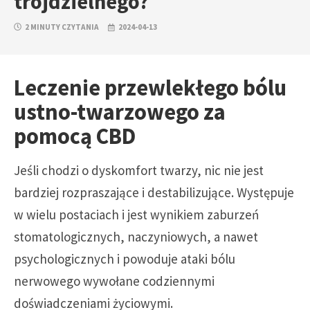
trójdzielnego?
2 MINUTY CZYTANIA
2024-04-13
Leczenie przewlekłego bólu
ustno-twarzowego za
pomocą CBD
Jeśli chodzi o dyskomfort twarzy, nic nie jest
bardziej rozpraszające i destabilizujące. Występuje
w wielu postaciach i jest wynikiem zaburzeń
stomatologicznych, naczyniowych, a nawet
psychologicznych i powoduje ataki bólu
nerwowego wywołane codziennymi
doświadczeniami życiowymi.