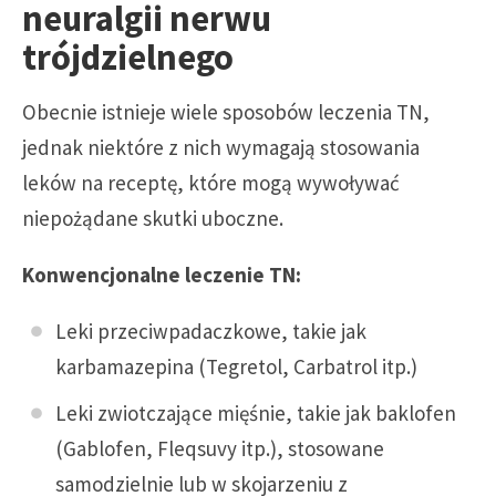
neuralgii nerwu
trójdzielnego
Obecnie istnieje wiele sposobów leczenia TN,
jednak niektóre z nich wymagają stosowania
leków na receptę, które mogą wywoływać
niepożądane skutki uboczne.
Konwencjonalne leczenie TN:
Leki przeciwpadaczkowe, takie jak
karbamazepina (Tegretol, Carbatrol itp.)
Leki zwiotczające mięśnie, takie jak baklofen
(Gablofen, Fleqsuvy itp.), stosowane
samodzielnie lub w skojarzeniu z