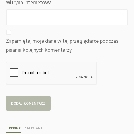
Witryna internetowa
Zapamiętaj moje dane w tej przeglądarce podczas
pisania kolejnych komentarzy.
TRENDY
ZALECANE