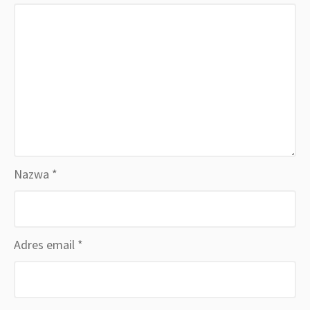
Nazwa
*
Adres email
*