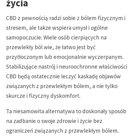
życia
CBD z pewnością radzi sobie z bólem fizycznym i
stresem, ale także wspiera umysł i ogólne
samopoczucie. Wiele osób cierpiących na
przewlekły ból wie, że łatwo jest być
przytłoczonym lub emocjonalnie wyczerpanym.
Stabilizujące nastrój i neuroochronne właściwości
CBD będą ostatecznie leczyć kaskadę objawów
związanych z przewlekłym bólem, a nie tylko
skurcze i fizyczny dyskomfort.
Ta niesamowita alternatywa to doskonały sposób
na zadbanie o swoje zdrowie i życie bez
ograniczeń związanych z przewlekłym bólem.