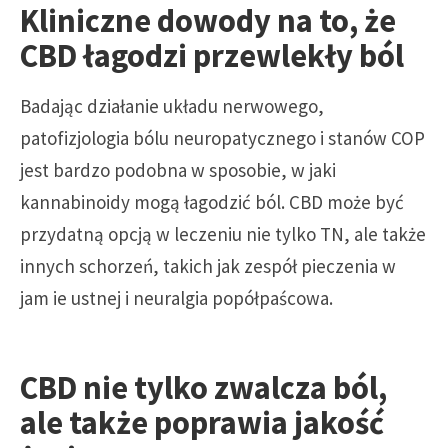
Kliniczne dowody na to, że
CBD łagodzi przewlekły ból
Badając działanie układu nerwowego,
patofizjologia bólu neuropatycznego i stanów COP
jest bardzo podobna w sposobie, w jaki
kannabinoidy mogą łagodzić ból. CBD może być
przydatną opcją w leczeniu nie tylko TN, ale także
innych schorzeń, takich jak zespół pieczenia w
jam ie ustnej i neuralgia popółpaścowa.
CBD nie tylko zwalcza ból,
ale także poprawia jakość