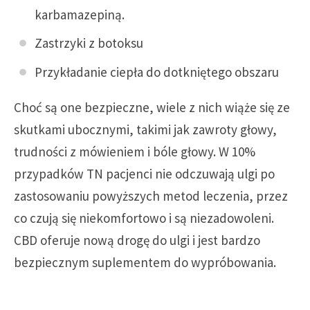
karbamazepiną.
Zastrzyki z botoksu
Przykładanie ciepła do dotkniętego obszaru
Choć są one bezpieczne, wiele z nich wiąże się ze
skutkami ubocznymi, takimi jak zawroty głowy,
trudności z mówieniem i bóle głowy. W 10%
przypadków TN pacjenci nie odczuwają ulgi po
zastosowaniu powyższych metod leczenia, przez
co czują się niekomfortowo i są niezadowoleni.
CBD oferuje nową drogę do ulgi i jest bardzo
bezpiecznym suplementem do wypróbowania.