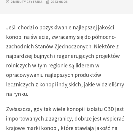
2 MINUTY CZYTANIA
2023-06-26
Jeśli chodzi o pozyskiwanie najlepszej jakości
konopi na świecie, zwracamy się do północno-
zachodnich Stanów Zjednoczonych. Niektóre z
najbardziej bujnych i regenerujących projektów
rolniczych w tym regionie są liderem w
opracowywaniu najlepszych produktów
leczniczych z konopi indyjskich, jakie widzieliśmy
na rynku.
Zwłaszcza, gdy tak wiele konopi i izolatu CBD jest
importowanych z zagranicy, dobrze jest wspierać
krajowe marki konopi, które stawiają jakość na