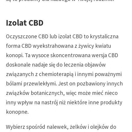
Izolat CBD
Oczyszczone CBD lub izolat CBD to krystaliczna
forma CBD wyekstrahowana z żywicy kwiatu
konopi. Ta wysoce skoncentrowana wersja CBD
doskonale nadaje się do leczenia objawów
związanych z chemioterapią i innymi poważnymi
bólami przewlekłymi. Jest on pozbawiony innych
związków botanicznych, więc może mieć nieco
inny wpływ na nastrój niż niektóre inne produkty
konopne.
Wybierz spośród nalewek, żelków i olejków do