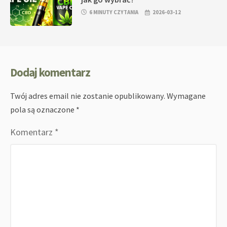
6 MINUTY CZYTANIA
2026-03-12
Dodaj komentarz
Twój adres email nie zostanie opublikowany.
Wymagane
pola są oznaczone
*
Komentarz
*