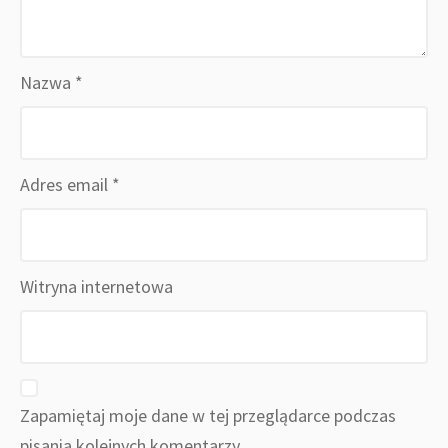
Nazwa
*
Adres email
*
Witryna internetowa
Zapamiętaj moje dane w tej przeglądarce podczas
pisania kolejnych komentarzy.