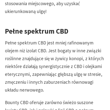
stosowania miejscowego, aby uzyskać
ukierunkowaną ulgę!
Pełne spektrum CBD
Pełne spektrum CBD jest mniej rafinowanym
olejem niż izolat
CBD
. Jest bogaty w inne związki
roślinne znajdujące się w żywicy konopi, z których
niektóre działają synergistycznie z CBD i olejkami
eterycznymi, zapewniając głębszą ulgę w stresie,
zmęczeniu i innych zaburzeniach równowagi
układu nerwowego.
Bounty CBD oferuje zarówno świeżo suszone