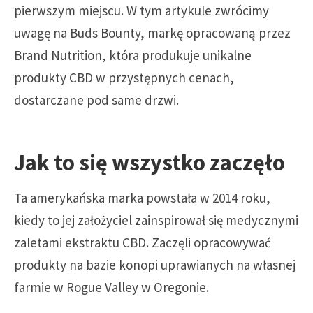
pierwszym miejscu. W tym artykule zwrócimy
uwagę na Buds Bounty, markę opracowaną przez
Brand Nutrition, która produkuje unikalne
produkty CBD w przystępnych cenach,
dostarczane pod same drzwi.
Jak to się wszystko zaczęło
Ta amerykańska marka powstała w 2014 roku,
kiedy to jej założyciel zainspirował się medycznymi
zaletami ekstraktu CBD. Zaczęli opracowywać
produkty na bazie konopi uprawianych na własnej
farmie w Rogue Valley w Oregonie.