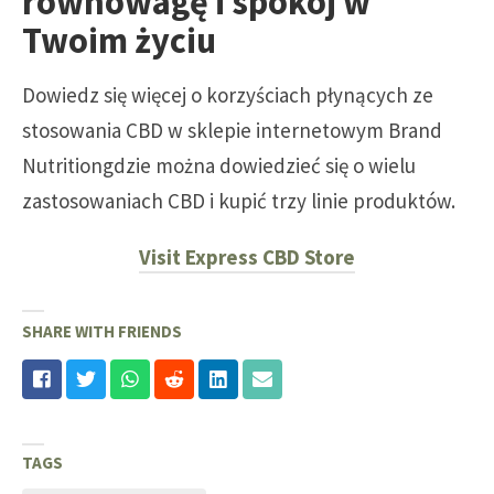
równowagę i spokój w
Twoim życiu
Dowiedz się więcej o korzyściach płynących ze
stosowania CBD w
sklepie internetowym Brand
Nutrition
gdzie można dowiedzieć się o wielu
zastosowaniach CBD i kupić trzy linie produktów.
Visit Express CBD Store
SHARE WITH FRIENDS
TAGS