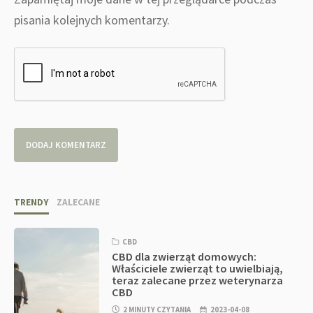
pisania kolejnych komentarzy.
TRENDY
ZALECANE
CBD
CBD dla zwierząt domowych:
Właściciele zwierząt to uwielbiają,
teraz zalecane przez weterynarza
CBD
2 MINUTY CZYTANIA
2023-04-08