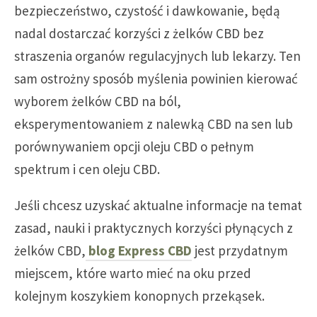
bezpieczeństwo, czystość i dawkowanie, będą
nadal dostarczać korzyści z żelków CBD bez
straszenia organów regulacyjnych lub lekarzy. Ten
sam ostrożny sposób myślenia powinien kierować
wyborem żelków CBD na ból,
eksperymentowaniem z nalewką CBD na sen lub
porównywaniem opcji oleju CBD o pełnym
spektrum i cen oleju CBD.
Jeśli chcesz uzyskać aktualne informacje na temat
zasad, nauki i praktycznych korzyści płynących z
żelków CBD,
blog Express CBD
jest przydatnym
miejscem, które warto mieć na oku przed
kolejnym koszykiem konopnych przekąsek.