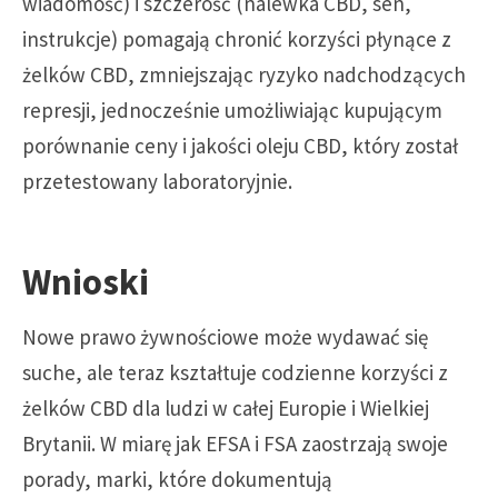
wiadomość) i szczerość (nalewka CBD, sen,
instrukcje) pomagają chronić korzyści płynące z
żelków CBD, zmniejszając ryzyko nadchodzących
represji, jednocześnie umożliwiając kupującym
porównanie ceny i jakości oleju CBD, który został
przetestowany laboratoryjnie.
Wnioski
Nowe prawo żywnościowe może wydawać się
suche, ale teraz kształtuje codzienne korzyści z
żelków CBD dla ludzi w całej Europie i Wielkiej
Brytanii. W miarę jak EFSA i FSA zaostrzają swoje
porady, marki, które dokumentują