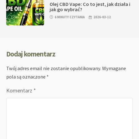
Olej CBD Vape: Co to jest, jak działa i
jak go wybrać?
6 MINUTY CZYTANIA
2026-03-12
Dodaj komentarz
Twój adres email nie zostanie opublikowany.
Wymagane
pola są oznaczone
*
Komentarz
*