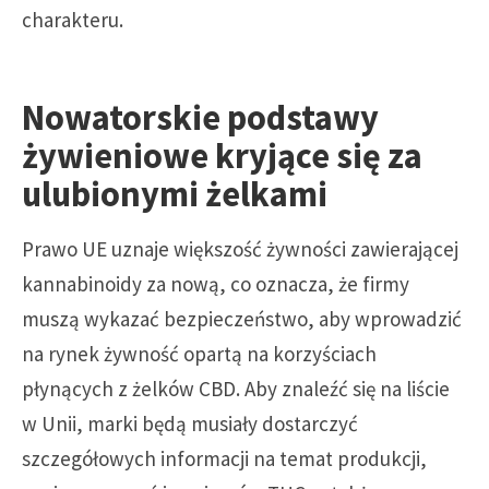
charakteru.
Nowatorskie podstawy
żywieniowe kryjące się za
ulubionymi żelkami
Prawo UE uznaje większość żywności zawierającej
kannabinoidy za nową, co oznacza, że firmy
muszą wykazać bezpieczeństwo, aby wprowadzić
na rynek żywność opartą na korzyściach
płynących z żelków CBD. Aby znaleźć się na liście
w Unii, marki będą musiały dostarczyć
szczegółowych informacji na temat produkcji,