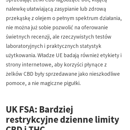
nalewkę ułatwiającą zasypianie lub zdrową
przekąskę z olejem o pełnym spektrum działania,
nie można już sobie pozwolić na oferowanie
świetnych recenzji, ale rzeczywistych testów
laboratoryjnych i praktycznych statystyk
użytkowania. Władze UE badają również etykiety i
strony internetowe, aby korzyści płynące z
żelków CBD były sprzedawane jako nieszkodliwe
pomoce, a nie magiczne pigułki.
UK FSA: Bardziej
restrykcyjne dzienne limity
CBD i THC