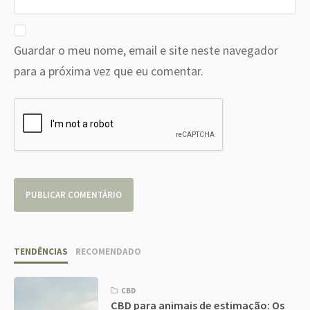
Guardar o meu nome, email e site neste navegador
para a próxima vez que eu comentar.
TENDÊNCIAS
RECOMENDADO
CBD
CBD para animais de estimação: Os