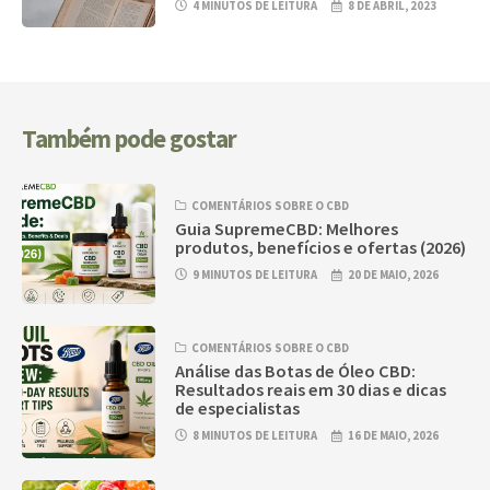
4 MINUTOS DE LEITURA
8 DE ABRIL, 2023
Também pode gostar
COMENTÁRIOS SOBRE O CBD
Guia SupremeCBD: Melhores
produtos, benefícios e ofertas (2026)
9 MINUTOS DE LEITURA
20 DE MAIO, 2026
COMENTÁRIOS SOBRE O CBD
Análise das Botas de Óleo CBD:
Resultados reais em 30 dias e dicas
de especialistas
8 MINUTOS DE LEITURA
16 DE MAIO, 2026