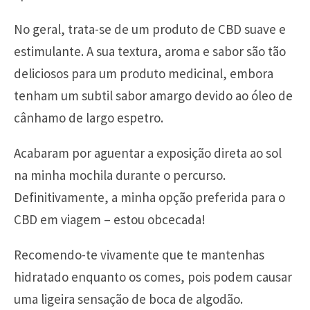
No geral, trata-se de um produto de CBD suave e
estimulante. A sua textura, aroma e sabor são tão
deliciosos para um produto medicinal, embora
tenham um subtil sabor amargo devido ao óleo de
cânhamo de largo espetro.
Acabaram por aguentar a exposição direta ao sol
na minha mochila durante o percurso.
Definitivamente, a minha opção preferida para o
CBD em viagem – estou obcecada!
Recomendo-te vivamente que te mantenhas
hidratado enquanto os comes, pois podem causar
uma ligeira sensação de boca de algodão.