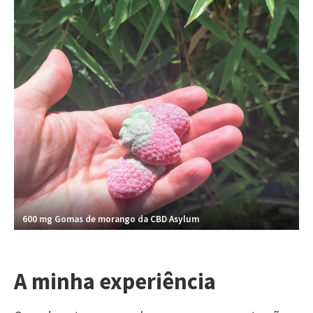
600 mg Gomas de morango da CBD Asylum
A minha experiência