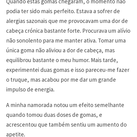
Quando estas gomas chegaram, o momento não
podia ter sido mais perfeito. Estava a sofrer de
alergias sazonais que me provocavam uma dor de
cabeça crónica bastante forte. Procurava um alívio
não sonolento para me manter ativa. Tomar uma
única goma não aliviou a dor de cabeça, mas
equilibrou bastante o meu humor. Mais tarde,
experimentei duas gomas e isso pareceu-me fazer
o truque, mas acabou por me dar um grande
impulso de energia.
A minha namorada notou um efeito semelhante
quando tomou duas doses de gomas, e
acrescentou que também sentiu um aumento do
apetite.