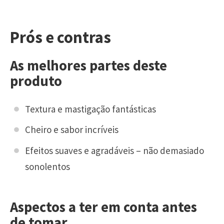
Prós e contras
As melhores partes deste
produto
Textura e mastigação fantásticas
Cheiro e sabor incríveis
Efeitos suaves e agradáveis – não demasiado
sonolentos
Aspectos a ter em conta antes
de tomar