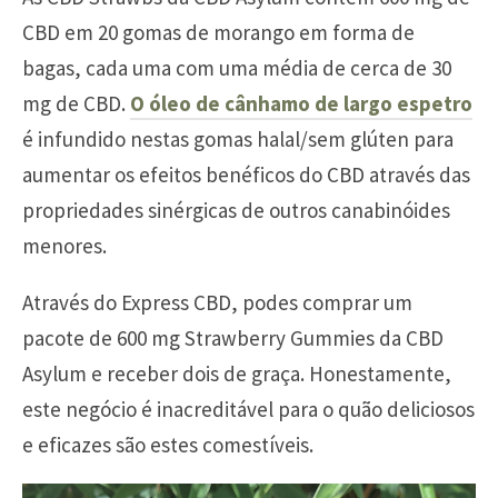
CBD em 20 gomas de morango em forma de
bagas, cada uma com uma média de cerca de 30
mg de CBD.
O óleo de cânhamo de largo espetro
é infundido nestas gomas halal/sem glúten para
aumentar os efeitos benéficos do CBD através das
propriedades sinérgicas de outros canabinóides
menores.
Através do Express CBD, podes comprar um
pacote de 600 mg Strawberry Gummies da CBD
Asylum e receber dois de graça. Honestamente,
este negócio é inacreditável para o quão deliciosos
e eficazes são estes comestíveis.