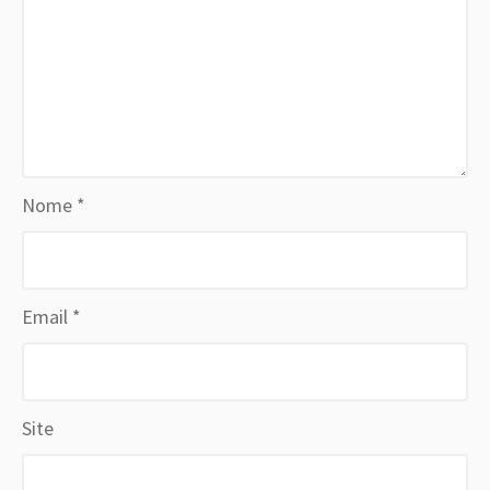
Nome
*
Email
*
Site