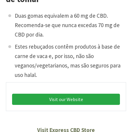
Duas gomas equivalem a 60 mg de CBD.
Recomenda-se que nunca excedas 70 mg de
CBD por dia.
Estes rebuçados contêm produtos à base de
carne de vaca e, por isso, não são
veganos/vegetarianos, mas são seguros para
uso halal.
Visit our Website
Visit Express CBD Store