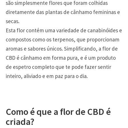
são simplesmente flores que foram colhidas
diretamente das plantas de cânhamo femininas e
secas.
Esta flor contém uma variedade de canabinóides e
compostos como os terpenos, que proporcionam
aromas e sabores únicos. Simplificando, a flor de
CBD é cânhamo em forma pura, e é um produto
de espetro completo que te pode fazer sentir
inteiro, aliviado e em paz para o dia.
Como é que a flor de CBD é
criada?