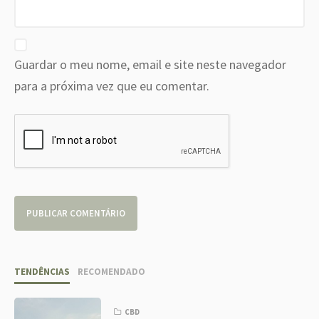
Guardar o meu nome, email e site neste navegador
para a próxima vez que eu comentar.
TENDÊNCIAS
RECOMENDADO
CBD