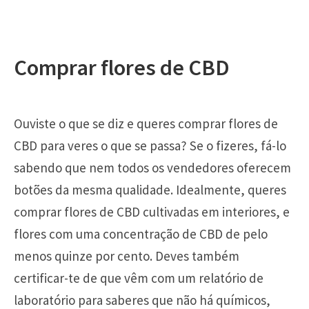
Comprar flores de CBD
Ouviste o que se diz e queres comprar flores de
CBD para veres o que se passa? Se o fizeres, fá-lo
sabendo que nem todos os vendedores oferecem
botões da mesma qualidade. Idealmente, queres
comprar flores de CBD cultivadas em interiores, e
flores com uma concentração de CBD de pelo
menos quinze por cento. Deves também
certificar-te de que vêm com um relatório de
laboratório para saberes que não há químicos,