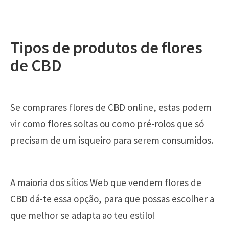
Tipos de produtos de flores
de CBD
Se comprares flores de CBD online, estas podem
vir como flores soltas ou como pré-rolos que só
precisam de um isqueiro para serem consumidos.
A maioria dos sítios Web que vendem flores de
CBD dá-te essa opção, para que possas escolher a
que melhor se adapta ao teu estilo!