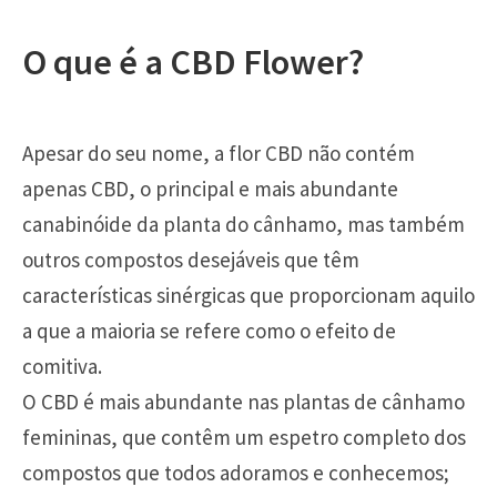
O que é a CBD Flower?
Apesar do seu nome, a flor CBD não contém
apenas CBD, o principal e mais abundante
canabinóide da planta do cânhamo, mas também
outros compostos desejáveis que têm
características sinérgicas que proporcionam aquilo
a que a maioria se refere como o efeito de
comitiva.
O CBD é mais abundante nas plantas de cânhamo
femininas, que contêm um espetro completo dos
compostos que todos adoramos e conhecemos;