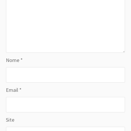
Nome
*
Email
*
Site