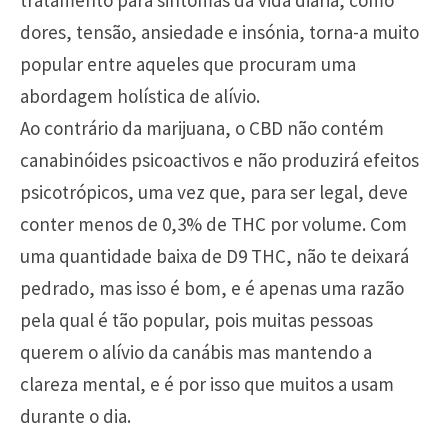
dores, tensão, ansiedade e insónia, torna-a muito
popular entre aqueles que procuram uma
abordagem holística de alívio.
Ao contrário da marijuana, o CBD não contém
canabinóides psicoactivos e não produzirá efeitos
psicotrópicos, uma vez que, para ser legal, deve
conter menos de 0,3% de THC por volume. Com
uma quantidade baixa de D9 THC, não te deixará
pedrado, mas isso é bom, e é apenas uma razão
pela qual é tão popular, pois muitas pessoas
querem o alívio da canábis mas mantendo a
clareza mental, e é por isso que muitos a usam
durante o dia.