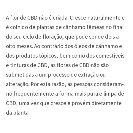
A flor de CBD não é criada. Cresce naturalmente e
é colhido de plantas de cânhamo fêmeas no final
do seu ciclo de floração, que pode ser de dois a
oito meses. Ao contrário dos óleos de cânhamo e
dos produtos tópicos, bem como dos comestíveis
e tinturas de CBD, as flores de CBD não são
submetidas a um processo de extração ou
alteração. Por esta razão, as pessoas consideram-
no frequentemente a forma mais pura e limpa de
CBD, uma vez que cresce e provém diretamente
da planta.