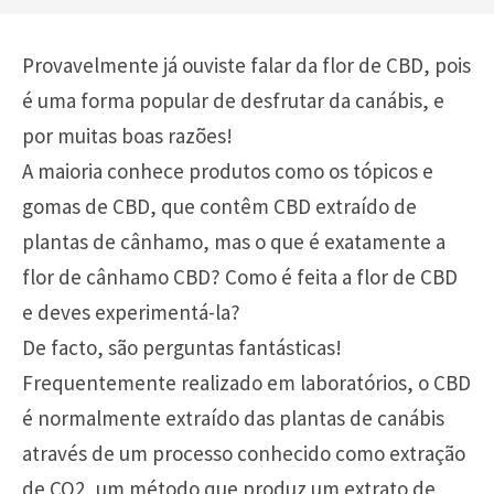
Provavelmente já ouviste falar da flor de CBD, pois
é uma forma popular de desfrutar da canábis, e
por muitas boas razões!
A maioria conhece produtos como os tópicos e
gomas de CBD, que contêm CBD extraído de
plantas de cânhamo, mas o que é exatamente a
flor de cânhamo CBD? Como é feita a flor de CBD
e deves experimentá-la?
De facto, são perguntas fantásticas!
Frequentemente realizado em laboratórios, o CBD
é normalmente extraído das plantas de canábis
através de um processo conhecido como extração
de CO2, um método que produz um extrato de