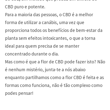
CBD puro e potente.
Para a maioria das pessoas, o CBD é a melhor
forma de utilizar a canábis, uma vez que
proporciona todos os benefícios de bem-estar da
planta sem efeitos intoxicantes, o que a torna
ideal para quem precisa de se manter
concentrado durante o dia.
Mas como é que a flor de CBD pode fazer isto? Não
é nenhum mistério, junta-te a nós abaixo
enquanto partilhamos como a flor CBD é feita e as
formas como funciona, não é tão complexo como
podes pensar!