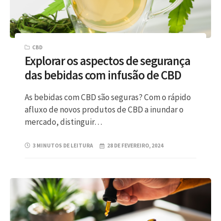
CBD
Explorar os aspectos de segurança
das bebidas com infusão de CBD
As bebidas com CBD são seguras? Com o rápido
afluxo de novos produtos de CBD a inundar o
mercado, distinguir…
3 MINUTOS DE LEITURA
28 DE FEVEREIRO, 2024