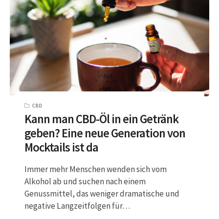
CBD
Kann man CBD-Öl in ein Getränk
geben? Eine neue Generation von
Mocktails ist da
Immer mehr Menschen wenden sich vom
Alkohol ab und suchen nach einem
Genussmittel, das weniger dramatische und
negative Langzeitfolgen für…