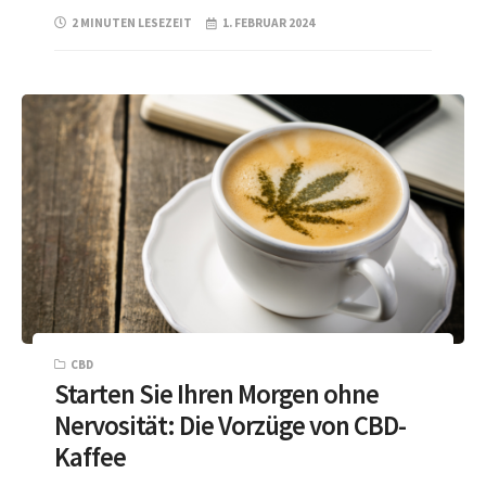
2 MINUTEN LESEZEIT
1. FEBRUAR 2024
CBD
Starten Sie Ihren Morgen ohne
Nervosität: Die Vorzüge von CBD-
Kaffee