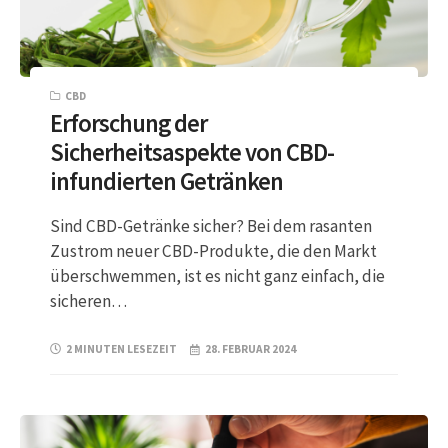
CBD
Erforschung der
Sicherheitsaspekte von CBD-
infundierten Getränken
Sind CBD-Getränke sicher? Bei dem rasanten
Zustrom neuer CBD-Produkte, die den Markt
überschwemmen, ist es nicht ganz einfach, die
sicheren…
2 MINUTEN LESEZEIT
28. FEBRUAR 2024