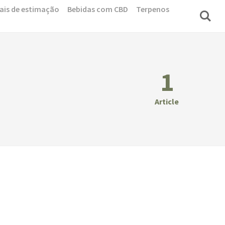
ais de estimação
Bebidas com CBD
Terpenos
1
Article