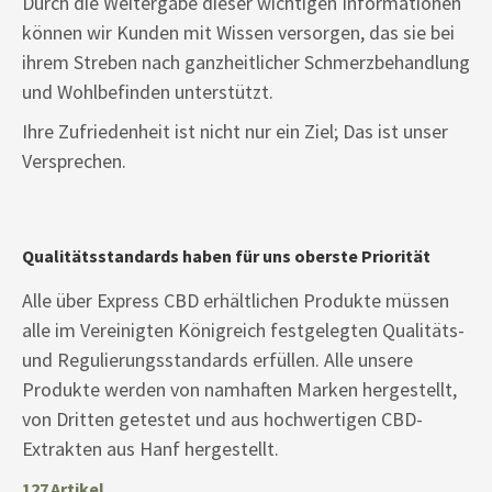
Durch die Weitergabe dieser wichtigen Informationen
können wir Kunden mit Wissen versorgen, das sie bei
ihrem Streben nach ganzheitlicher Schmerzbehandlung
und Wohlbefinden unterstützt.
Ihre Zufriedenheit ist nicht nur ein Ziel; Das ist unser
Versprechen.
Qualitätsstandards haben für uns oberste Priorität
Alle über Express CBD erhältlichen Produkte müssen
alle im Vereinigten Königreich festgelegten Qualitäts-
und Regulierungsstandards erfüllen. Alle unsere
Produkte werden von namhaften Marken hergestellt,
von Dritten getestet und aus hochwertigen CBD-
Extrakten aus Hanf hergestellt.
127
Artikel