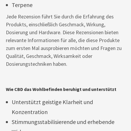
Terpene
Jede Rezension führt Sie durch die Erfahrung des
Produkts, einschließlich Geschmack, Wirkung,
Dosierung und Hardware. Diese Rezensionen bieten
relevante Informationen für alle, die diese Produkte
zum ersten Mal ausprobieren möchten und Fragen zu
Qualität, Geschmack, Wirksamkeit oder
Dosierungstechniken haben.
Wie CBD das Wohlbefinden beruhigt und unterstützt
Unterstützt geistige Klarheit und
Konzentration
Stimmungsstabilisierende und erhebende