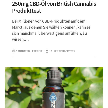
250mg CBD-Öl von British Cannabis
Produkttest
Bei Millionen von CBD-Produkten auf dem
Markt, aus denen Sie wählen können, kann es
sich manchmal überwältigend anfühlen, zu
wissen,…
5 MINUTEN LESEZEIT
19. SEPTEMBER 2025