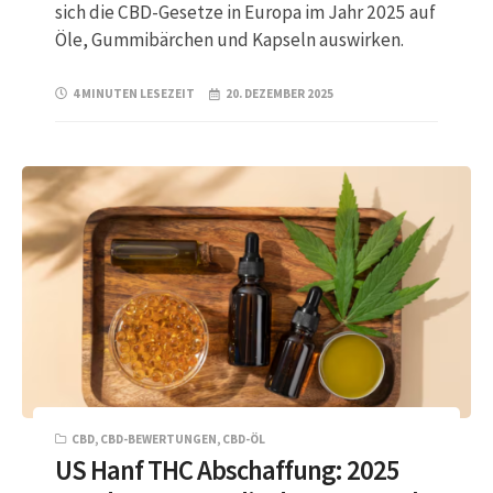
sich die CBD-Gesetze in Europa im Jahr 2025 auf
Öle, Gummibärchen und Kapseln auswirken.
4 MINUTEN LESEZEIT
20. DEZEMBER 2025
CBD
,
CBD-BEWERTUNGEN
,
CBD-ÖL
US Hanf THC Abschaffung: 2025