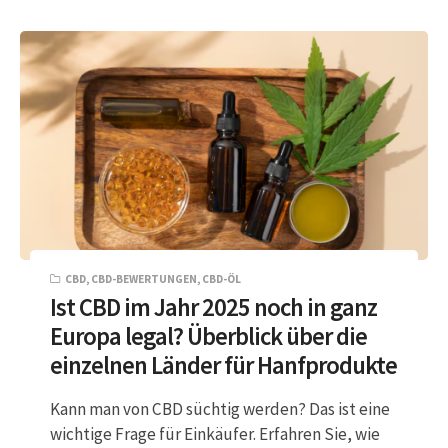
CBD
,
CBD-BEWERTUNGEN
,
CBD-ÖL
Ist CBD im Jahr 2025 noch in ganz
Europa legal? Überblick über die
einzelnen Länder für Hanfprodukte
Kann man von CBD süchtig werden? Das ist eine
wichtige Frage für Einkäufer. Erfahren Sie, wie