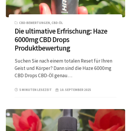
CBD-BEWERTUNGEN
,
CBD-ÖL
Die ultimative Erfrischung: Haze
6000mg CBD Drops
Produktbewertung
Suchen Sie nach einem totalen Reset für Ihren
Geist und Körper? Dann sind die Haze 6000mg
CBD Drops CBD-Öl genau…
5 MINUTEN LESEZEIT
10. SEPTEMBER 2025