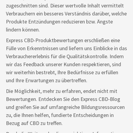
zugeschnitten sind. Dieser wertvolle Inhalt vermittelt
Verbrauchern ein besseres Verständnis darüber, welche
Produkte Entzündungen reduzieren bzw. Ängste
lindern können.
Express CBD-Produktbewertungen erschließen eine
Fülle von Erkenntnissen und liefern uns Einblicke in das
Verbrauchererlebnis für die Qualitätskontrolle. Indem
wir das Feedback unserer Kunden respektieren, sind
wir weiterhin bestrebt, Ihre Bedürfnisse zu erfüllen
und Ihre Erwartungen zu übertreffen.
Die Möglichkeit, mehr zu erfahren, endet nicht mit
Bewertungen. Entdecken Sie den Express CBD-Blog
und greifen Sie auf umfangreiche Bildungsressourcen
zu, die Ihnen helfen, fundierte Entscheidungen in
Bezug auf CBD zu treffen.