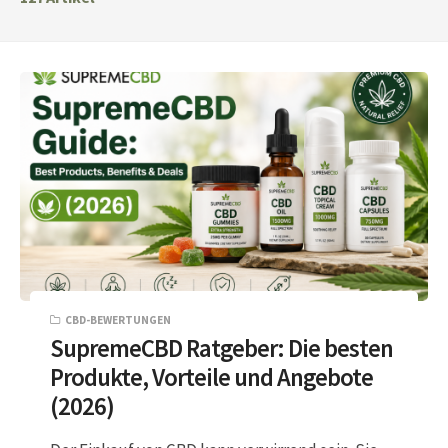
CBD-BEWERTUNGEN
SupremeCBD Ratgeber: Die besten
Produkte, Vorteile und Angebote
(2026)