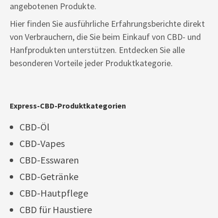
angebotenen Produkte.
Hier finden Sie ausführliche Erfahrungsberichte direkt
von Verbrauchern, die Sie beim Einkauf von CBD- und
Hanfprodukten unterstützen. Entdecken Sie alle
besonderen Vorteile jeder Produktkategorie.
Express-CBD-Produktkategorien
CBD-Öl
CBD-Vapes
CBD-Esswaren
CBD-Getränke
CBD-Hautpflege
CBD für Haustiere