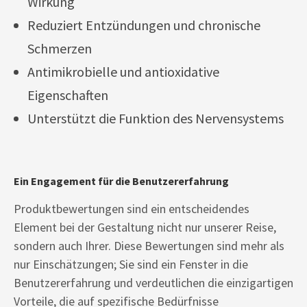
Wirkung
Reduziert Entzündungen und chronische
Schmerzen
Antimikrobielle und antioxidative
Eigenschaften
Unterstützt die Funktion des Nervensystems
Ein Engagement für die Benutzererfahrung
Produktbewertungen sind ein entscheidendes
Element bei der Gestaltung nicht nur unserer Reise,
sondern auch Ihrer. Diese Bewertungen sind mehr als
nur Einschätzungen; Sie sind ein Fenster in die
Benutzererfahrung und verdeutlichen die einzigartigen
Vorteile, die auf spezifische Bedürfnisse