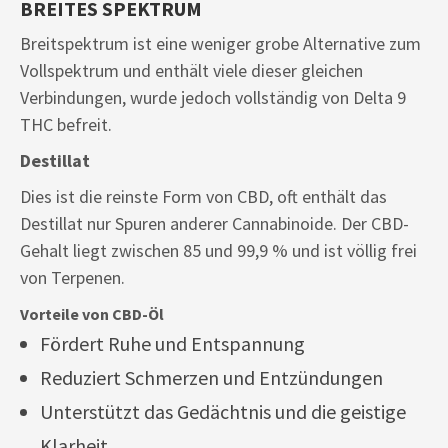
BREITES SPEKTRUM
Breitspektrum ist eine weniger grobe Alternative zum
Vollspektrum und enthält viele dieser gleichen
Verbindungen, wurde jedoch vollständig von Delta 9
THC befreit.
Destillat
Dies ist die reinste Form von CBD, oft enthält das
Destillat nur Spuren anderer Cannabinoide. Der CBD-
Gehalt liegt zwischen 85 und 99,9 % und ist völlig frei
von Terpenen.
Vorteile von CBD-Öl
Fördert Ruhe und Entspannung
Reduziert Schmerzen und Entzündungen
Unterstützt das Gedächtnis und die geistige
Klarheit