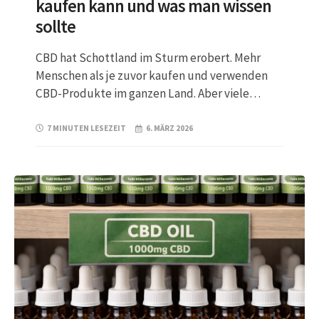
kaufen kann und was man wissen
sollte
CBD hat Schottland im Sturm erobert. Mehr
Menschen als je zuvor kaufen und verwenden
CBD-Produkte im ganzen Land. Aber viele…
7 MINUTEN LESEZEIT
6. MÄRZ 2026