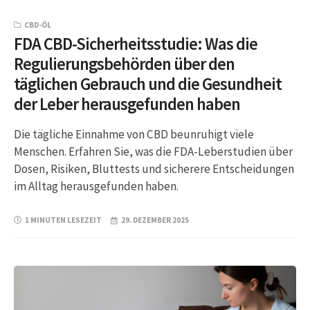
CBD-ÖL
FDA CBD-Sicherheitsstudie: Was die
Regulierungsbehörden über den
täglichen Gebrauch und die Gesundheit
der Leber herausgefunden haben
Die tägliche Einnahme von CBD beunruhigt viele
Menschen. Erfahren Sie, was die FDA-Leberstudien über
Dosen, Risiken, Bluttests und sicherere Entscheidungen
im Alltag herausgefunden haben.
1 MINUTEN LESEZEIT
29. DEZEMBER 2025