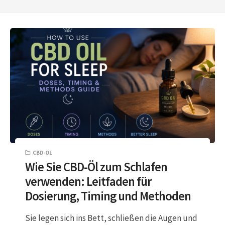
CBD-ÖL
Wie Sie CBD-Öl zum Schlafen
verwenden: Leitfaden für
Dosierung, Timing und Methoden
Sie legen sich ins Bett, schließen die Augen und