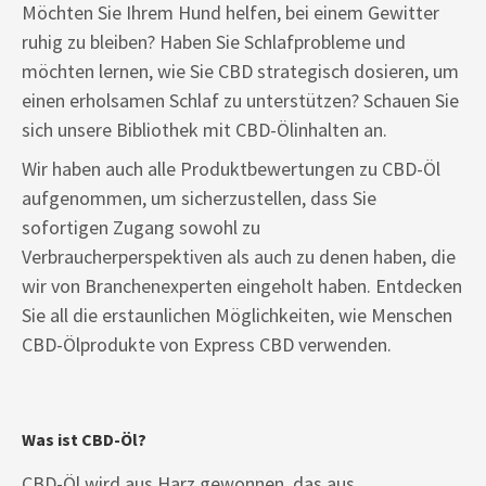
Möchten Sie Ihrem Hund helfen, bei einem Gewitter
ruhig zu bleiben? Haben Sie Schlafprobleme und
möchten lernen, wie Sie CBD strategisch dosieren, um
einen erholsamen Schlaf zu unterstützen? Schauen Sie
sich unsere Bibliothek mit CBD-Ölinhalten an.
Wir haben auch alle Produktbewertungen zu CBD-Öl
aufgenommen, um sicherzustellen, dass Sie
sofortigen Zugang sowohl zu
Verbraucherperspektiven als auch zu denen haben, die
wir von Branchenexperten eingeholt haben. Entdecken
Sie all die erstaunlichen Möglichkeiten, wie Menschen
CBD-Ölprodukte von Express CBD verwenden.
Was ist CBD-Öl?
CBD-Öl wird aus Harz gewonnen, das aus