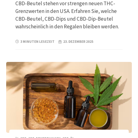
CBD-Beutel stehen vor strengen neuen THC-
Grenzwerten in den USA. Erfahren Sie, welche
CBD-Beutel, CBD-Dips und CBD-Dip-Beutel
wahrscheinlich in den Regalen bleiben werden.
3 MINUTEN LESEZEIT
23. DEZEMBER 2025