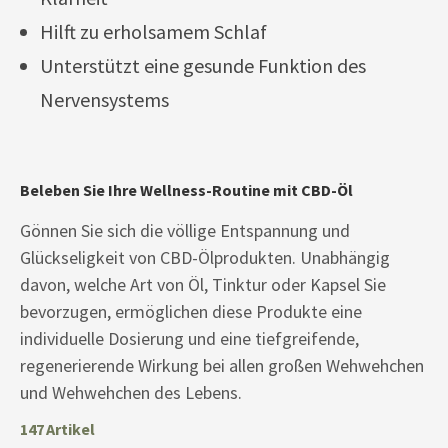
Hilft zu erholsamem Schlaf
Unterstützt eine gesunde Funktion des
Nervensystems
Beleben Sie Ihre Wellness-Routine mit CBD-Öl
Gönnen Sie sich die völlige Entspannung und
Glückseligkeit von CBD-Ölprodukten. Unabhängig
davon, welche Art von Öl, Tinktur oder Kapsel Sie
bevorzugen, ermöglichen diese Produkte eine
individuelle Dosierung und eine tiefgreifende,
regenerierende Wirkung bei allen großen Wehwehchen
und Wehwehchen des Lebens.
147
Artikel