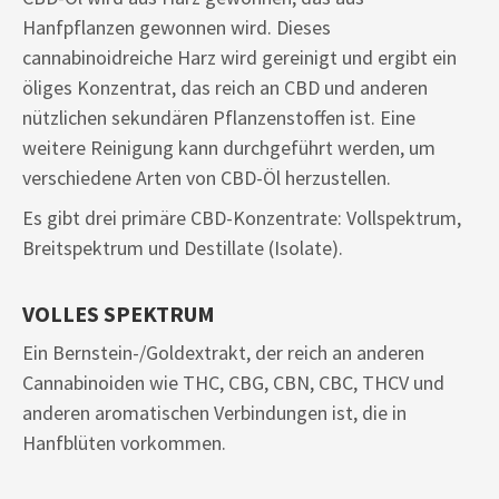
Hanfpflanzen gewonnen wird. Dieses
cannabinoidreiche Harz wird gereinigt und ergibt ein
öliges Konzentrat, das reich an CBD und anderen
nützlichen sekundären Pflanzenstoffen ist. Eine
weitere Reinigung kann durchgeführt werden, um
verschiedene Arten von CBD-Öl herzustellen.
Es gibt drei primäre CBD-Konzentrate: Vollspektrum,
Breitspektrum und Destillate (Isolate).
VOLLES SPEKTRUM
Ein Bernstein-/Goldextrakt, der reich an anderen
Cannabinoiden wie THC, CBG, CBN, CBC, THCV und
anderen aromatischen Verbindungen ist, die in
Hanfblüten vorkommen.