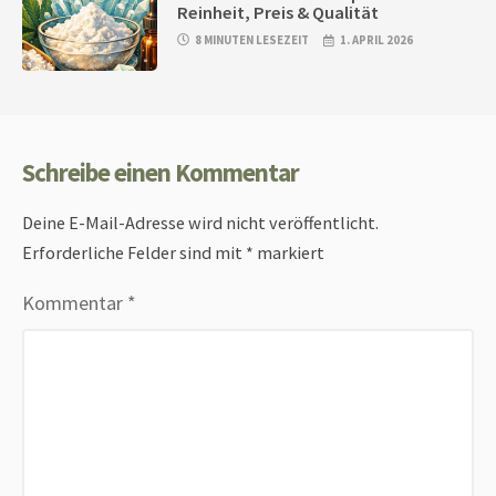
Reinheit, Preis & Qualität
8 MINUTEN LESEZEIT
1. APRIL 2026
Schreibe einen Kommentar
Deine E-Mail-Adresse wird nicht veröffentlicht.
Erforderliche Felder sind mit
*
markiert
Kommentar
*