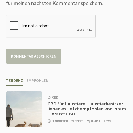
für meinen nächsten Kommentar speichern.
TENDENZ
EMPFOHLEN
CBD
CBD für Haustiere: Haustierbesitzer
lieben es, jetzt empfohlen von Ihrem
Tierarzt CBD
3 MINUTEN LESEZEIT
8. APRIL 2023