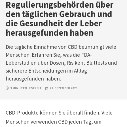
Regulierungsbehörden über
den täglichen Gebrauch und
die Gesundheit der Leber
herausgefunden haben
Die tägliche Einnahme von CBD beunruhigt viele
Menschen. Erfahren Sie, was die FDA-
Leberstudien über Dosen, Risiken, Bluttests und
sicherere Entscheidungen im Alltag
herausgefunden haben.
3 MINUTEN LESEZEIT
29. DEZEMBER 2025
CBD-Produkte können Sie überall finden. Viele
Menschen verwenden CBD jeden Tag, um