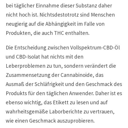
bei täglicher Einnahme dieser Substanz daher
nicht hoch ist. Nichtsdestotrotz sind Menschen
neugierig auf die Abhängigkeit im Falle von
Produkten, die auch THC enthalten.
Die Entscheidung zwischen Vollspektrum-CBD-Öl
und CBD-Isolat hat nichts mit den
Leberproblemen zu tun, sondern verändert die
Zusammensetzung der Cannabinoide, das
Ausmaß der Schläfrigkeit und den Geschmack des
Produkts für den täglichen Anwender. Daher ist es
ebenso wichtig, das Etikett zu lesen und auf
wahrheitsgemäße Laborberichte zu vertrauen,
wie einen Geschmack auszuprobieren.