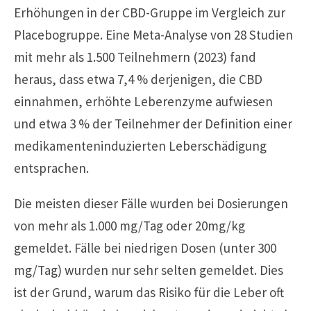
Erhöhungen in der CBD-Gruppe im Vergleich zur
Placebogruppe. Eine Meta-Analyse von 28 Studien
mit mehr als 1.500 Teilnehmern (2023) fand
heraus, dass etwa 7,4 % derjenigen, die CBD
einnahmen, erhöhte Leberenzyme aufwiesen
und etwa 3 % der Teilnehmer der Definition einer
medikamenteninduzierten Leberschädigung
entsprachen.
Die meisten dieser Fälle wurden bei Dosierungen
von mehr als 1.000 mg/Tag oder 20mg/kg
gemeldet. Fälle bei niedrigen Dosen (unter 300
mg/Tag) wurden nur sehr selten gemeldet. Dies
ist der Grund, warum das Risiko für die Leber oft