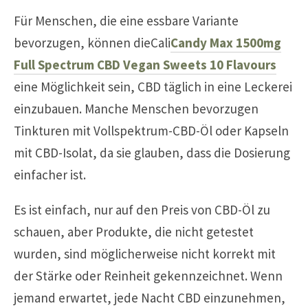
Für Menschen, die eine essbare Variante
bevorzugen, können dieCali
Candy Max 1500mg
Full Spectrum CBD Vegan Sweets 10 Flavours
eine Möglichkeit sein, CBD täglich in eine Leckerei
einzubauen. Manche Menschen bevorzugen
Tinkturen mit Vollspektrum-CBD-Öl oder Kapseln
mit CBD-Isolat, da sie glauben, dass die Dosierung
einfacher ist.
Es ist einfach, nur auf den Preis von CBD-Öl zu
schauen, aber Produkte, die nicht getestet
wurden, sind möglicherweise nicht korrekt mit
der Stärke oder Reinheit gekennzeichnet. Wenn
jemand erwartet, jede Nacht CBD einzunehmen,