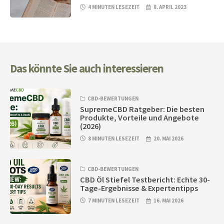
4 MINUTEN LESEZEIT
8. APRIL 2023
Das könnte Sie auch interessieren
CBD-BEWERTUNGEN
SupremeCBD Ratgeber: Die besten
Produkte, Vorteile und Angebote
(2026)
8 MINUTEN LESEZEIT
20. MAI 2026
CBD-BEWERTUNGEN
CBD Öl Stiefel Testbericht: Echte 30-
Tage-Ergebnisse & Expertentipps
7 MINUTEN LESEZEIT
16. MAI 2026