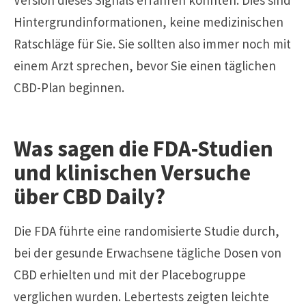
Hintergrundinformationen, keine medizinischen
Ratschläge für Sie. Sie sollten also immer noch mit
einem Arzt sprechen, bevor Sie einen täglichen
CBD-Plan beginnen.
Was sagen die FDA-Studien
und klinischen Versuche
über CBD Daily?
Die FDA führte eine randomisierte Studie durch,
bei der gesunde Erwachsene tägliche Dosen von
CBD erhielten und mit der Placebogruppe
verglichen wurden. Lebertests zeigten leichte