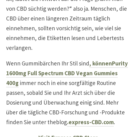
von CBD süchtig werden?“ also ja. Menschen, die
CBD über einen längeren Zeitraum täglich
einnehmen, sollten vorsichtig sein, wie viel sie
einnehmen, die Etiketten lesen und Lebertests
verlangen.
Wenn Gummibärchen Ihr Stil sind
, könnenPurity
1600mg Full Spectrum CBD Vegan Gummies
400g
immer noch in eine sorgfältige Routine
passen, sobald Sie und Ihr Arzt sich über die
Dosierung und Überwachung einig sind. Mehr
über die tägliche CBD-Forschung und -Produkte
finden Sie unter theblog
.express-CBD.com
.