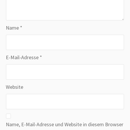
Name
*
E-Mail-Adresse
*
Website
Name, E-Mail-Adresse und Website in diesem Browser