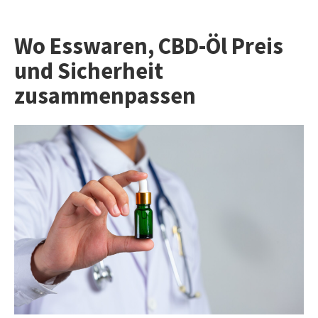
Wo Esswaren,
CBD-Öl Preis
und Sicherheit
zusammenpassen