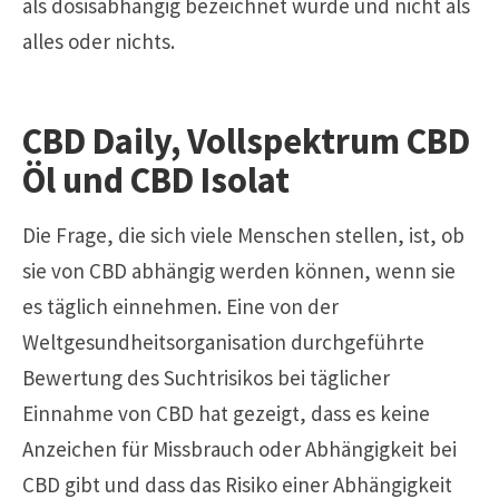
als dosisabhängig bezeichnet wurde und nicht als
alles oder nichts.
CBD Daily, Vollspektrum CBD
Öl und CBD Isolat
Die Frage, die sich viele Menschen stellen, ist, ob
sie von CBD abhängig werden können, wenn sie
es täglich einnehmen. Eine von der
Weltgesundheitsorganisation durchgeführte
Bewertung des Suchtrisikos bei täglicher
Einnahme von CBD hat gezeigt, dass es keine
Anzeichen für Missbrauch oder Abhängigkeit bei
CBD gibt und dass das Risiko einer Abhängigkeit