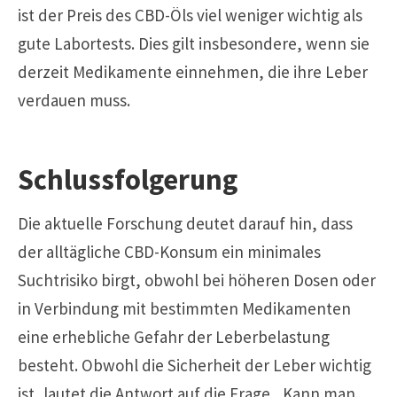
ist der Preis des CBD-Öls viel weniger wichtig als
gute Labortests. Dies gilt insbesondere, wenn sie
derzeit Medikamente einnehmen, die ihre Leber
verdauen muss.
Schlussfolgerung
Die aktuelle Forschung deutet darauf hin, dass
der alltägliche CBD-Konsum ein minimales
Suchtrisiko birgt, obwohl bei höheren Dosen oder
in Verbindung mit bestimmten Medikamenten
eine erhebliche Gefahr der Leberbelastung
besteht. Obwohl die Sicherheit der Leber wichtig
ist, lautet die Antwort auf die Frage „Kann man