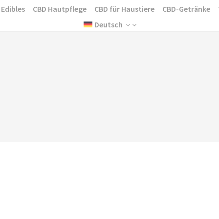
 Edibles
CBD Hautpflege
CBD für Haustiere
CBD-Getränke
Deutsch