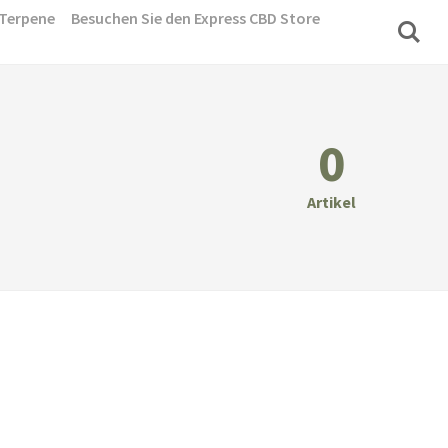
Terpene
Besuchen Sie den Express CBD Store
0
Artikel