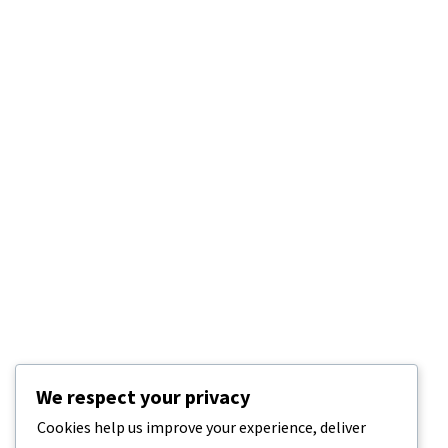
We respect your privacy
Cookies help us improve your experience, deliver