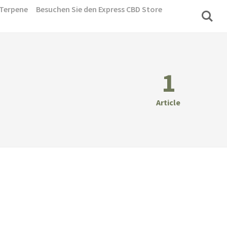
Terpene
Besuchen Sie den Express CBD Store
1
Article