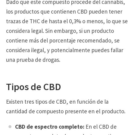
Dado que este compuesto procede del cannabis,
los productos que contienen CBD pueden tener
trazas de THC de hasta el 0,3% o menos, lo que se
considera legal. Sin embargo, si un producto
contiene más del porcentaje recomendado, se
considera ilegal, y potencialmente puedes fallar
una prueba de drogas.
Tipos de CBD
Existen tres tipos de CBD, en función de la
cantidad de compuesto presente en el producto.
CBD de espectro completo:
En el CBD de