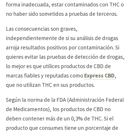
forma inadecuada, estar contaminados con THC o
no haber sido sometidos a pruebas de terceros.
Las consecuencias son graves,
independientemente de si su análisis de drogas
arroja resultados positivos por contaminación. Si
quieres evitar las pruebas de detección de drogas,
lo mejor es que utilices productos de CBD de
marcas fiables y reputadas como
Express CBD
,
que no utilizan THC en sus productos.
Según la norma de la FDA (Administración Federal
de Medicamentos), los productos de CBD no
deben contener más de un 0,3% de THC. Si el
producto que consumes tiene un porcentaje de