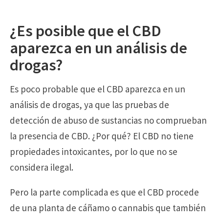
¿Es posible que el CBD
aparezca en un análisis de
drogas?
Es poco probable que el CBD aparezca en un
análisis de drogas, ya que las pruebas de
detección de abuso de sustancias no comprueban
la presencia de CBD. ¿Por qué? El CBD no tiene
propiedades intoxicantes, por lo que no se
considera ilegal.
Pero la parte complicada es que el CBD procede
de una planta de cáñamo o cannabis que también