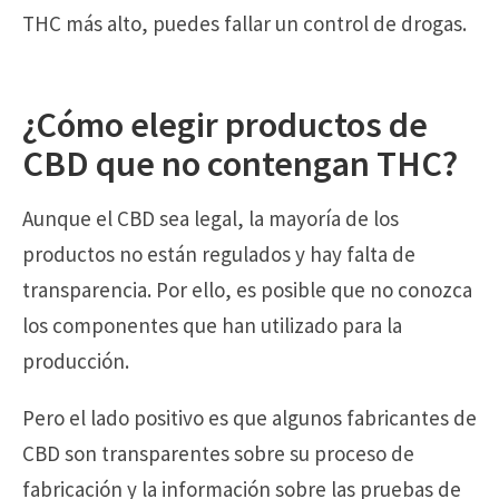
THC más alto, puedes fallar un control de drogas.
¿Cómo elegir productos de
CBD que no contengan THC?
Aunque el CBD sea legal, la mayoría de los
productos no están regulados y hay falta de
transparencia. Por ello, es posible que no conozca
los componentes que han utilizado para la
producción.
Pero el lado positivo es que algunos fabricantes de
CBD son transparentes sobre su proceso de
fabricación y la información sobre las pruebas de