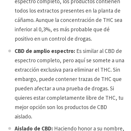
espectro completo, los productos contienen
todos los extractos presentes en la planta de
cáñamo. Aunque la concentración de THC sea
inferior al 0,3%, es más probable que dé
positivo en un control de drogas.
CBD de amplio espectro:
Es similar al CBD de
espectro completo, pero aquí se somete a una
extracción exclusiva para eliminar el THC. Sin
embargo, puede contener trazas de THC que
pueden afectar a una prueba de drogas. Si
quieres estar completamente libre de THC, tu
mejor opción son los productos de CBD
aislado.
Aislado de CBD:
Haciendo honor a su nombre,