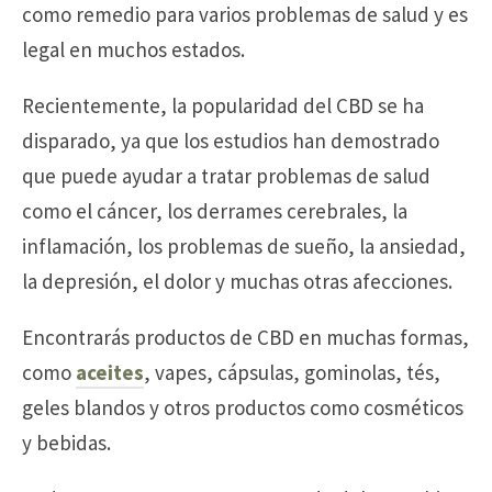
como remedio para varios problemas de salud y es
legal en muchos estados.
Recientemente, la popularidad del CBD se ha
disparado, ya que los estudios han demostrado
que puede ayudar a tratar problemas de salud
como el cáncer, los derrames cerebrales, la
inflamación, los problemas de sueño, la ansiedad,
la depresión, el dolor y muchas otras afecciones.
Encontrarás productos de CBD en muchas formas,
como
aceites
, vapes, cápsulas, gominolas, tés,
geles blandos y otros productos como cosméticos
y bebidas.