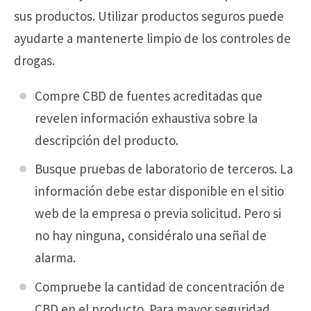
sus productos. Utilizar productos seguros puede
ayudarte a mantenerte limpio de los controles de
drogas.
Compre CBD de fuentes acreditadas que
revelen información exhaustiva sobre la
descripción del producto.
Busque pruebas de laboratorio de terceros. La
información debe estar disponible en el sitio
web de la empresa o previa solicitud. Pero si
no hay ninguna, considéralo una señal de
alarma.
Compruebe la cantidad de concentración de
CBD en el producto. Para mayor seguridad,