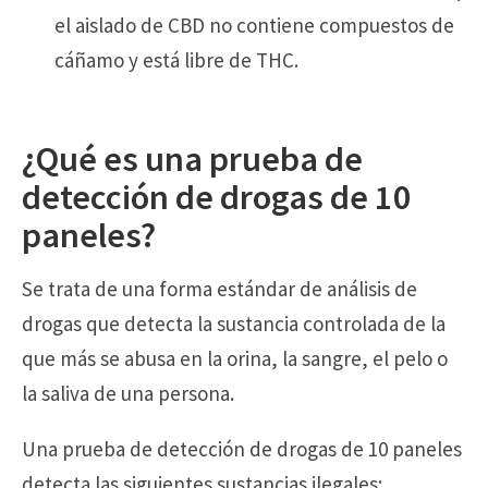
el aislado de CBD no contiene compuestos de
cáñamo y está libre de THC.
¿Qué es una prueba de
detección de drogas de 10
paneles?
Se trata de una forma estándar de análisis de
drogas que detecta la sustancia controlada de la
que más se abusa en la orina, la sangre, el pelo o
la saliva de una persona.
Una prueba de detección de drogas de 10 paneles
detecta las siguientes sustancias ilegales: