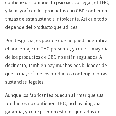
contiene un compuesto psicoactivo ilegal, el THC,
y la mayoría de los productos con CBD contienen
trazas de esta sustancia intoxicante. Así que todo
depende del producto que utilices.
Por desgracia, es posible que no pueda identificar
el porcentaje de THC presente, ya que la mayoría
de los productos de CBD no están regulados. Al
decir esto, también hay muchas posibilidades de
que la mayoría de los productos contengan otras
sustancias ilegales.
Aunque los fabricantes puedan afirmar que sus
productos no contienen THC, no hay ninguna
garantía, ya que pueden estar etiquetados de