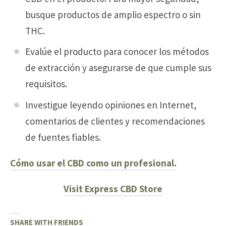
busque productos de amplio espectro o sin
THC.
Evalúe el producto para conocer los métodos
de extracción y asegurarse de que cumple sus
requisitos.
Investigue leyendo opiniones en Internet,
comentarios de clientes y recomendaciones
de fuentes fiables.
Cómo usar el CBD como un profesional.
Visit Express CBD Store
SHARE WITH FRIENDS