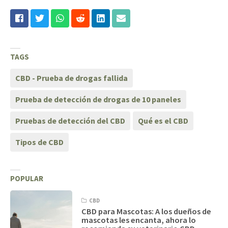
TAGS
CBD - Prueba de drogas fallida
Prueba de detección de drogas de 10 paneles
Pruebas de detección del CBD
Qué es el CBD
Tipos de CBD
POPULAR
CBD
CBD para Mascotas: A los dueños de
mascotas les encanta, ahora lo