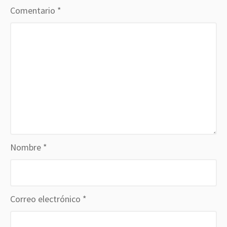
Comentario
*
Nombre
*
Correo electrónico
*