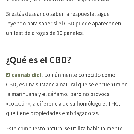
Si estás deseando saber la respuesta, sigue
leyendo para saber si el CBD puede aparecer en
un test de drogas de 10 paneles.
¿Qué es el CBD?
El cannabidiol
, comúnmente conocido como
CBD, es una sustancia natural que se encuentra en
la marihuana y el cáñamo, pero no provoca
«colocón», a diferencia de su homólogo el THC,
que tiene propiedades embriagadoras.
Este compuesto natural se utiliza habitualmente