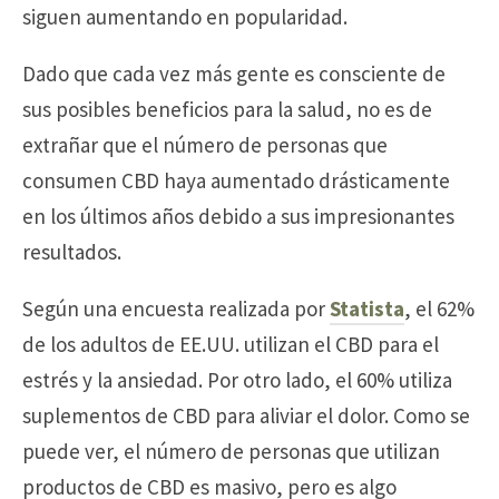
siguen aumentando en popularidad.
Dado que cada vez más gente es consciente de
sus posibles beneficios para la salud, no es de
extrañar que el número de personas que
consumen CBD haya aumentado drásticamente
en los últimos años debido a sus impresionantes
resultados.
Según una encuesta realizada por
Statista
, el 62%
de los adultos de EE.UU. utilizan el CBD para el
estrés y la ansiedad. Por otro lado, el 60% utiliza
suplementos de CBD para aliviar el dolor. Como se
puede ver, el número de personas que utilizan
productos de CBD es masivo, pero es algo