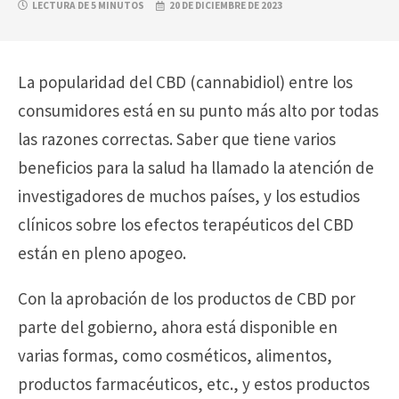
LECTURA DE 5 MINUTOS
20 DE DICIEMBRE DE 2023
La popularidad del CBD (cannabidiol) entre los
consumidores está en su punto más alto por todas
las razones correctas. Saber que tiene varios
beneficios para la salud ha llamado la atención de
investigadores de muchos países, y los estudios
clínicos sobre los efectos terapéuticos del CBD
están en pleno apogeo.
Con la aprobación de los productos de CBD por
parte del gobierno, ahora está disponible en
varias formas, como cosméticos, alimentos,
productos farmacéuticos, etc., y estos productos