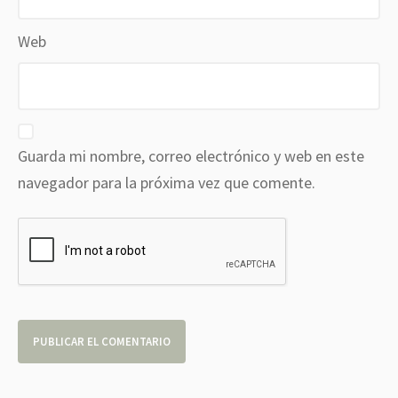
Web
Guarda mi nombre, correo electrónico y web en este
navegador para la próxima vez que comente.