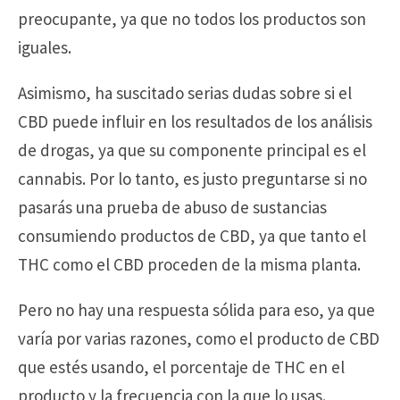
preocupante, ya que no todos los productos son
iguales.
Asimismo, ha suscitado serias dudas sobre si el
CBD puede influir en los resultados de los análisis
de drogas, ya que su componente principal es el
cannabis. Por lo tanto, es justo preguntarse si no
pasarás una prueba de abuso de sustancias
consumiendo productos de CBD, ya que tanto el
THC como el CBD proceden de la misma planta.
Pero no hay una respuesta sólida para eso, ya que
varía por varias razones, como el producto de CBD
que estés usando, el porcentaje de THC en el
producto y la frecuencia con la que lo usas.