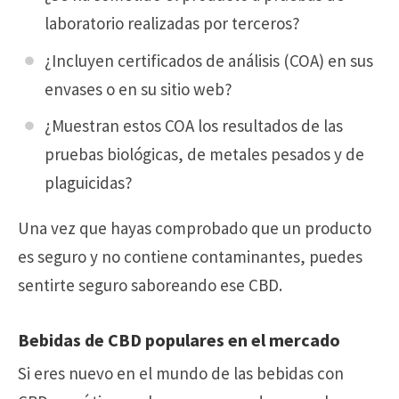
laboratorio realizadas por terceros?
¿Incluyen certificados de análisis (COA) en sus
envases o en su sitio web?
¿Muestran estos COA los resultados de las
pruebas biológicas, de metales pesados y de
plaguicidas?
Una vez que hayas comprobado que un producto
es seguro y no contiene contaminantes, puedes
sentirte seguro saboreando ese CBD.
Bebidas de CBD populares en el mercado
Si eres nuevo en el mundo de las bebidas con