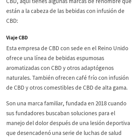
CBD, aquí tienes algunas marcas de renombre que
están a la cabeza de las bebidas con infusión de
CBD:
Viaje CBD
Esta empresa de CBD con sede en el Reino Unido
ofrece una línea de bebidas espumosas
aromatizadas con CBD y otros adaptógenos
naturales. También ofrecen café frío con infusión
de CBD y otros comestibles de CBD de alta gama.
Son una marca familiar, fundada en 2018 cuando
sus fundadores buscaban soluciones para el
manejo del dolor después de una lesión deportiva
que desencadenó una serie de luchas de salud