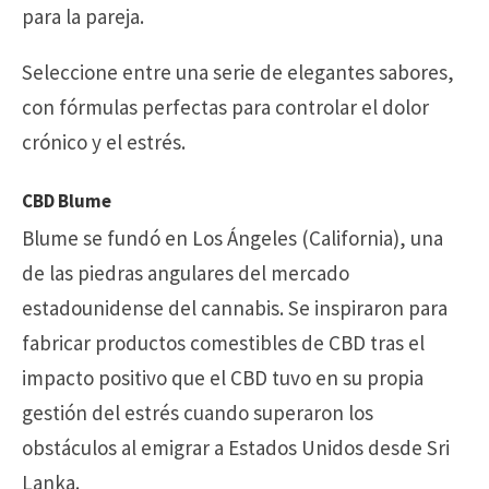
para la pareja.
Seleccione entre una serie de elegantes sabores,
con fórmulas perfectas para controlar el dolor
crónico y el estrés.
CBD Blume
Blume se fundó en Los Ángeles (California), una
de las piedras angulares del mercado
estadounidense del cannabis. Se inspiraron para
fabricar productos comestibles de CBD tras el
impacto positivo que el CBD tuvo en su propia
gestión del estrés cuando superaron los
obstáculos al emigrar a Estados Unidos desde Sri
Lanka.