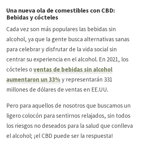
Una nueva ola de comestibles con CBD:
Bebidas y cócteles
Cada vez son más populares las bebidas sin
alcohol, ya que la gente busca alternativas sanas
para celebrar y disfrutar de la vida social sin
centrar su experiencia en el alcohol. En 2021, los
cócteles o
ventas de bebidas sin alcohol
aumentaron un 33%
y representarán 331
millones de dólares de ventas en EE.UU.
Pero para aquellos de nosotros que buscamos un
ligero colocón para sentirnos relajados, sin todos
los riesgos no deseados para la salud que conlleva
el alcohol; ¡el CBD puede ser la respuesta!