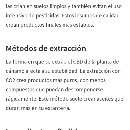
las crían en suelos limpios y también evitan el uso
intensivo de pesticidas. Estos insumos de calidad
crean productos finales más estables.
Métodos de extracción
La forma en que se extrae el CBD de la planta de
cáñamo afecta a su estabilidad. La extracción con
CO2 crea productos más puros, con menos
compuestos que puedan descomponerse
rápidamente. Este método suele crear aceites que
duran más en tu estantería.