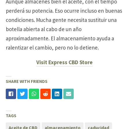
Aunque almacenes bien el aceite, con el tiempo
perderá su potencia. Eso ocurre incluso en buenas
condiciones. Mucha gente necesita sustituir una
botella abierta al cabo de un año
aproximadamente. El almacenamiento ayuda a
ralentizar el cambio, pero no lo detiene.
Visit Express CBD Store
SHARE WITH FRIENDS
TAGS
Aceite de CBD
almacenamiento
caducidad