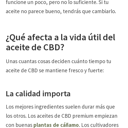
funcione un poco, pero no lo suficiente. Si tu
aceite no parece bueno, tendrás que cambiarlo.
¿Qué afecta a la vida útil del
aceite de CBD?
Unas cuantas cosas deciden cuánto tiempo tu
aceite de CBD se mantiene fresco y fuerte:
La calidad importa
Los mejores ingredientes suelen durar más que
los otros. Los aceites de CBD premium empiezan
con buenas
plantas de cáñamo
. Los cultivadores