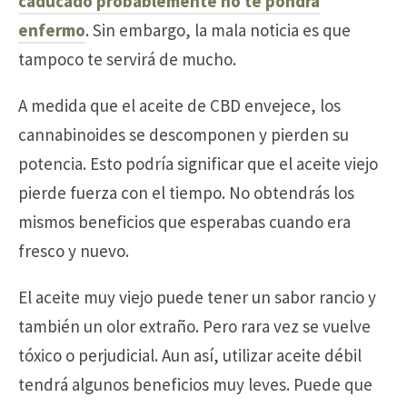
caducado probablemente no te pondrá
enfermo
. Sin embargo, la mala noticia es que
tampoco te servirá de mucho.
A medida que el aceite de CBD envejece, los
cannabinoides se descomponen y pierden su
potencia. Esto podría significar que el aceite viejo
pierde fuerza con el tiempo. No obtendrás los
mismos beneficios que esperabas cuando era
fresco y nuevo.
El aceite muy viejo puede tener un sabor rancio y
también un olor extraño. Pero rara vez se vuelve
tóxico o perjudicial. Aun así, utilizar aceite débil
tendrá algunos beneficios muy leves. Puede que