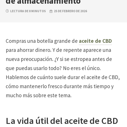
de almacenamiento
LECTURA DE 8 MINUTOS
25 DE FEBRERO DE 2026
Compras una botella grande de
aceite de CBD
para ahorrar dinero. Y de repente aparece una
nueva preocupación. ¿Y si se estropea antes de
que puedas usarlo todo? No eres el único.
Hablemos de cuánto suele durar el aceite de CBD,
cómo mantenerlo fresco durante más tiempo y
mucho más sobre este tema.
La vida útil del aceite de CBD