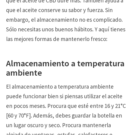
que el aceite de CBD dure más. También ayuda a
que el aceite conserve su sabor y fuerza. Sin
embargo, el almacenamiento no es complicado.
Sólo necesitas unos buenos hábitos. Y aquí tienes
las mejores formas de mantenerlo fresco:
Almacenamiento a temperatura
ambiente
El almacenamiento a temperatura ambiente
puede funcionar bien si piensas utilizar el aceite
en pocos meses. Procura que esté entre 16 y 21°C
[60 y 70°F]. Además, debes guardar la botella en
un lugar oscuro y seco. Procura mantenerla
alejada de ventanas, estufas, calefactores e