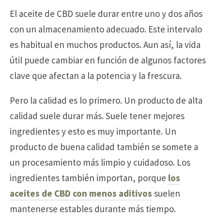
El aceite de CBD suele durar entre uno y dos años
con un almacenamiento adecuado. Este intervalo
es habitual en muchos productos. Aun así, la vida
útil puede cambiar en función de algunos factores
clave que afectan a la potencia y la frescura.
Pero la calidad es lo primero. Un producto de alta
calidad suele durar más. Suele tener mejores
ingredientes y esto es muy importante. Un
producto de buena calidad también se somete a
un procesamiento más limpio y cuidadoso. Los
ingredientes también importan, porque
los
aceites de CBD con menos aditivos
suelen
mantenerse estables durante más tiempo.