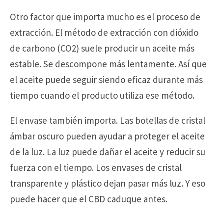
Otro factor que importa mucho es el proceso de
extracción. El método de extracción con dióxido
de carbono (CO2) suele producir un aceite más
estable. Se descompone más lentamente. Así que
el aceite puede seguir siendo eficaz durante más
tiempo cuando el producto utiliza ese método.
El envase también importa. Las botellas de cristal
ámbar oscuro pueden ayudar a proteger el aceite
de la luz. La luz puede dañar el aceite y reducir su
fuerza con el tiempo. Los envases de cristal
transparente y plástico dejan pasar más luz. Y eso
puede hacer que el CBD caduque antes.