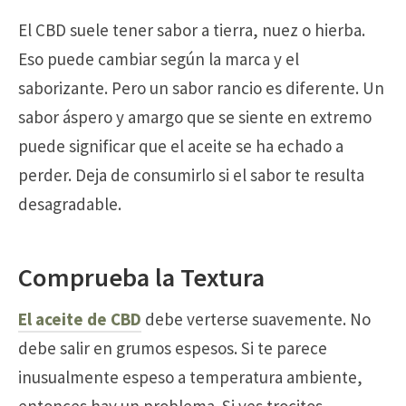
El CBD suele tener sabor a tierra, nuez o hierba.
Eso puede cambiar según la marca y el
saborizante. Pero un sabor rancio es diferente. Un
sabor áspero y amargo que se siente en extremo
puede significar que el aceite se ha echado a
perder. Deja de consumirlo si el sabor te resulta
desagradable.
Comprueba la Textura
El aceite de CBD
debe verterse suavemente. No
debe salir en grumos espesos. Si te parece
inusualmente espeso a temperatura ambiente,
entonces hay un problema. Si ves trocitos