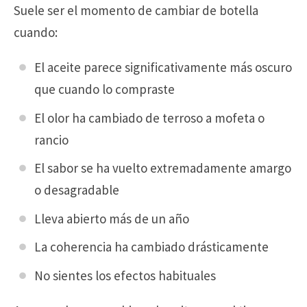
Suele ser el momento de cambiar de botella
cuando:
El aceite parece significativamente más oscuro
que cuando lo compraste
El olor ha cambiado de terroso a mofeta o
rancio
El sabor se ha vuelto extremadamente amargo
o desagradable
Lleva abierto más de un año
La coherencia ha cambiado drásticamente
No sientes los efectos habituales