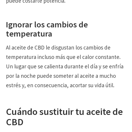
puede costarte potencia.
Ignorar los cambios de
temperatura
Al aceite de CBD le disgustan los cambios de
temperatura incluso más que el calor constante.
Un lugar que se calienta durante el día y se enfría
por la noche puede someter al aceite a mucho
estrés y, en consecuencia, acortar su vida útil.
Cuándo sustituir tu aceite de
CBD