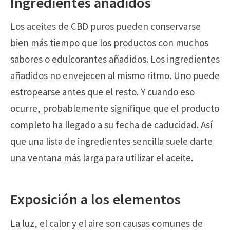
Ingredientes añadidos
Los aceites de CBD puros pueden conservarse
bien más tiempo que los productos con muchos
sabores o edulcorantes añadidos. Los ingredientes
añadidos no envejecen al mismo ritmo. Uno puede
estropearse antes que el resto. Y cuando eso
ocurre, probablemente signifique que el producto
completo ha llegado a su fecha de caducidad. Así
que una lista de ingredientes sencilla suele darte
una ventana más larga para utilizar el aceite.
Exposición a los elementos
La luz, el calor y el aire son causas comunes de