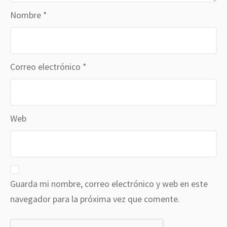
Nombre
*
Correo electrónico
*
Web
Guarda mi nombre, correo electrónico y web en este
navegador para la próxima vez que comente.