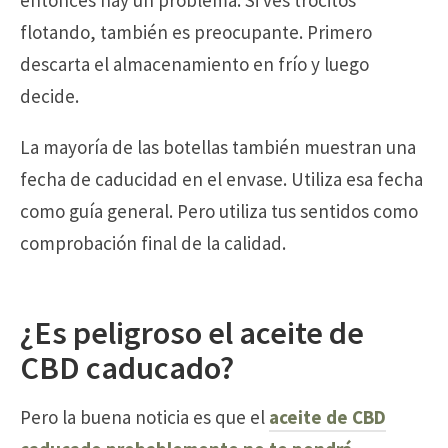
flotando, también es preocupante. Primero
descarta el almacenamiento en frío y luego
decide.
La mayoría de las botellas también muestran una
fecha de caducidad en el envase. Utiliza esa fecha
como guía general. Pero utiliza tus sentidos como
comprobación final de la calidad.
¿Es peligroso el aceite de
CBD caducado?
Pero la buena noticia es que el
aceite de CBD