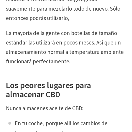
suavemente para mezclarlo todo de nuevo. Sólo
entonces podrás utilizarlo,
La mayoría de la gente con botellas de tamaño
estándar las utilizará en pocos meses. Así que un
almacenamiento normal a temperatura ambiente
funcionará perfectamente.
Los peores lugares para
almacenar CBD
Nunca almacenes aceite de CBD:
En tu coche, porque allí los cambios de