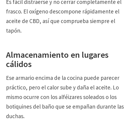
Es fácil distraerse y no cerrar completamente el
frasco. El oxígeno descompone rápidamente el
aceite de CBD, así que comprueba siempre el
tapón.
Almacenamiento en lugares
cálidos
Ese armario encima de la cocina puede parecer
práctico, pero el calor sube y daña el aceite. Lo
mismo ocurre con los alféizares soleados o los
botiquines del baño que se empañan durante las
duchas.