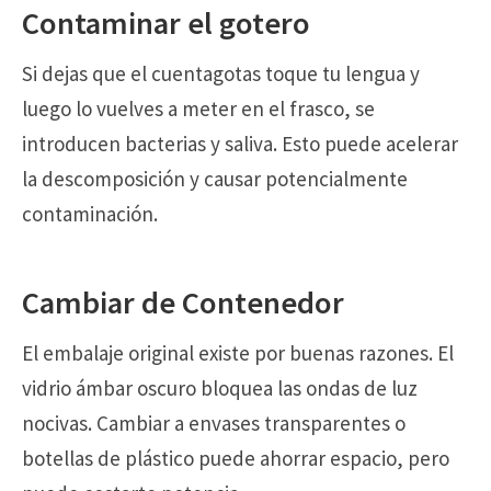
Contaminar el gotero
Si dejas que el cuentagotas toque tu lengua y
luego lo vuelves a meter en el frasco, se
introducen bacterias y saliva. Esto puede acelerar
la descomposición y causar potencialmente
contaminación.
Cambiar de Contenedor
El embalaje original existe por buenas razones. El
vidrio ámbar oscuro bloquea las ondas de luz
nocivas. Cambiar a envases transparentes o
botellas de plástico puede ahorrar espacio, pero