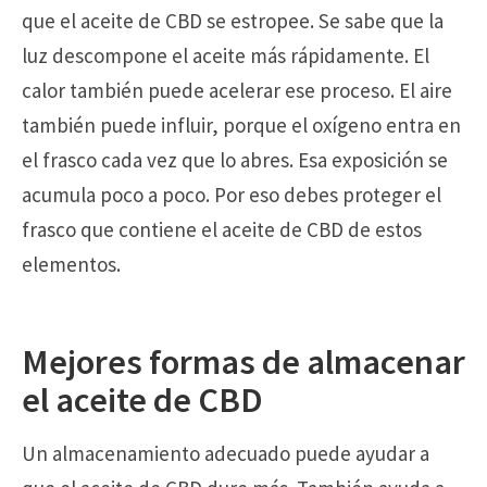
que el aceite de CBD se estropee. Se sabe que la
luz descompone el aceite más rápidamente. El
calor también puede acelerar ese proceso. El aire
también puede influir, porque el oxígeno entra en
el frasco cada vez que lo abres. Esa exposición se
acumula poco a poco. Por eso debes proteger el
frasco que contiene el aceite de CBD de estos
elementos.
Mejores formas de almacenar
el aceite de CBD
Un almacenamiento adecuado puede ayudar a