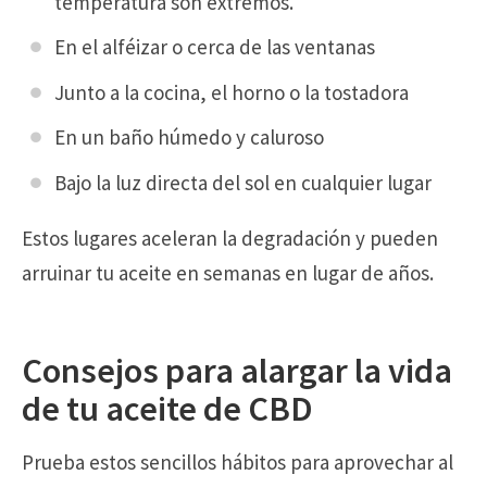
temperatura son extremos.
En el alféizar o cerca de las ventanas
Junto a la cocina, el horno o la tostadora
En un baño húmedo y caluroso
Bajo la luz directa del sol en cualquier lugar
Estos lugares aceleran la degradación y pueden
arruinar tu aceite en semanas en lugar de años.
Consejos para alargar la vida
de tu aceite de CBD
Prueba estos sencillos hábitos para aprovechar al