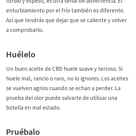
turbio y espeso, es otra señal de advertencia. El
enturbiamiento por el frío también es diferente.
Así que tendrás que dejar que se caliente y volver
a comprobarlo.
Huélelo
Un buen aceite de CBD huele suave y terroso. Si
huele mal, rancio o raro, no lo ignores. Los aceites
se vuelven agrios cuando se echan a perder. La
prueba del olor puede salvarte de utilizar una
botella en mal estado.
Pruébalo