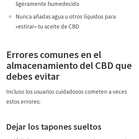
ligeramente humedecido
Nunca añadas agua u otros líquidos para
«estirar» tu aceite de CBD
Errores comunes en el
almacenamiento del CBD que
debes evitar
Incluso los usuarios cuidadosos cometen a veces
estos errores:
Dejar los tapones sueltos