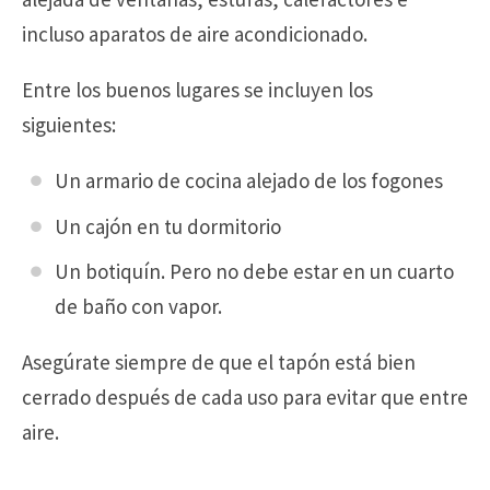
incluso aparatos de aire acondicionado.
Entre los buenos lugares se incluyen los
siguientes:
Un armario de cocina alejado de los fogones
Un cajón en tu dormitorio
Un botiquín. Pero no debe estar en un cuarto
de baño con vapor.
Asegúrate siempre de que el tapón está bien
cerrado después de cada uso para evitar que entre
aire.