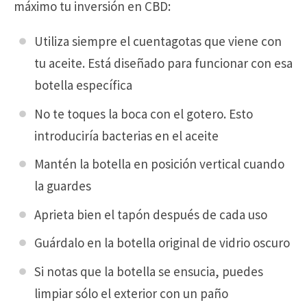
máximo tu inversión en CBD:
Utiliza siempre el cuentagotas que viene con
tu aceite. Está diseñado para funcionar con esa
botella específica
No te toques la boca con el gotero. Esto
introduciría bacterias en el aceite
Mantén la botella en posición vertical cuando
la guardes
Aprieta bien el tapón después de cada uso
Guárdalo en la botella original de vidrio oscuro
Si notas que la botella se ensucia, puedes
limpiar sólo el exterior con un paño