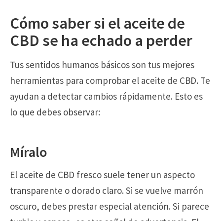
Cómo saber si el aceite de
CBD se ha echado a perder
Tus sentidos humanos básicos son tus mejores
herramientas para comprobar el aceite de CBD. Te
ayudan a detectar cambios rápidamente. Esto es
lo que debes observar:
Míralo
El aceite de CBD fresco suele tener un aspecto
transparente o dorado claro. Si se vuelve marrón
oscuro, debes prestar especial atención. Si parece