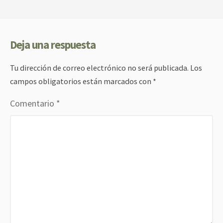
Deja una respuesta
Tu dirección de correo electrónico no será publicada.
Los
campos obligatorios están marcados con
*
Comentario
*