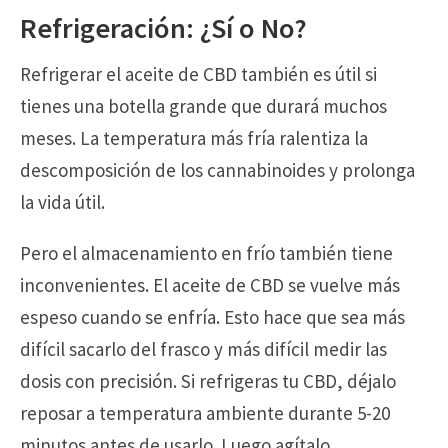
Refrigeración: ¿Sí o No?
Refrigerar el aceite de CBD también es útil si
tienes una botella grande que durará muchos
meses. La temperatura más fría ralentiza la
descomposición de los cannabinoides y prolonga
la vida útil.
Pero el almacenamiento en frío también tiene
inconvenientes. El aceite de CBD se vuelve más
espeso cuando se enfría. Esto hace que sea más
difícil sacarlo del frasco y más difícil medir las
dosis con precisión. Si refrigeras tu CBD, déjalo
reposar a temperatura ambiente durante 5-20
minutos antes de usarlo. Luego agítalo