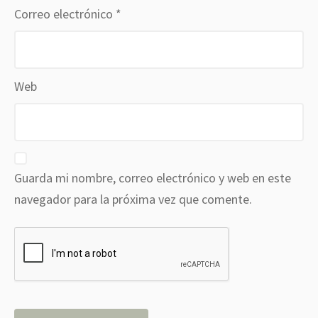
Correo electrónico
*
Web
Guarda mi nombre, correo electrónico y web en este
navegador para la próxima vez que comente.