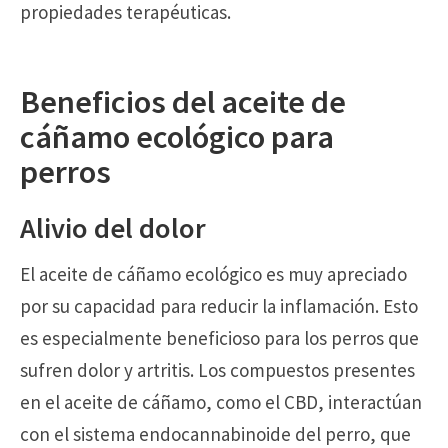
propiedades terapéuticas.
Beneficios del aceite de
cáñamo ecológico para
perros
Alivio del dolor
El aceite de cáñamo ecológico es muy apreciado
por su capacidad para reducir la inflamación. Esto
es especialmente beneficioso para los perros que
sufren dolor y artritis. Los compuestos presentes
en el aceite de cáñamo, como el CBD, interactúan
con el sistema endocannabinoide del perro, que