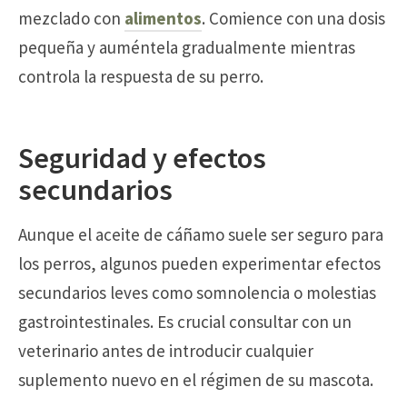
mezclado con
alimentos
. Comience con una dosis
pequeña y auméntela gradualmente mientras
controla la respuesta de su perro.
Seguridad y efectos
secundarios
Aunque el aceite de cáñamo suele ser seguro para
los perros, algunos pueden experimentar efectos
secundarios leves como somnolencia o molestias
gastrointestinales. Es crucial consultar con un
veterinario antes de introducir cualquier
suplemento nuevo en el régimen de su mascota.