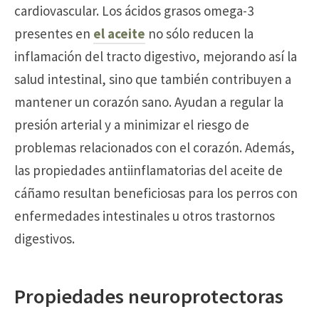
cardiovascular. Los ácidos grasos omega-3
presentes en
el aceite
no sólo reducen la
inflamación del tracto digestivo, mejorando así la
salud intestinal, sino que también contribuyen a
mantener un corazón sano. Ayudan a regular la
presión arterial y a minimizar el riesgo de
problemas relacionados con el corazón. Además,
las propiedades antiinflamatorias del aceite de
cáñamo resultan beneficiosas para los perros con
enfermedades intestinales u otros trastornos
digestivos.
Propiedades neuroprotectoras