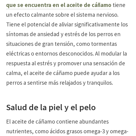
que se encuentra en el aceite de cáñamo
tiene
un efecto calmante sobre el sistema nervioso.
Tiene el potencial de aliviar significativamente los
síntomas de ansiedad y estrés de los perros en
situaciones de gran tensión, como tormentas
eléctricas o entornos desconocidos. Al modular la
respuesta al estrés y promover una sensación de
calma, el aceite de cáñamo puede ayudar a los
perros a sentirse más relajados y tranquilos.
Salud de la piel y el pelo
El aceite de cáñamo contiene abundantes
nutrientes, como ácidos grasos omega-3 y omega-