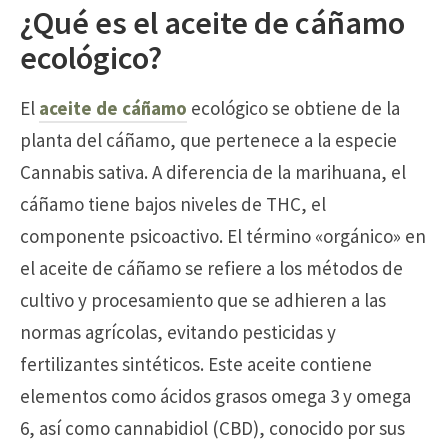
¿Qué es el aceite de cáñamo
ecológico?
El
aceite de cáñamo
ecológico se obtiene de la
planta del cáñamo, que pertenece a la especie
Cannabis sativa. A diferencia de la marihuana, el
cáñamo tiene bajos niveles de THC, el
componente psicoactivo. El término «orgánico» en
el aceite de cáñamo se refiere a los métodos de
cultivo y procesamiento que se adhieren a las
normas agrícolas, evitando pesticidas y
fertilizantes sintéticos. Este aceite contiene
elementos como ácidos grasos omega 3 y omega
6, así como cannabidiol (CBD), conocido por sus