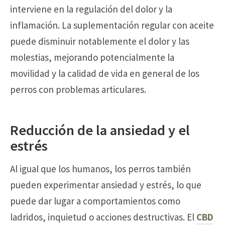
interviene en la regulación del dolor y la
inflamación. La suplementación regular con aceite
puede disminuir notablemente el dolor y las
molestias, mejorando potencialmente la
movilidad y la calidad de vida en general de los
perros con problemas articulares.
Reducción de la ansiedad y el
estrés
Al igual que los humanos, los perros también
pueden experimentar ansiedad y estrés, lo que
puede dar lugar a comportamientos como
ladridos, inquietud o acciones destructivas. El
CBD