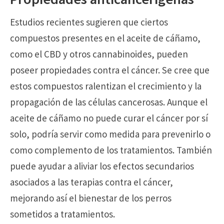
Estudios recientes sugieren que ciertos
compuestos presentes en el aceite de cáñamo,
como el CBD y otros cannabinoides, pueden
poseer propiedades contra el cáncer. Se cree que
estos compuestos ralentizan el crecimiento y la
propagación de las células cancerosas. Aunque el
aceite de cáñamo no puede curar el cáncer por sí
solo, podría servir como medida para prevenirlo o
como complemento de los tratamientos. También
puede ayudar a aliviar los efectos secundarios
asociados a las terapias contra el cáncer,
mejorando así el bienestar de los perros
sometidos a tratamientos.