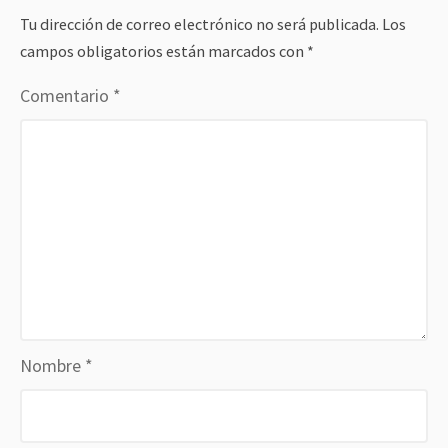
Tu dirección de correo electrónico no será publicada.
Los
campos obligatorios están marcados con
*
Comentario
*
Nombre
*