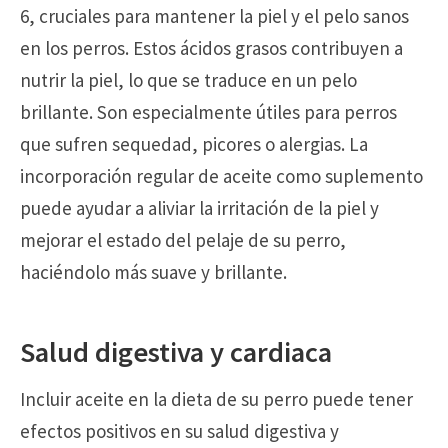
6, cruciales para mantener la piel y el pelo sanos
en los perros. Estos ácidos grasos contribuyen a
nutrir la piel, lo que se traduce en un pelo
brillante. Son especialmente útiles para perros
que sufren sequedad, picores o alergias. La
incorporación regular de aceite como suplemento
puede ayudar a aliviar la irritación de la piel y
mejorar el estado del pelaje de su perro,
haciéndolo más suave y brillante.
Salud digestiva y cardiaca
Incluir aceite en la dieta de su perro puede tener
efectos positivos en su salud digestiva y