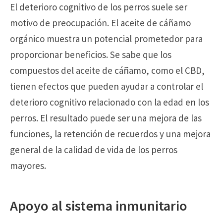
El deterioro cognitivo de los perros suele ser
motivo de preocupación. El aceite de cáñamo
orgánico muestra un potencial prometedor para
proporcionar beneficios. Se sabe que los
compuestos del aceite de cáñamo, como el CBD,
tienen efectos que pueden ayudar a controlar el
deterioro cognitivo relacionado con la edad en los
perros. El resultado puede ser una mejora de las
funciones, la retención de recuerdos y una mejora
general de la calidad de vida de los perros
mayores.
Apoyo al sistema inmunitario