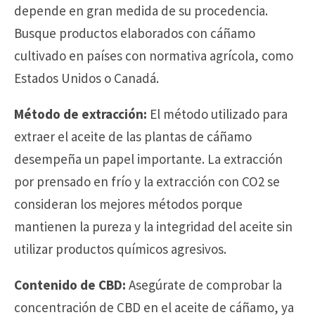
depende en gran medida de su procedencia.
Busque productos elaborados con cáñamo
cultivado en países con normativa agrícola, como
Estados Unidos o Canadá.
Método de extracción:
El método utilizado para
extraer el aceite de las plantas de cáñamo
desempeña un papel importante. La extracción
por prensado en frío y la extracción con CO2 se
consideran los mejores métodos porque
mantienen la pureza y la integridad del aceite sin
utilizar productos químicos agresivos.
Contenido de CBD:
Asegúrate de comprobar la
concentración de CBD en el aceite de cáñamo, ya