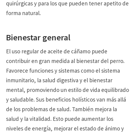
quirúrgicas y para los que pueden tener apetito de
forma natural.
Bienestar general
El uso regular de aceite de cáñamo puede
contribuir en gran medida al bienestar del perro.
Favorece funciones y sistemas como el sistema
inmunitario, la salud digestiva y el bienestar
mental, promoviendo un estilo de vida equilibrado
y saludable. Sus beneficios holísticos van más allá
de los problemas de salud. También mejora la
salud y la vitalidad. Esto puede aumentar los
niveles de energía, mejorar el estado de ánimo y