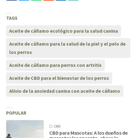
TAGS
Aceite de cáñamo ecológico para la salud canina
Aceite de cáñamo para la salud de la piel y el pelo de
los perros
Aceite de cáñamo para perros con artritis
Aceite de CBD para el bienestar de los perros
Alivio de la ansiedad canina con aceite de cáñamo
POPULAR
CBD
CBD para Mascotas: A los dueños de