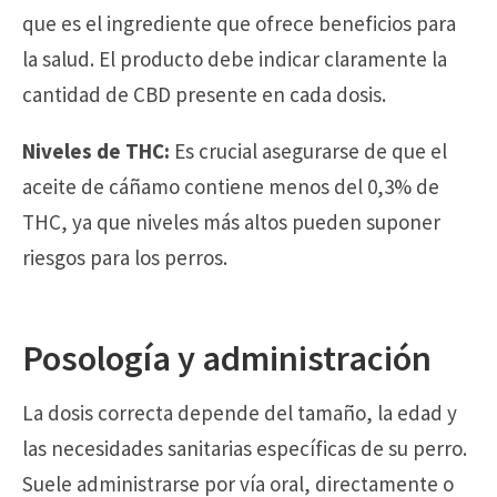
que es el ingrediente que ofrece beneficios para
la salud. El producto debe indicar claramente la
cantidad de CBD presente en cada dosis.
Niveles de THC:
Es crucial asegurarse de que el
aceite de cáñamo contiene menos del 0,3% de
THC, ya que niveles más altos pueden suponer
riesgos para los perros.
Posología y administración
La dosis correcta depende del tamaño, la edad y
las necesidades sanitarias específicas de su perro.
Suele administrarse por vía oral, directamente o