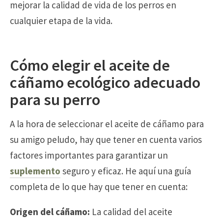
mejorar la calidad de vida de los perros en
cualquier etapa de la vida.
Cómo elegir el aceite de
cáñamo ecológico adecuado
para su perro
A la hora de seleccionar el aceite de cáñamo para
su amigo peludo, hay que tener en cuenta varios
factores importantes para garantizar un
suplemento
seguro y eficaz. He aquí una guía
completa de lo que hay que tener en cuenta:
Origen del cáñamo:
La calidad del aceite