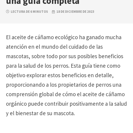
una guía completa
LECTURA DE 6 MINUTOS
18 DE DICIEMBRE DE 2023
El aceite de cáñamo ecológico ha ganado mucha
atención en el mundo del cuidado de las
mascotas, sobre todo por sus posibles beneficios
para la salud de los perros. Esta guía tiene como
objetivo explorar estos beneficios en detalle,
proporcionando a los propietarios de perros una
comprensión global de cómo el aceite de cáñamo
orgánico puede contribuir positivamente a la salud
y el bienestar de su mascota.