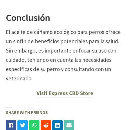
Conclusión
El aceite de cáñamo ecológico para perros ofrece
un sinfín de beneficios potenciales para la salud.
Sin embargo, es importante enfocar su uso con
cuidado, teniendo en cuenta las necesidades
específicas de su perro y consultando con un
veterinario.
Visit Express CBD Store
SHARE WITH FRIENDS