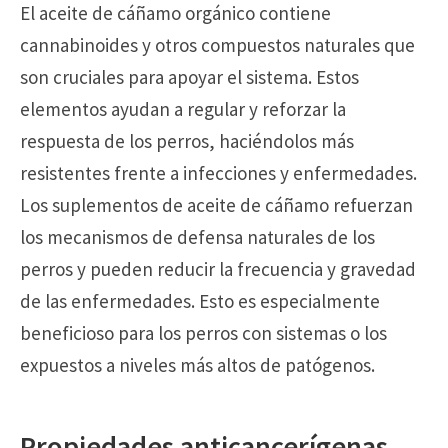
El aceite de cáñamo orgánico contiene
cannabinoides y otros compuestos naturales que
son cruciales para apoyar el sistema. Estos
elementos ayudan a regular y reforzar la
respuesta de los perros, haciéndolos más
resistentes frente a infecciones y enfermedades.
Los suplementos de aceite de cáñamo refuerzan
los mecanismos de defensa naturales de los
perros y pueden reducir la frecuencia y gravedad
de las enfermedades. Esto es especialmente
beneficioso para los perros con sistemas o los
expuestos a niveles más altos de patógenos.
Propiedades anticancerígenas