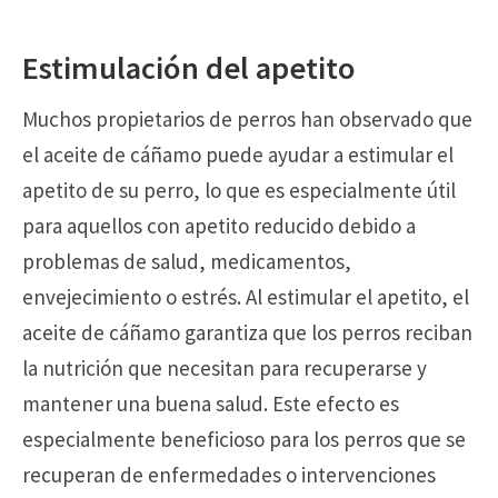
Estimulación del apetito
Muchos propietarios de perros han observado que
el aceite de cáñamo puede ayudar a estimular el
apetito de su perro, lo que es especialmente útil
para aquellos con apetito reducido debido a
problemas de salud, medicamentos,
envejecimiento o estrés. Al estimular el apetito, el
aceite de cáñamo garantiza que los perros reciban
la nutrición que necesitan para recuperarse y
mantener una buena salud. Este efecto es
especialmente beneficioso para los perros que se
recuperan de enfermedades o intervenciones