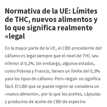
Normativa de la UE: Límites
de THC, nuevos alimentos y
lo que significa realmente
«legal
En la mayor parte de la UE, el CBD procedente del
cáñamo es legal siempre que el nivel de THC sea
inferior al 0,2%. Sin embargo, algunos estados,
como Polonia y Francia, tienen un límite del 0,3%
para los tipos de cáñamo. Pero «legal» no significa
fácil. El CBD que se puede ingerir se considera un
«nuevo alimento», por lo que los aceites, cápsulas
y productos de aceite de CBD de espectro