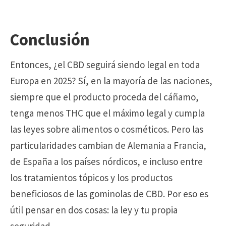
Conclusión
Entonces, ¿el CBD seguirá siendo legal en toda
Europa en 2025? Sí, en la mayoría de las naciones,
siempre que el producto proceda del cáñamo,
tenga menos THC que el máximo legal y cumpla
las leyes sobre alimentos o cosméticos. Pero las
particularidades cambian de Alemania a Francia,
de España a los países nórdicos, e incluso entre
los tratamientos tópicos y los productos
beneficiosos de las gominolas de CBD. Por eso es
útil pensar en dos cosas: la ley y tu propia