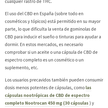
cualquier rastro de THC.
El uso del CBD en España (sobre todo en
cosméticos y tópicos) está permitido en su mayor
parte, lo que dificulta la venta de gominolas de
CBD para inducir el sueño o tinturas para ayudar a
dormir. En estos mercados, es necesario
comprobar si un aceite o una cápsula de CBD de
espectro completo es un cosmético o un
suplemento, etc.
Los usuarios precavidos también pueden consumir
dosis menos potentes de cápsulas, como
las
cápsulas nootrópicas de CBD de espectro
completo Nootrocan 450 mg (30 cápsulas
) y