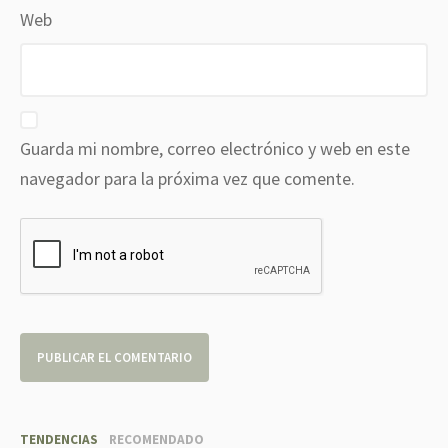
Web
Guarda mi nombre, correo electrónico y web en este
navegador para la próxima vez que comente.
TENDENCIAS
RECOMENDADO