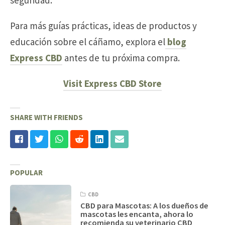
seguridad.
Para más guías prácticas, ideas de productos y
educación sobre el cáñamo, explora el
blog
Express CBD
antes de tu próxima compra.
Visit Express CBD Store
SHARE WITH FRIENDS
POPULAR
CBD
CBD para Mascotas: A los dueños de
mascotas les encanta, ahora lo
recomienda su veterinario CBD