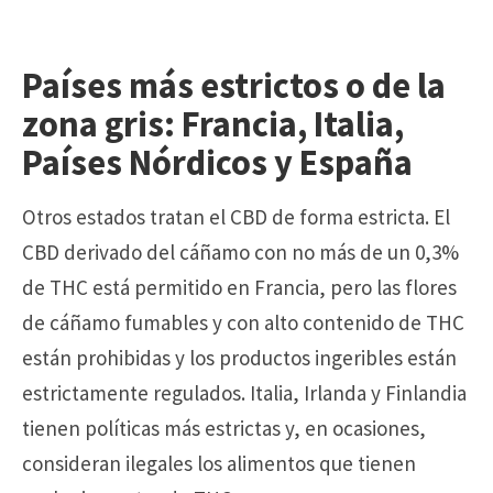
Países más estrictos o de la
zona gris: Francia, Italia,
Países Nórdicos y España
Otros estados tratan el CBD de forma estricta. El
CBD derivado del cáñamo con no más de un 0,3%
de THC está permitido en Francia, pero las flores
de cáñamo fumables y con alto contenido de THC
están prohibidas y los productos ingeribles están
estrictamente regulados. Italia, Irlanda y Finlandia
tienen políticas más estrictas y, en ocasiones,
consideran ilegales los alimentos que tienen