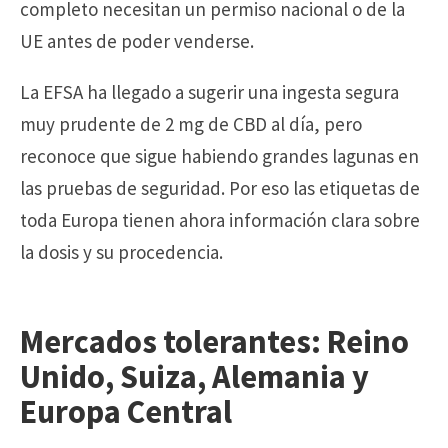
completo necesitan un permiso nacional o de la
UE antes de poder venderse.
La EFSA ha llegado a sugerir una ingesta segura
muy prudente de 2 mg de CBD al día, pero
reconoce que sigue habiendo grandes lagunas en
las pruebas de seguridad. Por eso las etiquetas de
toda Europa tienen ahora información clara sobre
la dosis y su procedencia.
Mercados tolerantes: Reino
Unido, Suiza, Alemania y
Europa Central