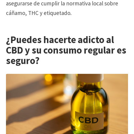
asegurarse de cumplir la normativa local sobre
cáñamo, THC y etiquetado.
¿Puedes hacerte adicto al
CBD y su consumo regular es
seguro?