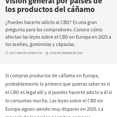
Visión general por países de
los productos del cáñamo
¿Puedes hacerte adicto al CBD? Es una gran
pregunta para los compradores. Conoce cómo
afectan las leyes sobre el CBD en Europa en 2025 a
los aceites, gominolas y cápsulas.
LECTURA DE 5 MINUTOS
20 DE DICIEMBRE DE 2025
Si compras productos de cáñamo en Europa,
probablemente lo primero que quieras saber es si
el CBD es legal allí y si puedes hacerte adicto a él si
lo consumes mucho. Las leyes sobre el CBD en
Europa siguen siendo muy dispares en 2025. La