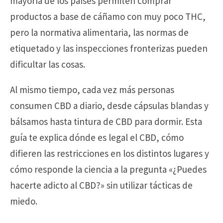
mayoría de los países permiten comprar
productos a base de cáñamo con muy poco THC,
pero la normativa alimentaria, las normas de
etiquetado y las inspecciones fronterizas pueden
dificultar las cosas.
Al mismo tiempo, cada vez más personas
consumen CBD a diario, desde cápsulas blandas y
bálsamos hasta tintura de CBD para dormir. Esta
guía te explica dónde es legal el CBD, cómo
difieren las restricciones en los distintos lugares y
cómo responde la ciencia a la pregunta «¿Puedes
hacerte adicto al CBD?» sin utilizar tácticas de
miedo.