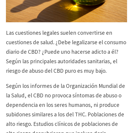
Las cuestiones legales suelen convertirse en
cuestiones de salud. ¿Debe legalizarse el consumo
diario de CBD? ¿Puede uno hacerse adicto a él?
Según las principales autoridades sanitarias, el
riesgo de abuso del CBD puro es muy bajo.
Según los informes de la Organización Mundial de
la Salud, el CBD no provoca síntomas de abuso o
dependencia en los seres humanos, ni produce
subidones similares a los del THC. Poblaciones de
alto riesgo. Estudios clínicos de poblaciones de