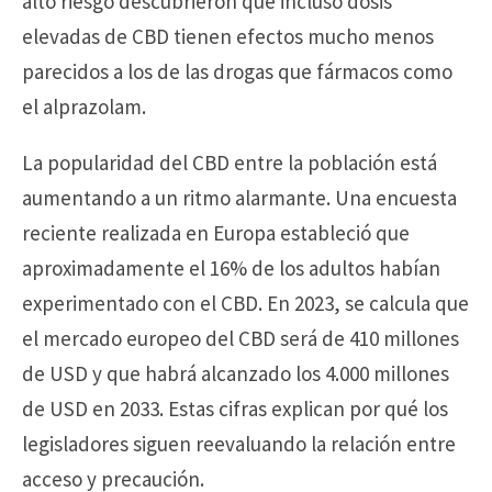
alto riesgo descubrieron que incluso dosis
elevadas de CBD tienen efectos mucho menos
parecidos a los de las drogas que fármacos como
el alprazolam.
La popularidad del CBD entre la población está
aumentando a un ritmo alarmante. Una encuesta
reciente realizada en Europa estableció que
aproximadamente el 16% de los adultos habían
experimentado con el CBD. En 2023, se calcula que
el mercado europeo del CBD será de 410 millones
de USD y que habrá alcanzado los 4.000 millones
de USD en 2033. Estas cifras explican por qué los
legisladores siguen reevaluando la relación entre
acceso y precaución.