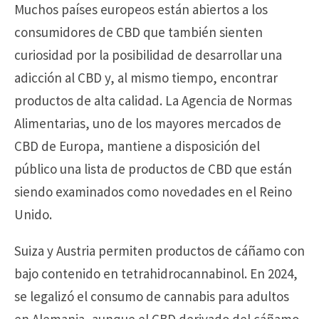
Muchos países europeos están abiertos a los
consumidores de CBD que también sienten
curiosidad por la posibilidad de desarrollar una
adicción al CBD y, al mismo tiempo, encontrar
productos de alta calidad. La Agencia de Normas
Alimentarias, uno de los mayores mercados de
CBD de Europa, mantiene a disposición del
público una lista de productos de CBD que están
siendo examinados como novedades en el Reino
Unido.
Suiza y Austria permiten productos de cáñamo con
bajo contenido en tetrahidrocannabinol. En 2024,
se legalizó el consumo de cannabis para adultos