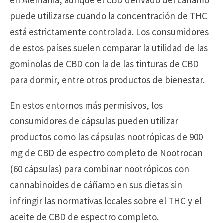
en Alemania, aunque el CBD derivado del cáñamo
puede utilizarse cuando la concentración de THC
está estrictamente controlada. Los consumidores
de estos países suelen comparar la utilidad de las
gominolas de CBD con la de las tinturas de CBD
para dormir, entre otros productos de bienestar.
En estos entornos más permisivos, los
consumidores de cápsulas pueden utilizar
productos como las cápsulas nootrópicas de 900
mg de CBD de espectro completo de Nootrocan
(60 cápsulas) para combinar nootrópicos con
cannabinoides de cáñamo en sus dietas sin
infringir las normativas locales sobre el THC y el
aceite de CBD de espectro completo.