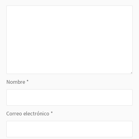
Nombre
*
Correo electrónico
*