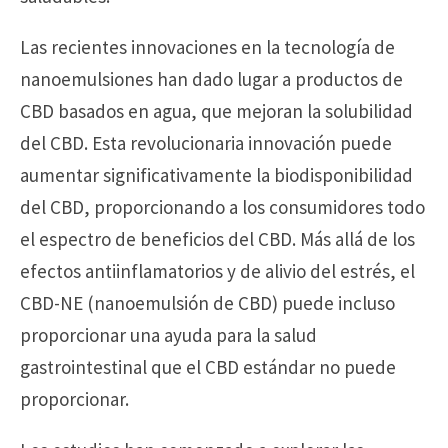
Las recientes innovaciones en la tecnología de
nanoemulsiones han dado lugar a productos de
CBD basados en agua, que mejoran la solubilidad
del CBD. Esta revolucionaria innovación puede
aumentar significativamente la biodisponibilidad
del CBD, proporcionando a los consumidores todo
el espectro de beneficios del CBD. Más allá de los
efectos antiinflamatorios y de alivio del estrés, el
CBD-NE (nanoemulsión de CBD) puede incluso
proporcionar una ayuda para la salud
gastrointestinal que el CBD estándar no puede
proporcionar.