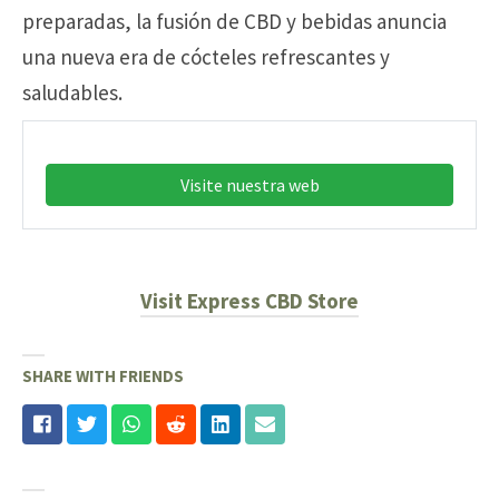
preparadas, la fusión de CBD y bebidas anuncia
una nueva era de cócteles refrescantes y
saludables.
Visite nuestra web
Visit Express CBD Store
SHARE WITH FRIENDS