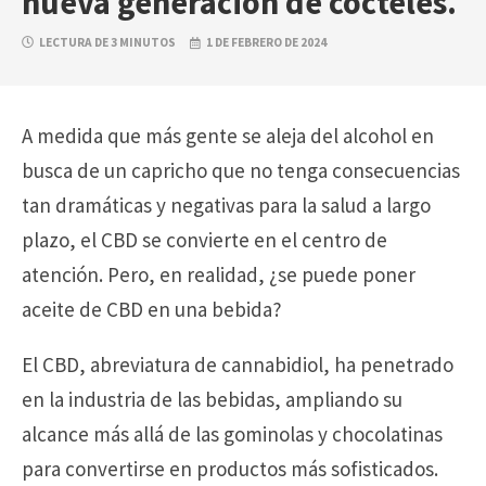
nueva generación de cócteles.
LECTURA DE 3 MINUTOS
1 DE FEBRERO DE 2024
A medida que más gente se aleja del alcohol en
busca de un capricho que no tenga consecuencias
tan dramáticas y negativas para la salud a largo
plazo, el CBD se convierte en el centro de
atención. Pero, en realidad, ¿se puede poner
aceite de CBD en una bebida?
El CBD, abreviatura de cannabidiol, ha penetrado
en la industria de las bebidas, ampliando su
alcance más allá de las gominolas y chocolatinas
para convertirse en productos más sofisticados.