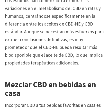
Los estudios han comenzado a explorar las
variaciones en el metabolismo del CBD en ratas y
humanos, centrándose específicamente en la
diferencia entre los aceites de CBD-NE y CBD
estándar. Aunque se necesitan más esfuerzos para
extraer conclusiones definitivas, es muy
prometedor que el CBD-NE pueda resultar más
biodisponible que el aceite de CBD, lo que implica
propiedades terapéuticas adicionales.
Mezclar CBD en bebidas en
casa
Incorporar CBD a tus bebidas favoritas en casa es