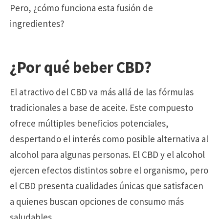
Pero, ¿cómo funciona esta fusión de
ingredientes?
¿Por qué beber CBD?
El atractivo del CBD va más allá de las fórmulas
tradicionales a base de aceite. Este compuesto
ofrece múltiples beneficios potenciales,
despertando el interés como posible alternativa al
alcohol para algunas personas. El CBD y el alcohol
ejercen efectos distintos sobre el organismo, pero
el CBD presenta cualidades únicas que satisfacen
a quienes buscan opciones de consumo más
saludables.