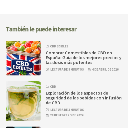
También le puede interesar
CBD EDIBLES
Comprar Comestibles de CBD en
España: Guía de los mejores precios y
las dosis más potentes
LECTURA DE 8 MINUTOS
4 DE ABRIL DE 2026
CBD
Exploración de los aspectos de
seguridad de las bebidas con infusión
de CBD
LECTURA DE 3 MINUTOS
28 DE FEBRERO DE 2024