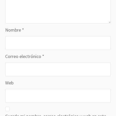
Nombre
*
Correo electrónico
*
Web