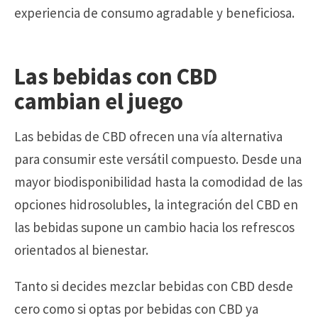
experiencia de consumo agradable y beneficiosa.
Las bebidas con CBD
cambian el juego
Las bebidas de CBD ofrecen una vía alternativa
para consumir este versátil compuesto. Desde una
mayor biodisponibilidad hasta la comodidad de las
opciones hidrosolubles, la integración del CBD en
las bebidas supone un cambio hacia los refrescos
orientados al bienestar.
Tanto si decides mezclar bebidas con CBD desde
cero como si optas por bebidas con CBD ya