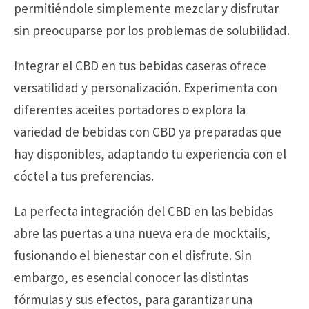
permitiéndole simplemente mezclar y disfrutar
sin preocuparse por los problemas de solubilidad.
Integrar el CBD en tus bebidas caseras ofrece
versatilidad y personalización. Experimenta con
diferentes aceites portadores o explora la
variedad de bebidas con CBD ya preparadas que
hay disponibles, adaptando tu experiencia con el
cóctel a tus preferencias.
La perfecta integración del CBD en las bebidas
abre las puertas a una nueva era de mocktails,
fusionando el bienestar con el disfrute. Sin
embargo, es esencial conocer las distintas
fórmulas y sus efectos, para garantizar una