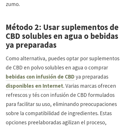
zumo.
Método 2: Usar suplementos de
CBD solubles en agua o bebidas
ya preparadas
Como alternativa, puedes optar por suplementos
de CBD en polvo solubles en agua o comprar
bebidas con infusión de CBD
ya preparadas
disponibles en Internet
. Varias marcas ofrecen
refrescos y tés con infusión de CBD formulados
para facilitar su uso, eliminando preocupaciones
sobre la compatibilidad de ingredientes. Estas
opciones preelaboradas agilizan el proceso,