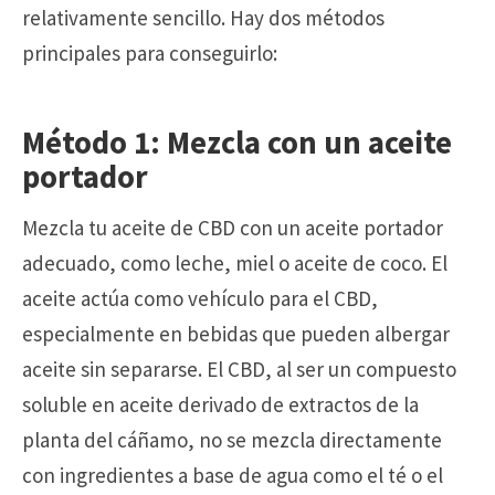
relativamente sencillo. Hay dos métodos
principales para conseguirlo:
Método 1: Mezcla con un aceite
portador
Mezcla tu aceite de CBD con un aceite portador
adecuado, como leche, miel o aceite de coco. El
aceite actúa como vehículo para el CBD,
especialmente en bebidas que pueden albergar
aceite sin separarse. El CBD, al ser un compuesto
soluble en aceite derivado de extractos de la
planta del cáñamo, no se mezcla directamente
con ingredientes a base de agua como el té o el