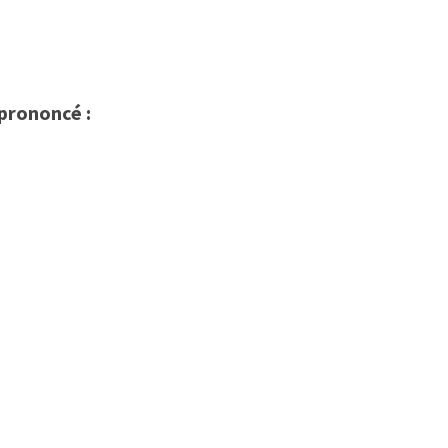
 prononcé :