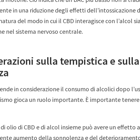
te in una riduzione degli effetti dell’intossicazione d
natura del modo in cui il CBD interagisce con l’alcol sia
e nel sistema nervoso centrale.
razioni sulla tempistica e sulla
za
nde in considerazione il consumo di alcolici dopo l’uso
ismo gioca un ruolo importante. È importante tenere
di olio di CBD e di alcol insieme può avere un effetto 
ente aumento della sonnolenza e del deterioramento