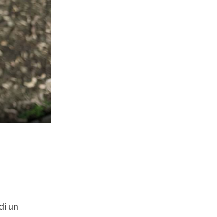
di un