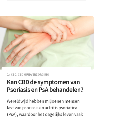
CBD
,
CBD HUIDVERZORGING
Kan CBD de symptomen van
Psoriasis en PsA behandelen?
Wereldwijd hebben miljoenen mensen
last van psoriasis en artritis psoriatica
(PsA), waardoor het dagelijks leven vaak