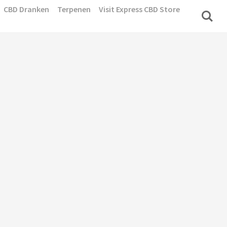
CBD Dranken
Terpenen
Visit Express CBD Store