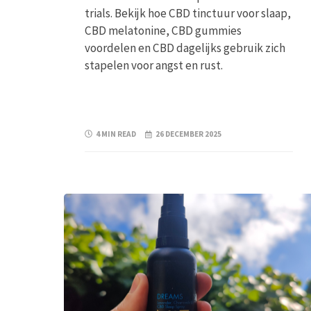
trials. Bekijk hoe CBD tinctuur voor slaap,
CBD melatonine, CBD gummies
voordelen en CBD dagelijks gebruik zich
stapelen voor angst en rust.
4 MIN READ
26 DECEMBER 2025