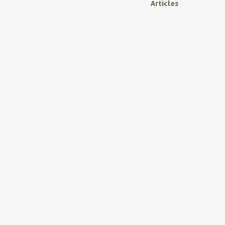
Articles