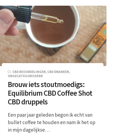
CBD BEOORDELINGEN
,
CBD DRANKEN
,
ONGECATEGORISEERD
Brouw iets stoutmoedigs:
Equilibrium CBD Coffee Shot
CBD druppels
Een paar jaar geleden begon ik echt van
bullet coffee te houden en nam ik het op
in mijn dagelijkse…