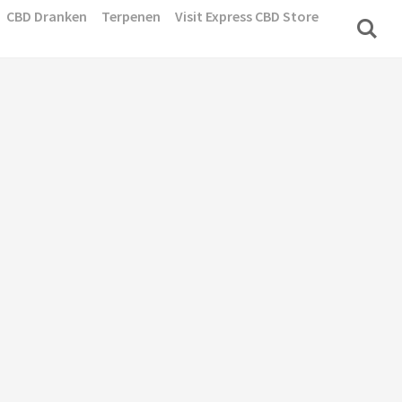
CBD Dranken
Terpenen
Visit Express CBD Store