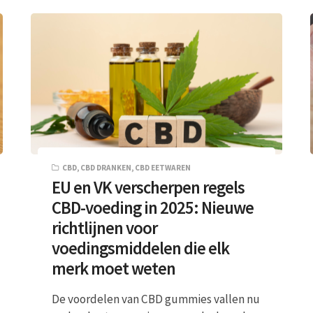
CBD
,
CBD DRANKEN
,
CBD EETWAREN
EU en VK verscherpen regels
CBD-voeding in 2025: Nieuwe
richtlijnen voor
voedingsmiddelen die elk
merk moet weten
De voordelen van CBD gummies vallen nu