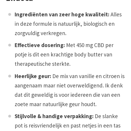
Ingrediënten van zeer hoge kwaliteit:
Alles
in deze formule is natuurlijk, biologisch en
zorgvuldig verkregen.
Effectieve dosering:
Met 450 mg CBD per
potje is dit een krachtige body butter van
therapeutische sterkte.
Heerlijke geur:
De mix van vanille en citroen is
aangenaam maar niet overweldigend. Ik denk
dat dit geweldig is voor iedereen die van een
zoete maar natuurlijke geur houdt.
Stijlvolle & handige verpakking:
De slanke
pot is reisvriendelijk en past netjes in een tas