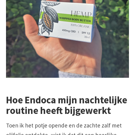
Hoe Endoca mijn nachtelijke
routine heeft bijgewerkt
Toen ik het potje opende en de zachte zalf met