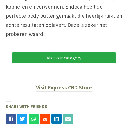
kalmeren en verwennen. Endoca heeft de
perfecte body butter gemaakt die heerlijk ruikt en
echte resultaten oplevert. Deze is zeker het
proberen waard!
Visit our category
Visit Express CBD Store
SHARE WITH FRIENDS