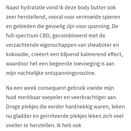
Naast hydratatie vond ik deze body butter ook
zeer herstellend, vooral voor vermoeide spieren
en gebieden die gevoelig zijn voor spanning. De
full-spectrum CBD, gecombineerd met de
verzachtende eigenschappen van sheaboter en
kokosolie, creëert een blijvend kalmerend effect,
waardoor het een begeerde toevoeging is aan
mijn nachtelijke ontspanningsroutine.
Na een week consequent gebruik voelde mijn
huid merkbaar soepeler en veerkrachtiger aan.
Droge plekjes die eerder hardnekkig waren, leken
nu gladder en geïrriteerde plekjes leken zich veel
sneller te herstellen. Ik heb ook