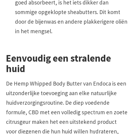
goed absorbeert, is het iets dikker dan
sommige opgeklopte sheabutters. Dit komt
door de bijenwas en andere plakkerigere oliën
in het mengsel.
Eenvoudig een stralende
huid
De Hemp Whipped Body Butter van Endoca is een
uitzonderlijke toevoeging aan elke natuurlijke
huidverzorgingsroutine. De diep voedende
formule, CBD met een volledig spectrum en zoete
citrusgeur maken het een uitstekend product
voor diegenen die hun huid willen hydrateren,