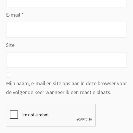
E-mail
*
Site
Mijn naam, e-mail en site opslaan in deze browser voor
de volgende keer wanneer ik een reactie plaats.