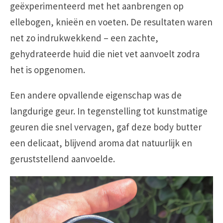
geëxperimenteerd met het aanbrengen op
ellebogen, knieën en voeten. De resultaten waren
net zo indrukwekkend – een zachte,
gehydrateerde huid die niet vet aanvoelt zodra
het is opgenomen.
Een andere opvallende eigenschap was de
langdurige geur. In tegenstelling tot kunstmatige
geuren die snel vervagen, gaf deze body butter
een delicaat, blijvend aroma dat natuurlijk en
geruststellend aanvoelde.