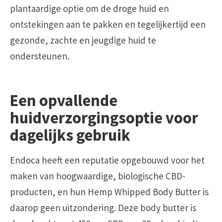
plantaardige optie om de droge huid en
ontstekingen aan te pakken en tegelijkertijd een
gezonde, zachte en jeugdige huid te
ondersteunen.
Een opvallende
huidverzorgingsoptie voor
dagelijks gebruik
Endoca heeft een reputatie opgebouwd voor het
maken van hoogwaardige, biologische CBD-
producten, en hun Hemp Whipped Body Butter is
daarop geen uitzondering. Deze body butter is