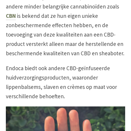
andere minder belangrijke cannabinoïden zoals
CBN
is bekend dat ze hun eigen unieke
zonbeschermende effecten hebben, en de
toevoeging van deze kwaliteiten aan een CBD-
product versterkt alleen maar de herstellende en
beschermende kwaliteiten van CBD en sheaboter.
Endoca biedt ook andere CBD-geïnfuseerde
huidverzorgingsproducten, waaronder
lippenbalsems, slaven en crèmes op maat voor
verschillende behoeften.