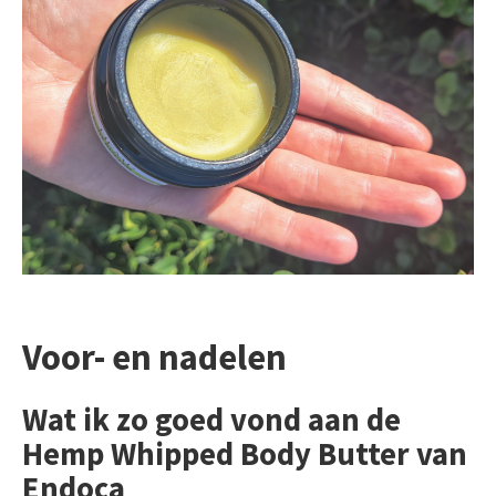
Voor- en nadelen
Wat ik zo goed vond aan de
Hemp Whipped Body Butter van
Endoca