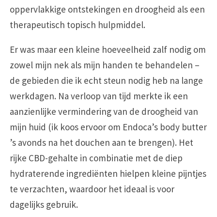
oppervlakkige ontstekingen en droogheid als een
therapeutisch topisch hulpmiddel.
Er was maar een kleine hoeveelheid zalf nodig om
zowel mijn nek als mijn handen te behandelen –
de gebieden die ik echt steun nodig heb na lange
werkdagen. Na verloop van tijd merkte ik een
aanzienlijke vermindering van de droogheid van
mijn huid (ik koos ervoor om Endoca’s body butter
’s avonds na het douchen aan te brengen). Het
rijke CBD-gehalte in combinatie met de diep
hydraterende ingrediënten hielpen kleine pijntjes
te verzachten, waardoor het ideaal is voor
dagelijks gebruik.