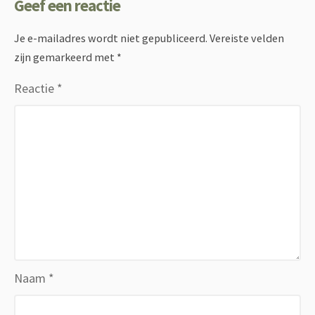
Geef een reactie
Je e-mailadres wordt niet gepubliceerd.
Vereiste velden
zijn gemarkeerd met
*
Reactie
*
Naam
*