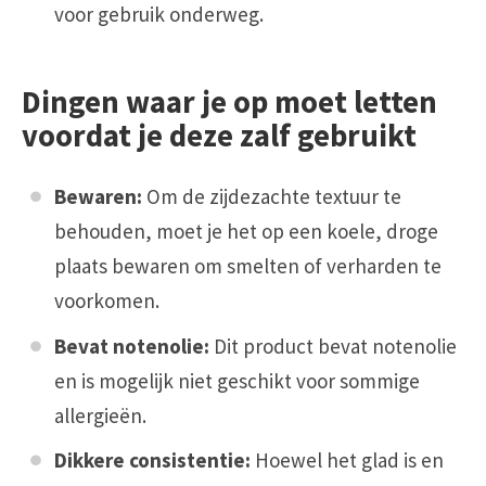
voor gebruik onderweg.
Dingen waar je op moet letten
voordat je deze zalf gebruikt
Bewaren:
Om de zijdezachte textuur te
behouden, moet je het op een koele, droge
plaats bewaren om smelten of verharden te
voorkomen.
Bevat notenolie:
Dit product bevat notenolie
en is mogelijk niet geschikt voor sommige
allergieën.
Dikkere consistentie:
Hoewel het glad is en