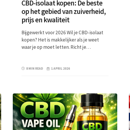
CBD-isolaat kopen: De beste
op het gebied van zuiverheid,
prijs en kwaliteit
Bijgewerkt voor 2026 Wil je CBD-isolaat
kopen? Het is makkelijker als je weet
waar je op moet letten. Richt je…
8 MIN READ
1 APRIL 2026