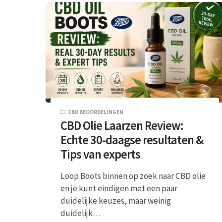
CBD BEOORDELINGEN
CBD Olie Laarzen Review:
Echte 30-daagse resultaten &
Tips van experts
Loop Boots binnen op zoek naar CBD olie
en je kunt eindigen met een paar
duidelijke keuzes, maar weinig
duidelijk…