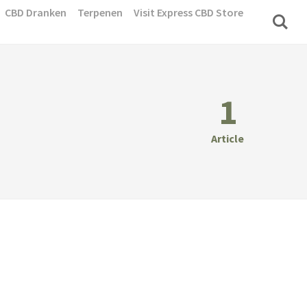
CBD Dranken
Terpenen
Visit Express CBD Store
1
Article