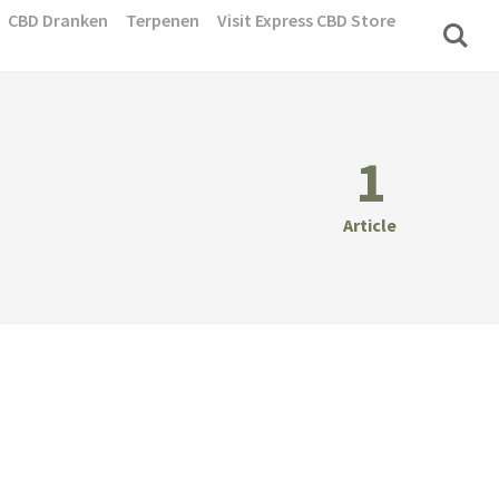
CBD Dranken
Terpenen
Visit Express CBD Store
1
Article