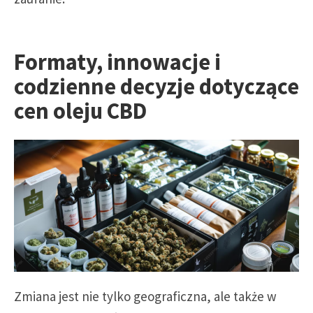
Formaty, innowacje i
codzienne decyzje dotyczące
cen oleju CBD
Zmiana jest nie tylko geograficzna, ale także w