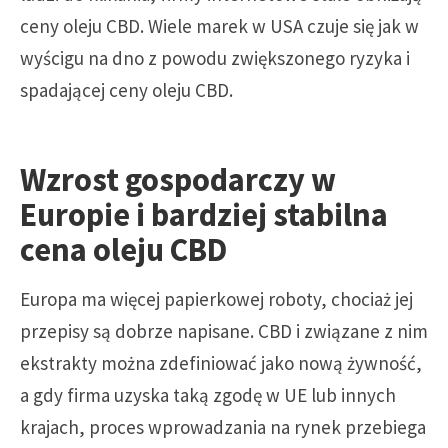
ceny oleju CBD. Wiele marek w USA czuje się jak w
wyścigu na dno z powodu zwiększonego ryzyka i
spadającej ceny oleju CBD.
Wzrost gospodarczy w
Europie i bardziej stabilna
cena oleju CBD
Europa ma więcej papierkowej roboty, chociaż jej
przepisy są dobrze napisane. CBD i związane z nim
ekstrakty można zdefiniować jako nową żywność,
a gdy firma uzyska taką zgodę w UE lub innych
krajach, proces wprowadzania na rynek przebiega