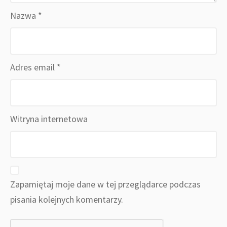
Nazwa
*
Adres email
*
Witryna internetowa
Zapamiętaj moje dane w tej przeglądarce podczas
pisania kolejnych komentarzy.