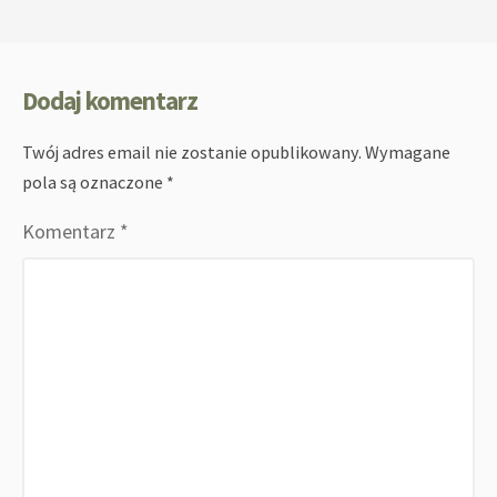
Dodaj komentarz
Twój adres email nie zostanie opublikowany.
Wymagane
pola są oznaczone
*
Komentarz
*