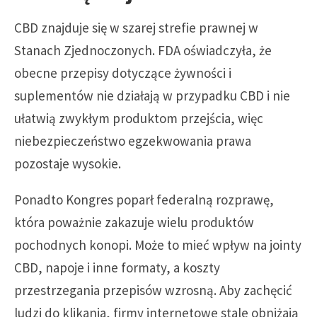
CBD znajduje się w szarej strefie prawnej w
Stanach Zjednoczonych. FDA oświadczyła, że
obecne przepisy dotyczące żywności i
suplementów nie działają w przypadku CBD i nie
ułatwią zwykłym produktom przejścia, więc
niebezpieczeństwo egzekwowania prawa
pozostaje wysokie.
Ponadto Kongres poparł federalną rozprawę,
która poważnie zakazuje wielu produktów
pochodnych konopi. Może to mieć wpływ na jointy
CBD, napoje i inne formaty, a koszty
przestrzegania przepisów wzrosną. Aby zachęcić
ludzi do klikania, firmy internetowe stale obniżają