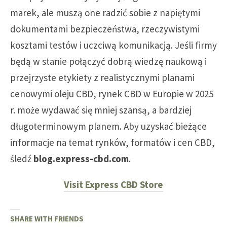
marek, ale muszą one radzić sobie z napiętymi
dokumentami bezpieczeństwa, rzeczywistymi
kosztami testów i uczciwą komunikacją. Jeśli firmy
będą w stanie połączyć dobrą wiedzę naukową i
przejrzyste etykiety z realistycznymi planami
cenowymi oleju CBD, rynek CBD w Europie w 2025
r. może wydawać się mniej szansą, a bardziej
długoterminowym planem.
Aby uzyskać bieżące
informacje na temat rynków, formatów i cen CBD,
śledź
blog.express-cbd.com
.
Visit Express CBD Store
SHARE WITH FRIENDS