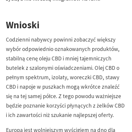
Wnioski
Codzienni nabywcy powinni zobaczyć większy
wybór odpowiednio oznakowanych produktów,
stabilną cenę oleju CBD i mniej tajemniczych
butelek z szalonymi oświadczeniami. Olej CBD o
pełnym spektrum, izolaty, woreczki CBD, stawy
CBD i napoje w puszkach mogą wkrótce znaleźć
się na tej samej półce. Z tego powodu ważniejsze
będzie poznanie korzyści płynących z żelków CBD
i ich zawartości niż szukanie najlepszej oferty.
Europa jest wolniejszym wyścigiem na dno dla