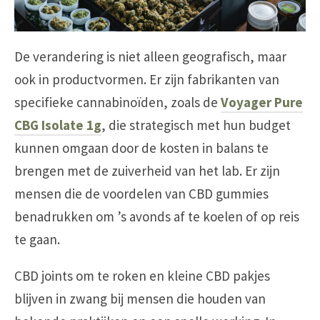
De verandering is niet alleen geografisch, maar
ook in productvormen. Er zijn fabrikanten van
specifieke cannabinoïden, zoals de
Voyager Pure
CBG Isolate 1g
, die strategisch met hun budget
kunnen omgaan door de kosten in balans te
brengen met de zuiverheid van het lab. Er zijn
mensen die de voordelen van CBD gummies
benadrukken om ’s avonds af te koelen of op reis
te gaan.
CBD joints om te roken en kleine CBD pakjes
blijven in zwang bij mensen die houden van