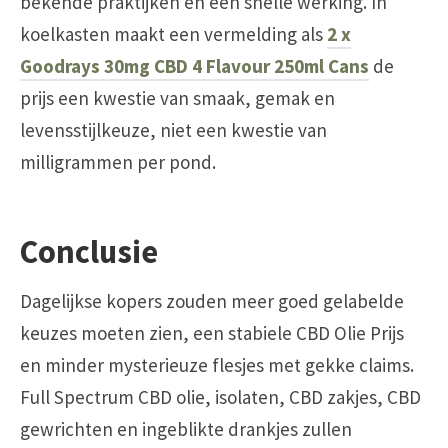
bekende praktijken en een snelle werking. In
koelkasten maakt een vermelding als
2 x
Goodrays 30mg CBD 4 Flavour 250ml Cans
de
prijs een kwestie van smaak, gemak en
levensstijlkeuze, niet een kwestie van
milligrammen per pond.
Conclusie
Dagelijkse kopers zouden meer goed gelabelde
keuzes moeten zien, een stabiele CBD Olie Prijs
en minder mysterieuze flesjes met gekke claims.
Full Spectrum CBD olie, isolaten, CBD zakjes, CBD
gewrichten en ingeblikte drankjes zullen