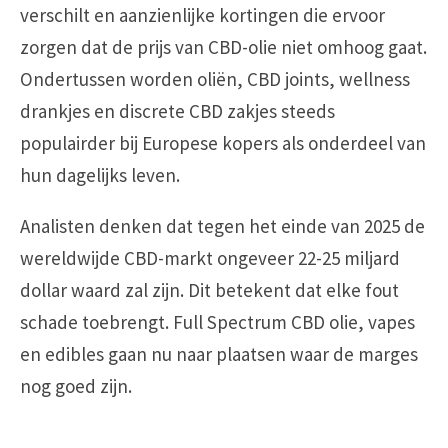
verschilt en aanzienlijke kortingen die ervoor
zorgen dat de prijs van CBD-olie niet omhoog gaat.
Ondertussen worden oliën, CBD joints, wellness
drankjes en discrete CBD zakjes steeds
populairder bij Europese kopers als onderdeel van
hun dagelijks leven.
Analisten denken dat tegen het einde van 2025 de
wereldwijde CBD-markt ongeveer 22-25 miljard
dollar waard zal zijn. Dit betekent dat elke fout
schade toebrengt. Full Spectrum CBD olie, vapes
en edibles gaan nu naar plaatsen waar de marges
nog goed zijn.