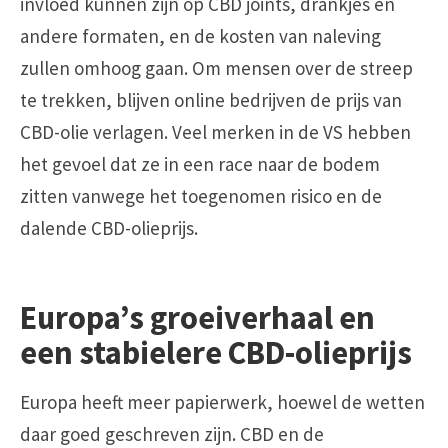
invloed kunnen zijn op CBD joints, drankjes en
andere formaten, en de kosten van naleving
zullen omhoog gaan. Om mensen over de streep
te trekken, blijven online bedrijven de prijs van
CBD-olie verlagen. Veel merken in de VS hebben
het gevoel dat ze in een race naar de bodem
zitten vanwege het toegenomen risico en de
dalende CBD-olieprijs.
Europa’s groeiverhaal en
een stabielere CBD-olieprijs
Europa heeft meer papierwerk, hoewel de wetten
daar goed geschreven zijn. CBD en de