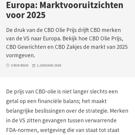
Europa: Marktvooruitzichten
voor 2025
De druk van de CBD Olie Prijs drijft CBD merken
van de VS naar Europa. Bekijk hoe CBD Olie Prijs,
CBD Gewrichten en CBD Zakjes de markt van 2025
vormgeven.
3 MIN READ
1 JANUARI 2026
De prijs van CBD-olie is niet langer slechts een
getal op een financiële balans; het maakt
belangrijke beslissingen over de strategie. Merken
in de VS zitten gevangen tussen verwarrende
FDA-normen, wetgeving die van staat tot staat