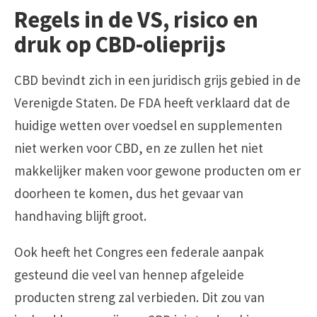
Regels in de VS, risico en
druk op CBD-olieprijs
CBD bevindt zich in een juridisch grijs gebied in de
Verenigde Staten. De FDA heeft verklaard dat de
huidige wetten over voedsel en supplementen
niet werken voor CBD, en ze zullen het niet
makkelijker maken voor gewone producten om er
doorheen te komen, dus het gevaar van
handhaving blijft groot.
Ook heeft het Congres een federale aanpak
gesteund die veel van hennep afgeleide
producten streng zal verbieden. Dit zou van