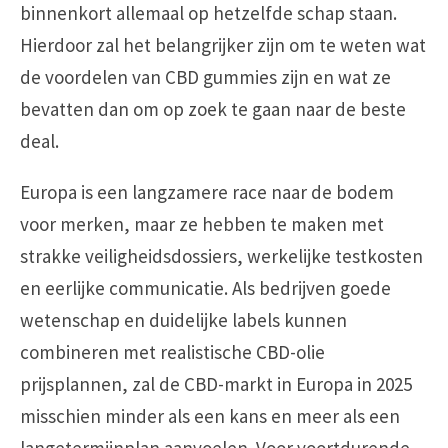
binnenkort allemaal op hetzelfde schap staan.
Hierdoor zal het belangrijker zijn om te weten wat
de voordelen van CBD gummies zijn en wat ze
bevatten dan om op zoek te gaan naar de beste
deal.
Europa is een langzamere race naar de bodem
voor merken, maar ze hebben te maken met
strakke veiligheidsdossiers, werkelijke testkosten
en eerlijke communicatie. Als bedrijven goede
wetenschap en duidelijke labels kunnen
combineren met realistische CBD-olie
prijsplannen, zal de CBD-markt in Europa in 2025
misschien minder als een kans en meer als een