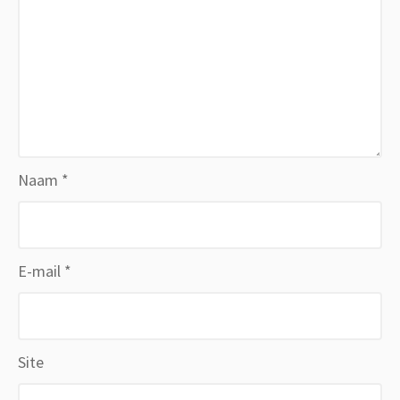
Naam
*
E-mail
*
Site