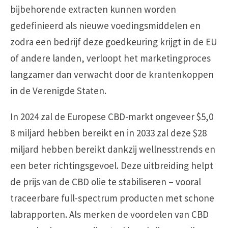
bijbehorende extracten kunnen worden
gedefinieerd als nieuwe voedingsmiddelen en
zodra een bedrijf deze goedkeuring krijgt in de EU
of andere landen, verloopt het marketingproces
langzamer dan verwacht door de krantenkoppen
in de Verenigde Staten.
In 2024 zal de Europese CBD-markt ongeveer $5,0
8 miljard hebben bereikt en in 2033 zal deze $28
miljard hebben bereikt dankzij wellnesstrends en
een beter richtingsgevoel. Deze uitbreiding helpt
de prijs van de CBD olie te stabiliseren – vooral
traceerbare full-spectrum producten met schone
labrapporten. Als merken de voordelen van CBD