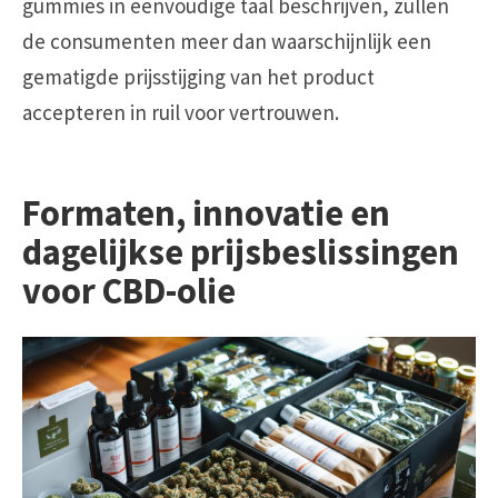
gummies in eenvoudige taal beschrijven, zullen
de consumenten meer dan waarschijnlijk een
gematigde prijsstijging van het product
accepteren in ruil voor vertrouwen.
Formaten, innovatie en
dagelijkse prijsbeslissingen
voor CBD-olie