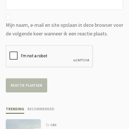
Mijn naam, e-mail en site opslaan in deze browser voor
de volgende keer wanneer ik een reactie plaats.
TRENDING
RECOMMENDED
CBD