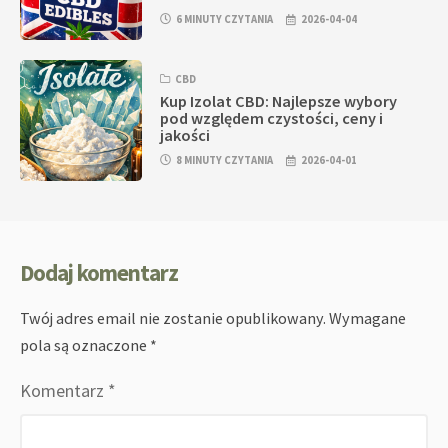
6 MINUTY CZYTANIA
2026-04-04
CBD
Kup Izolat CBD: Najlepsze wybory
pod względem czystości, ceny i
jakości
8 MINUTY CZYTANIA
2026-04-01
Dodaj komentarz
Twój adres email nie zostanie opublikowany.
Wymagane
pola są oznaczone
*
Komentarz
*