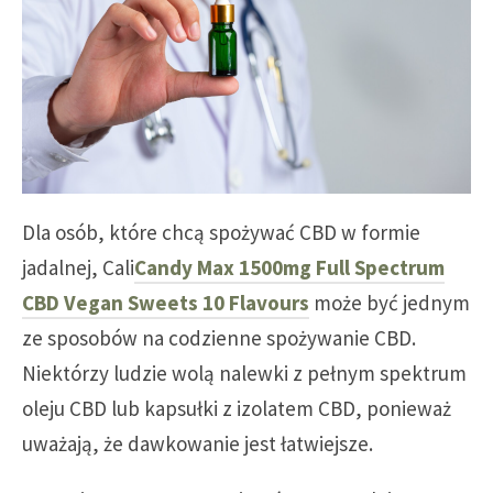
Dla osób, które chcą spożywać CBD w formie
jadalnej, Cali
Candy Max 1500mg Full Spectrum
CBD Vegan Sweets 10 Flavours
może być jednym
ze sposobów na codzienne spożywanie CBD.
Niektórzy ludzie wolą nalewki z pełnym spektrum
oleju CBD lub kapsułki z izolatem CBD, ponieważ
uważają, że dawkowanie jest łatwiejsze.