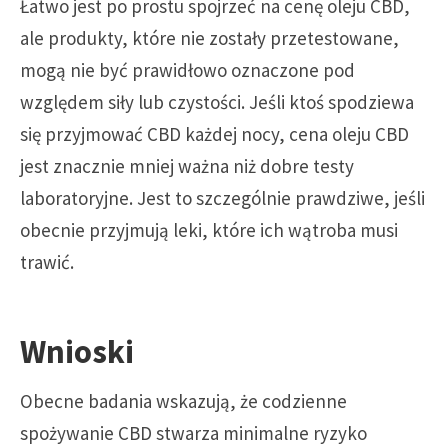
Łatwo jest po prostu spojrzeć na cenę oleju CBD,
ale produkty, które nie zostały przetestowane,
mogą nie być prawidłowo oznaczone pod
względem siły lub czystości. Jeśli ktoś spodziewa
się przyjmować CBD każdej nocy, cena oleju CBD
jest znacznie mniej ważna niż dobre testy
laboratoryjne. Jest to szczególnie prawdziwe, jeśli
obecnie przyjmują leki, które ich wątroba musi
trawić.
Wnioski
Obecne badania wskazują, że codzienne
spożywanie CBD stwarza minimalne ryzyko