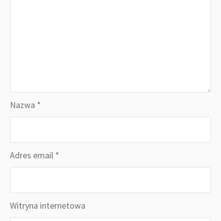
Nazwa
*
Adres email
*
Witryna internetowa