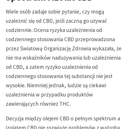
Wiele osób zadaje sobie pytanie, czy mogą
uzależnić się od CBD, jeśli zaczną go używać
codziennie. Ocena ryzyka uzależnienia od
codziennego stosowania CBD przeprowadzona
przez Światową Organizację Zdrowia wykazała, że
nie ma wskaźników nadużywania lub uzależnienia
od CBD, a zatem ryzyko uzależnienia od
codziennego stosowania tej substancji nie jest
wysokie. Niemniej jednak, ludzie są ciekawi
uzależnienia w przypadku produktów
zawierających również THC.
Decyzja między olejem CBD o pełnym spektrum a
izolatem CBD nie rozwiąże problemów z wątrobą,