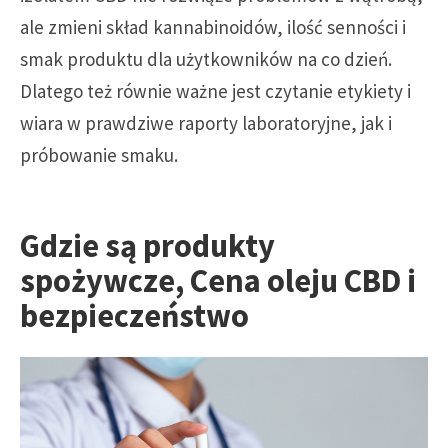
ale zmieni skład kannabinoidów, ilość senności i
smak produktu dla użytkowników na co dzień.
Dlatego też równie ważne jest czytanie etykiety i
wiara w prawdziwe raporty laboratoryjne, jak i
próbowanie smaku.
Gdzie są produkty
spożywcze,
Cena oleju CBD
i
bezpieczeństwo