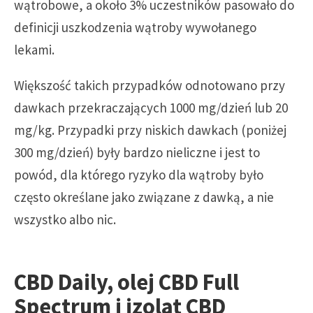
wątrobowe, a około 3% uczestników pasowało do
definicji uszkodzenia wątroby wywołanego
lekami.
Większość takich przypadków odnotowano przy
dawkach przekraczających 1000 mg/dzień lub 20
mg/kg. Przypadki przy niskich dawkach (poniżej
300 mg/dzień) były bardzo nieliczne i jest to
powód, dla którego ryzyko dla wątroby było
często określane jako związane z dawką, a nie
wszystko albo nic.
CBD Daily, olej CBD Full
Spectrum i izolat CBD