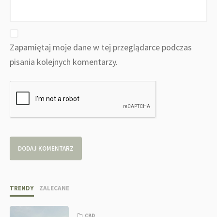
Zapamiętaj moje dane w tej przeglądarce podczas
pisania kolejnych komentarzy.
TRENDY
ZALECANE
CBD