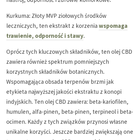
Kurkuma: Złoty MVP ziołowych środków
leczniczych, ten ekstrakt z korzenia
wspomaga
trawienie, odporność i stawy
.
Oprócz tych kluczowych składników, ten olej CBD
zawiera również spektrum pomniejszych
korzystnych składników botanicznych.
Wspomagająca obsada terpenów brzmi jak
etykieta najwyższej jakości ekstraktu z konopi
indyjskich. Ten olej CBD zawiera: beta-kariofilen,
humulen, alfa-pinen, beta-pinen, terpineol i beta-
ocimen. Każdy z tych związków przynosi własne
unikalne korzyści. Jeszcze bardziej zwiększają one