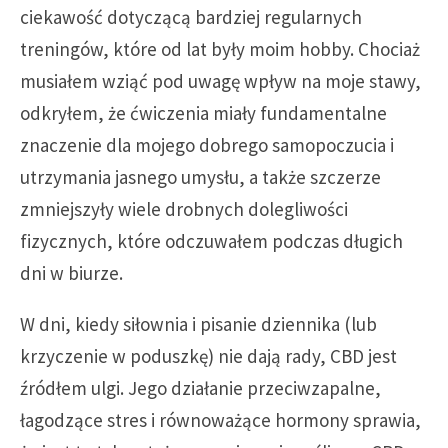
ciekawość dotyczącą bardziej regularnych
treningów, które od lat były moim hobby. Chociaż
musiałem wziąć pod uwagę wpływ na moje stawy,
odkryłem, że ćwiczenia miały fundamentalne
znaczenie dla mojego dobrego samopoczucia i
utrzymania jasnego umysłu, a także szczerze
zmniejszyły wiele drobnych dolegliwości
fizycznych, które odczuwałem podczas długich
dni w biurze.
W dni, kiedy siłownia i pisanie dziennika (lub
krzyczenie w poduszkę) nie dają rady, CBD jest
źródłem ulgi. Jego działanie przeciwzapalne,
łagodzące stres i równoważące hormony sprawia,