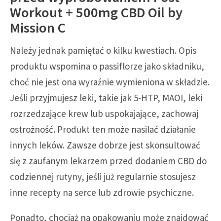
Workout + 500mg CBD Oil by
Mission C
Należy jednak pamiętać o kilku kwestiach. Opis
produktu wspomina o passiflorze jako składniku,
choć nie jest ona wyraźnie wymieniona w składzie.
Jeśli przyjmujesz leki, takie jak 5-HTP, MAOI, leki
rozrzedzające krew lub uspokajające, zachowaj
ostrożność. Produkt ten może nasilać działanie
innych leków. Zawsze dobrze jest skonsultować
się z zaufanym lekarzem przed dodaniem CBD do
codziennej rutyny, jeśli już regularnie stosujesz
inne recepty na serce lub zdrowie psychiczne.
Ponadto, chociaż na opakowaniu może znajdować