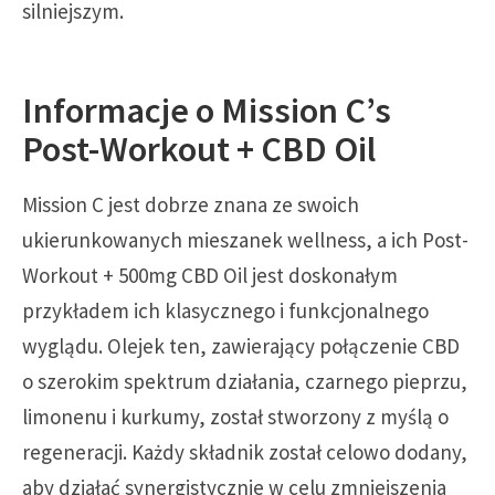
silniejszym.
Informacje o Mission C’s
Post-Workout + CBD Oil
Mission C jest dobrze znana ze swoich
ukierunkowanych mieszanek wellness, a ich Post-
Workout + 500mg CBD Oil jest doskonałym
przykładem ich klasycznego i funkcjonalnego
wyglądu. Olejek ten, zawierający połączenie CBD
o szerokim spektrum działania, czarnego pieprzu,
limonenu i kurkumy, został stworzony z myślą o
regeneracji. Każdy składnik został celowo dodany,
aby działać synergistycznie w celu zmniejszenia