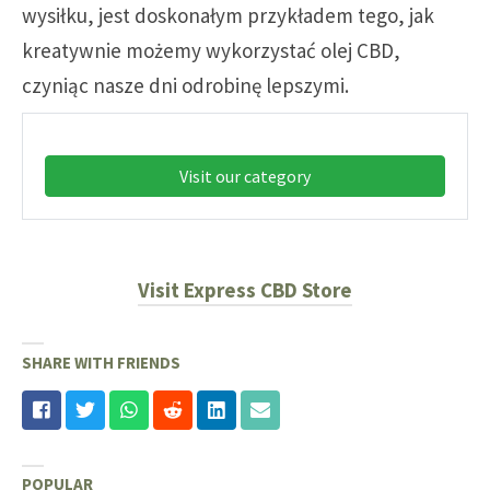
wysiłku, jest doskonałym przykładem tego, jak
kreatywnie możemy wykorzystać olej CBD,
czyniąc nasze dni odrobinę lepszymi.
Visit our category
Visit Express CBD Store
SHARE WITH FRIENDS
POPULAR