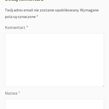
Twój adres email nie zostanie opublikowany.
Wymagane
pola są oznaczone
*
Komentarz
*
Nazwa
*