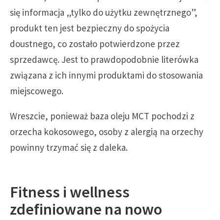
się informacja „tylko do użytku zewnętrznego”,
produkt ten jest bezpieczny do spożycia
doustnego, co zostało potwierdzone przez
sprzedawcę. Jest to prawdopodobnie literówka
związana z ich innymi produktami do stosowania
miejscowego.
Wreszcie, ponieważ baza oleju MCT pochodzi z
orzecha kokosowego, osoby z alergią na orzechy
powinny trzymać się z daleka.
Fitness i wellness
zdefiniowane na nowo