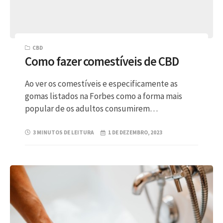
CBD
Como fazer comestíveis de CBD
Ao ver os comestíveis e especificamente as
gomas listados na Forbes como a forma mais
popular de os adultos consumirem…
3 MINUTOS DE LEITURA
1 DE DEZEMBRO, 2023