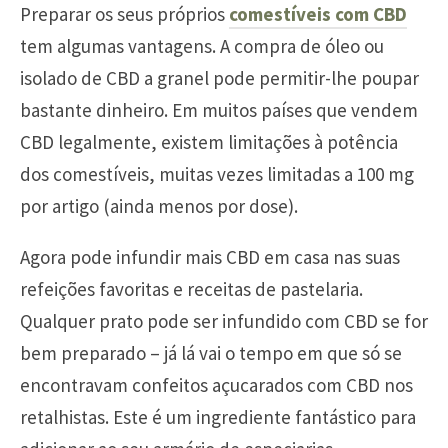
Preparar os seus próprios
comestíveis com CBD
tem algumas vantagens. A compra de óleo ou
isolado de CBD a granel pode permitir-lhe poupar
bastante dinheiro. Em muitos países que vendem
CBD legalmente, existem limitações à potência
dos comestíveis, muitas vezes limitadas a 100 mg
por artigo (ainda menos por dose).
Agora pode infundir mais CBD em casa nas suas
refeições favoritas e receitas de pastelaria.
Qualquer prato pode ser infundido com CBD se for
bem preparado – já lá vai o tempo em que só se
encontravam confeitos açucarados com CBD nos
retalhistas. Este é um ingrediente fantástico para