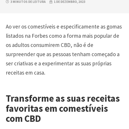
3 MINUTOS DE LEITURA
1 DE DEZEMBRO, 2023
Ao ver os comestíveis e especificamente as gomas
listados na Forbes como a forma mais popular de
os adultos consumirem CBD, não é de
surpreender que as pessoas tenham começado a
ser criativas e a experimentar as suas próprias
receitas em casa.
Transforme as suas receitas
favoritas em comestíveis
com CBD