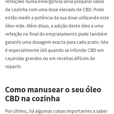
refeições numa emergência seria preparar óleos
de cozinha com uma dose elevada de CBD. Pode
então medir a potência da sua dose utilizando este
óleo-mãe. Além disso, a adição deste óleo a uma
refeição no final do empratamento pode também
garantir uma dosagem exacta para cada prato. Isto
é especialmente útil quando se infunde CBD em
caçarolas grandes ou em receitas difíceis de
repartir.
Como manusear o seu óleo
CBD na cozinha
Por último, há algumas coisas importantes a saber