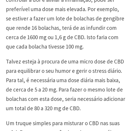
preferível uma dose mais elevada. Por exemplo,
se estiver a fazer um lote de bolachas de gengibre
que rende 16 bolachas, terá de as infundir com
cerca de 1600 mg ou 1,6 g de CBD. Isto faria com
que cada bolacha tivesse 100 mg.
Talvez esteja à procura de uma micro dose de CBD
para equilibrar o seu humor e gerir o stress diário.
Para tal, é necessária uma dose diária mais baixa,
de cerca de 5 a 20 mg. Para fazer o mesmo lote de
bolachas com esta dose, seria necessário adicionar
um total de 80 a 320 mg de CBD.
Um truque simples para misturar o CBD nas suas