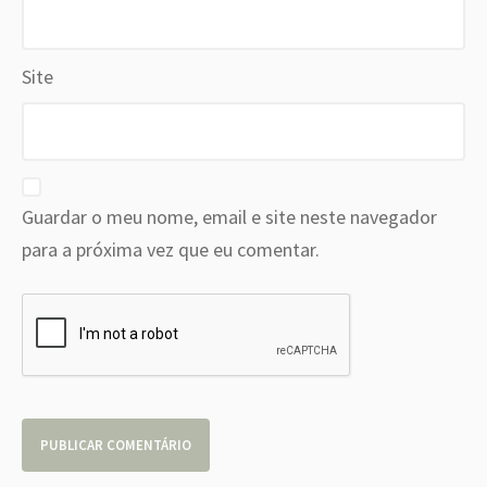
Site
Guardar o meu nome, email e site neste navegador
para a próxima vez que eu comentar.