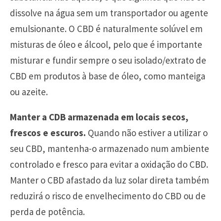
dissolve na água sem um transportador ou agente
emulsionante. O CBD é naturalmente solúvel em
misturas de óleo e álcool, pelo que é importante
misturar e fundir sempre o seu isolado/extrato de
CBD em produtos à base de óleo, como manteiga
ou azeite.
Manter a CDB armazenada em locais secos,
frescos e escuros.
Quando não estiver a utilizar o
seu CBD, mantenha-o armazenado num ambiente
controlado e fresco para evitar a oxidação do CBD.
Manter o CBD afastado da luz solar direta também
reduzirá o risco de envelhecimento do CBD ou de
perda de potência.