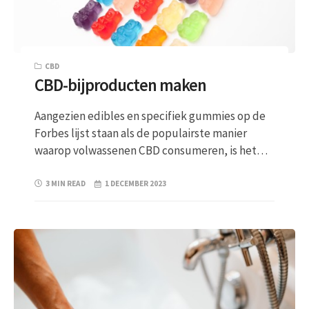
CBD
CBD-bijproducten maken
Aangezien edibles en specifiek gummies op de
Forbes lijst staan als de populairste manier
waarop volwassenen CBD consumeren, is het…
3 MIN READ
1 DECEMBER 2023