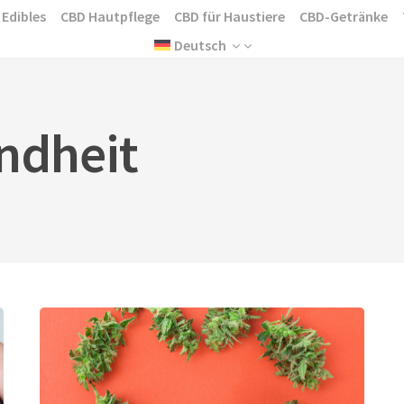
 Edibles
CBD Hautpflege
CBD für Haustiere
CBD-Getränke
Deutsch
ndheit