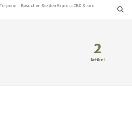
Terpene
Besuchen Sie den Express CBD Store
2
Artikel