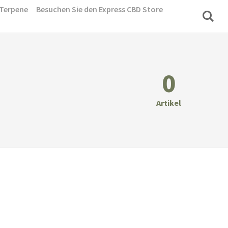
Terpene
Besuchen Sie den Express CBD Store
0
Artikel