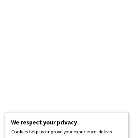
We respect your privacy
Cookies help us improve your experience, deliver