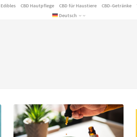
 Edibles
CBD Hautpflege
CBD für Haustiere
CBD-Getränke
Deutsch