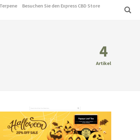
Terpene
Besuchen Sie den Express CBD Store
4
Artikel