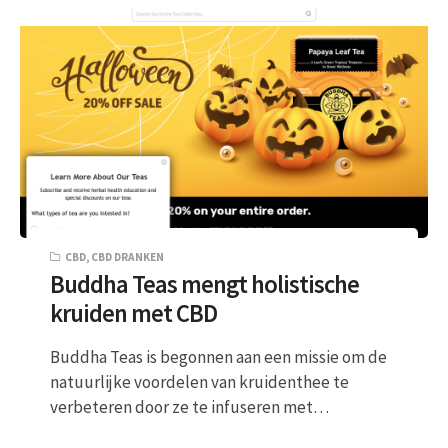
CBD
,
CBD DRANKEN
Buddha Teas mengt holistische
kruiden met CBD
Buddha Teas is begonnen aan een missie om de
natuurlijke voordelen van kruidenthee te
verbeteren door ze te infuseren met…