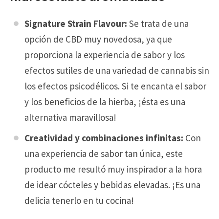
Signature Strain Flavour:
Se trata de una
opción de CBD muy novedosa, ya que
proporciona la experiencia de sabor y los
efectos sutiles de una variedad de cannabis sin
los efectos psicodélicos. Si te encanta el sabor
y los beneficios de la hierba, ¡ésta es una
alternativa maravillosa!
Creatividad y combinaciones infinitas:
Con
una experiencia de sabor tan única, este
producto me resultó muy inspirador a la hora
de idear cócteles y bebidas elevadas. ¡Es una
delicia tenerlo en tu cocina!