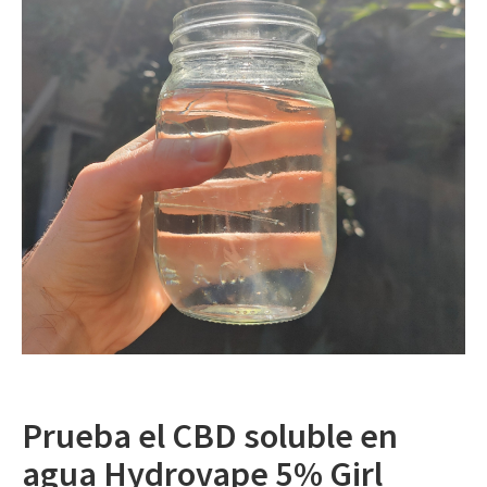
Prueba el CBD soluble en
agua Hydrovape 5% Girl