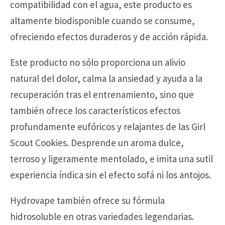
compatibilidad con el agua, este producto es
altamente biodisponible cuando se consume,
ofreciendo efectos duraderos y de acción rápida.
Este producto no sólo proporciona un alivio
natural del dolor, calma la ansiedad y ayuda a la
recuperación tras el entrenamiento, sino que
también ofrece los característicos efectos
profundamente eufóricos y relajantes de las Girl
Scout Cookies. Desprende un aroma dulce,
terroso y ligeramente mentolado, e imita una sutil
experiencia índica sin el efecto sofá ni los antojos.
Hydrovape también ofrece su fórmula
hidrosoluble en otras variedades legendarias.