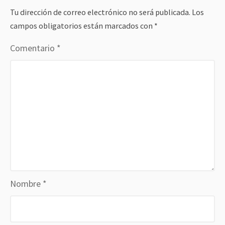
Tu dirección de correo electrónico no será publicada.
Los
campos obligatorios están marcados con
*
Comentario
*
Nombre
*