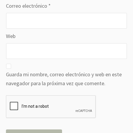
Correo electrónico
*
Web
Guarda mi nombre, correo electrónico y web en este
navegador para la próxima vez que comente.