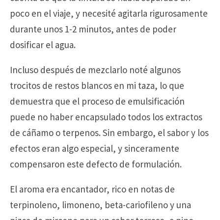
poco en el viaje, y necesité agitarla rigurosamente
durante unos 1-2 minutos, antes de poder
dosificar el agua.
Incluso después de mezclarlo noté algunos
trocitos de restos blancos en mi taza, lo que
demuestra que el proceso de emulsificación
puede no haber encapsulado todos los extractos
de cáñamo o terpenos. Sin embargo, el sabor y los
efectos eran algo especial, y sinceramente
compensaron este defecto de formulación.
El aroma era encantador, rico en notas de
terpinoleno, limoneno, beta-cariofileno y una