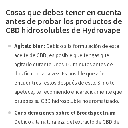
Cosas que debes tener en cuenta
antes de probar los productos de
CBD hidrosolubles de Hydrovape
Agítalo bien:
Debido a la formulación de este
aceite de CBD, es posible que tengas que
agitarlo durante unos 1-2 minutos antes de
dosificarlo cada vez. Es posible que aún
encuentres restos después de esto. Si no te
apetece, te recomiendo encarecidamente que
pruebes su CBD hidrosoluble no aromatizado.
Consideraciones sobre el Broadspectrum:
Debido a la naturaleza del extracto de CBD de