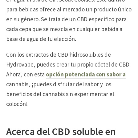
para bebidas ofrece al mercado un producto único
en su género. Se trata de un CBD específico para
cada cepa que se mezcla en cualquier bebida a
base de agua de tu elección.
Con los extractos de CBD hidrosolubles de
Hydrovape, puedes crear tu propio cóctel de CBD.
Ahora, con esta
opción potenciada con sabor a
cannabis, ¡puedes disfrutar del sabor y los
beneficios del cannabis sin experimentar el
colocón!
Acerca del CBD soluble en