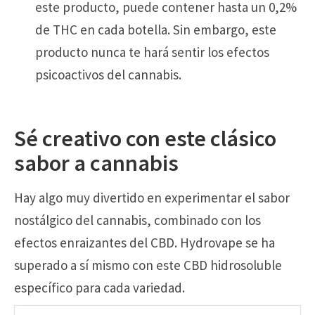
este producto, puede contener hasta un 0,2%
de THC en cada botella. Sin embargo, este
producto nunca te hará sentir los efectos
psicoactivos del cannabis.
Sé creativo con este clásico
sabor a cannabis
Hay algo muy divertido en experimentar el sabor
nostálgico del cannabis, combinado con los
efectos enraizantes del CBD. Hydrovape se ha
superado a sí mismo con este CBD hidrosoluble
específico para cada variedad.