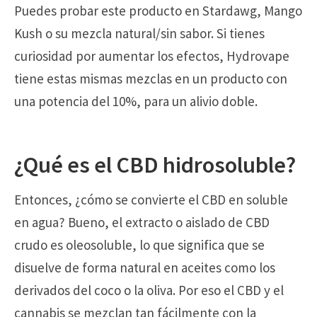
Puedes probar este producto en Stardawg, Mango
Kush o su mezcla natural/sin sabor. Si tienes
curiosidad por aumentar los efectos, Hydrovape
tiene estas mismas mezclas en un producto con
una potencia del 10%, para un alivio doble.
¿Qué es el CBD hidrosoluble?
Entonces, ¿cómo se convierte el CBD en soluble
en agua? Bueno, el extracto o aislado de CBD
crudo es oleosoluble, lo que significa que se
disuelve de forma natural en aceites como los
derivados del coco o la oliva. Por eso el CBD y el
cannabis se mezclan tan fácilmente con la