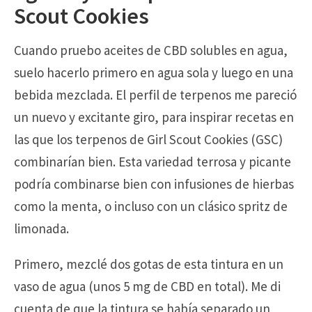
Scout Cookies
Cuando pruebo aceites de CBD solubles en agua,
suelo hacerlo primero en agua sola y luego en una
bebida mezclada. El perfil de terpenos me pareció
un nuevo y excitante giro, para inspirar recetas en
las que los terpenos de Girl Scout Cookies (GSC)
combinarían bien. Esta variedad terrosa y picante
podría combinarse bien con infusiones de hierbas
como la menta, o incluso con un clásico spritz de
limonada.
Primero, mezclé dos gotas de esta tintura en un
vaso de agua (unos 5 mg de CBD en total). Me di
cuenta de que la tintura se había separado un