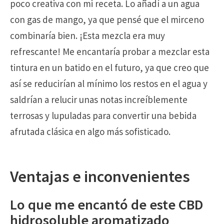
poco creativa con mi receta. Lo añadí a un agua
con gas de mango, ya que pensé que el mirceno
combinaría bien. ¡Esta mezcla era muy
refrescante! Me encantaría probar a mezclar esta
tintura en un batido en el futuro, ya que creo que
así se reducirían al mínimo los restos en el agua y
saldrían a relucir unas notas increíblemente
terrosas y lupuladas para convertir una bebida
afrutada clásica en algo más sofisticado.
Ventajas e inconvenientes
Lo que me encantó de este CBD
hidrosoluble aromatizado