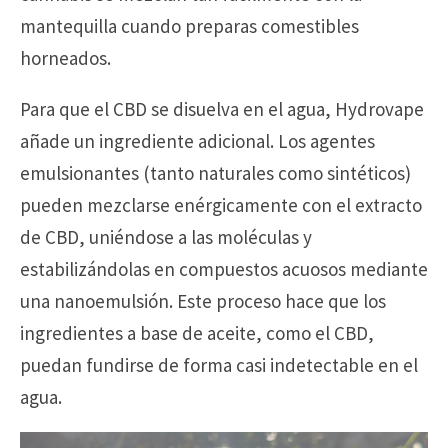
mantequilla cuando preparas comestibles
horneados.
Para que el CBD se disuelva en el agua, Hydrovape
añade un ingrediente adicional. Los agentes
emulsionantes (tanto naturales como sintéticos)
pueden mezclarse enérgicamente con el extracto
de CBD, uniéndose a las moléculas y
estabilizándolas en compuestos acuosos mediante
una nanoemulsión. Este proceso hace que los
ingredientes a base de aceite, como el CBD,
puedan fundirse de forma casi indetectable en el
agua.