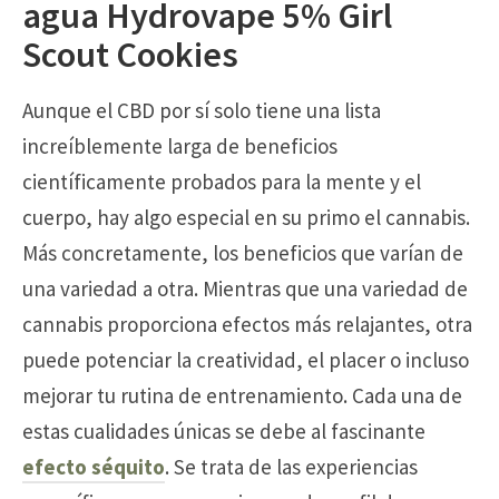
agua Hydrovape 5% Girl
Scout Cookies
Aunque el CBD por sí solo tiene una lista
increíblemente larga de beneficios
científicamente probados para la mente y el
cuerpo, hay algo especial en su primo el cannabis.
Más concretamente, los beneficios que varían de
una variedad a otra. Mientras que una variedad de
cannabis proporciona efectos más relajantes, otra
puede potenciar la creatividad, el placer o incluso
mejorar tu rutina de entrenamiento. Cada una de
estas cualidades únicas se debe al fascinante
efecto séquito
. Se trata de las experiencias