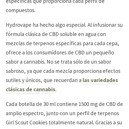
específicas que proporciona cada perfil de
compuestos.
Hydrovape ha hecho algo especial. Al infusionar su
fórmula clásica de CBD soluble en agua con
mezclas de terpenos específicas para cada cepa,
ofrece a los consumidores de CBD un pequeño
sabor a cannabis. No se trata sólo de un sabor
sabroso, ya que cada mezcla proporciona efectos
sutiles y únicos, que recuerdan a
las variedades
clásicas de cannabis
.
Cada botella de 30 ml contiene 1500 mg de CBD de
amplio espectro, junto con un perfil de terpenos
Girl Scout Cookies totalmente natural. Gracias a su