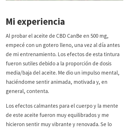
Mi experiencia
Al probar el aceite de CBD CanBe en 500 mg,
empecé con un gotero lleno, una vez al día antes
de mi entrenamiento. Los efectos de esta tintura
fueron sutiles debido a la proporción de dosis
media/baja del aceite. Me dio un impulso mental,
haciéndome sentir animada, motivada y, en
general, contenta.
Los efectos calmantes para el cuerpo y la mente
de este aceite fueron muy equilibrados y me
hicieron sentir muy vibrante y renovada. Se lo