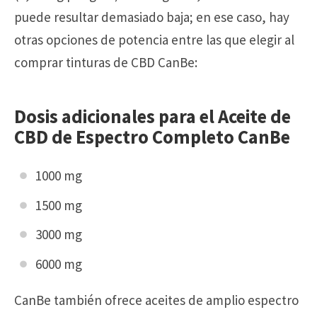
puede resultar demasiado baja; en ese caso, hay
otras opciones de potencia entre las que elegir al
comprar tinturas de CBD CanBe:
Dosis adicionales para el Aceite de
CBD de Espectro Completo CanBe
1000 mg
1500 mg
3000 mg
6000 mg
CanBe también ofrece aceites de amplio espectro