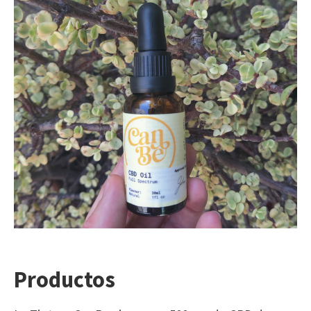
Productos