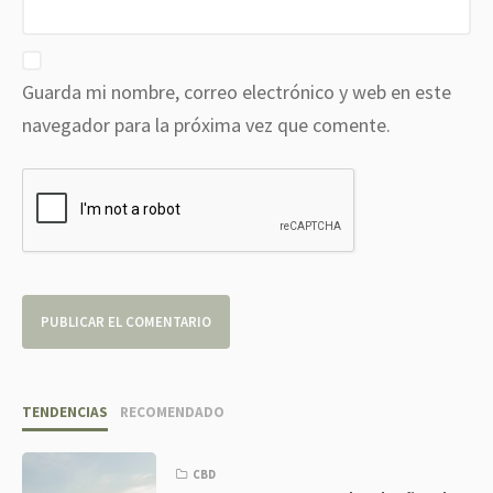
Guarda mi nombre, correo electrónico y web en este
navegador para la próxima vez que comente.
TENDENCIAS
RECOMENDADO
CBD