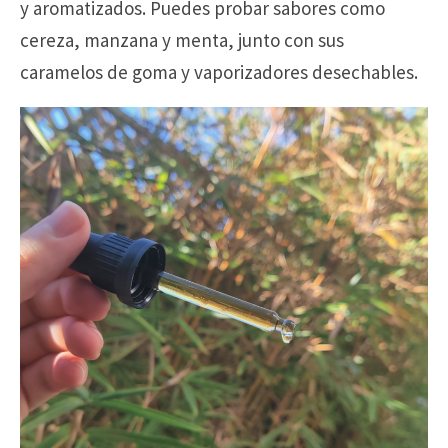
y aromatizados. Puedes probar sabores como
cereza, manzana y menta, junto con sus
caramelos de goma y vaporizadores desechables.