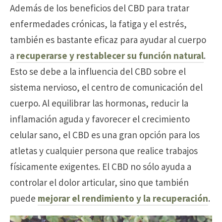
Además de los beneficios del CBD para tratar
enfermedades crónicas, la fatiga y el estrés,
también es bastante eficaz para ayudar al cuerpo
a
recuperarse y restablecer su función natural
.
Esto se debe a la influencia del CBD sobre el
sistema nervioso, el centro de comunicación del
cuerpo. Al equilibrar las hormonas, reducir la
inflamación aguda y favorecer el crecimiento
celular sano, el CBD es una gran opción para los
atletas y cualquier persona que realice trabajos
físicamente exigentes. El CBD no sólo ayuda a
controlar el dolor articular, sino que también
puede
mejorar el rendimiento y la recuperación
.