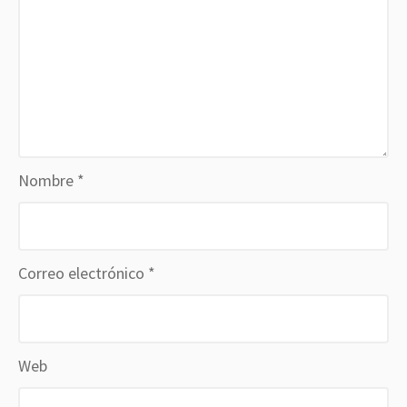
Nombre
*
Correo electrónico
*
Web