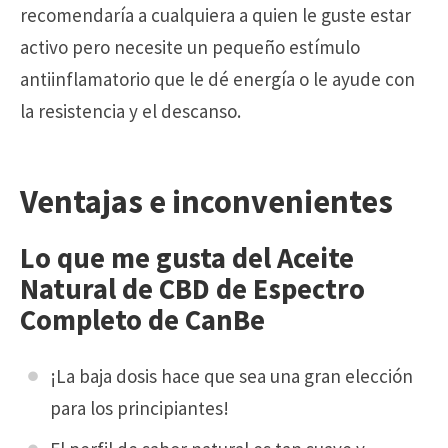
recomendaría a cualquiera a quien le guste estar
activo pero necesite un pequeño estímulo
antiinflamatorio que le dé energía o le ayude con
la resistencia y el descanso.
Ventajas e inconvenientes
Lo que me gusta del Aceite
Natural de CBD de Espectro
Completo de CanBe
¡La baja dosis hace que sea una gran elección
para los principiantes!