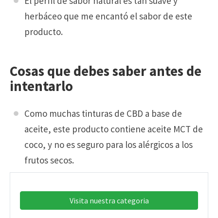
El perfil de sabor natural es tan suave y
herbáceo que me encantó el sabor de este
producto.
Cosas que debes saber antes de
intentarlo
Como muchas tinturas de CBD a base de
aceite, este producto contiene aceite MCT de
coco, y no es seguro para los alérgicos a los
frutos secos.
Visita nuestra categoria