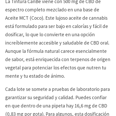
La Tintura CanBe viene con 500 mg de CBD de
espectro completo mezclado en una base de
Aceite MCT (Coco). Este lujoso aceite de cannabis
está formulado para ser bajo en calorías y fácil de
dosificar, lo que lo convierte en una opción
increíblemente accesible y saludable de CBD oral.
Aunque la fórmula natural carece esencialmente
de sabor, está enriquecida con terpenos de origen
vegetal para potenciar los efectos que nutren tu
mente y tu estado de ánimo.
Cada lote se somete a pruebas de laboratorio para
garantizar su seguridad y calidad. Puedes confiar
en que dentro de una pipeta hay 16,6 mg de CBD
(0,83 mg por gota). Para algunos, esta dosificación