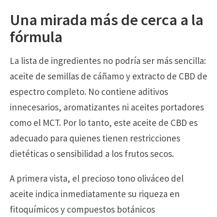
Una mirada más de cerca a la
fórmula
La lista de ingredientes no podría ser más sencilla:
aceite de semillas de cáñamo y extracto de CBD de
espectro completo. No contiene aditivos
innecesarios, aromatizantes ni aceites portadores
como el MCT. Por lo tanto, este aceite de CBD es
adecuado para quienes tienen restricciones
dietéticas o sensibilidad a los frutos secos.
A primera vista, el precioso tono oliváceo del
aceite indica inmediatamente su riqueza en
fitoquímicos y compuestos botánicos