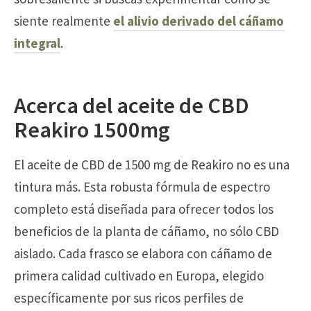
siente realmente
el alivio derivado del cáñamo
integral
.
Acerca del aceite de CBD
Reakiro 1500mg
El aceite de CBD de 1500 mg de Reakiro no es una
tintura más. Esta robusta fórmula de espectro
completo está diseñada para ofrecer todos los
beneficios de la planta de cáñamo, no sólo CBD
aislado. Cada frasco se elabora con cáñamo de
primera calidad cultivado en Europa, elegido
específicamente por sus ricos perfiles de