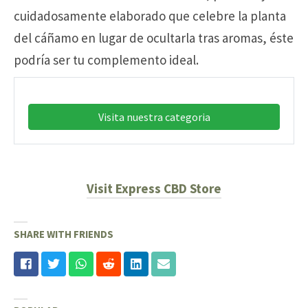
cuidadosamente elaborado que celebre la planta
del cáñamo en lugar de ocultarla tras aromas, éste
podría ser tu complemento ideal.
Visita nuestra categoria
Visit Express CBD Store
SHARE WITH FRIENDS