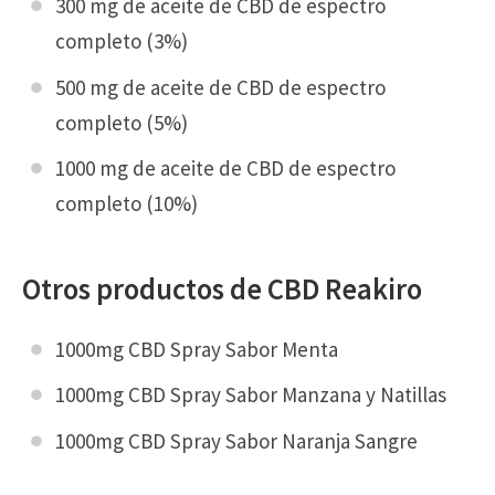
300 mg de aceite de CBD de espectro
completo (3%)
500 mg de aceite de CBD de espectro
completo (5%)
1000 mg de aceite de CBD de espectro
completo (10%)
Otros productos de CBD Reakiro
1000mg CBD Spray Sabor Menta
1000mg CBD Spray Sabor Manzana y Natillas
1000mg CBD Spray Sabor Naranja Sangre