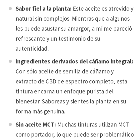
Sabor fiel a la planta:
Este aceite es atrevido y
natural sin complejos. Mientras que a algunos
les puede asustar su amargor, a mí me pareció
refrescante y un testimonio de su
autenticidad.
Ingredientes derivados del cáñamo integral:
Con sólo aceite de semilla de cáñamo y
extracto de CBD de espectro completo, esta
tintura encarna un enfoque purista del
bienestar. Saboreas y sientes la planta en su
forma más genuina.
Sin aceite MCT:
Muchas tinturas utilizan MCT
como portador, lo que puede ser problemático