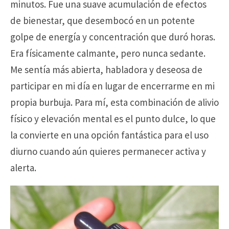
minutos. Fue una suave acumulación de efectos
de bienestar, que desembocó en un potente
golpe de energía y concentración que duró horas.
Era físicamente calmante, pero nunca sedante.
Me sentía más abierta, habladora y deseosa de
participar en mi día en lugar de encerrarme en mi
propia burbuja. Para mí, esta combinación de alivio
físico y elevación mental es el punto dulce, lo que
la convierte en una opción fantástica para el uso
diurno cuando aún quieres permanecer activa y
alerta.