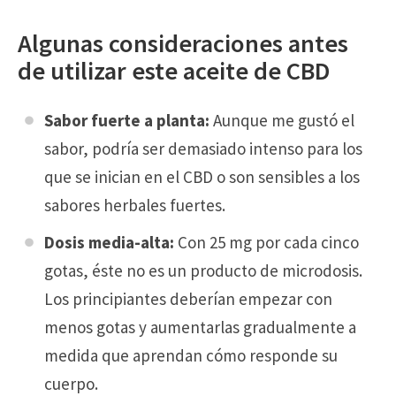
Algunas consideraciones antes
de utilizar este aceite de CBD
Sabor fuerte a planta:
Aunque me gustó el
sabor, podría ser demasiado intenso para los
que se inician en el CBD o son sensibles a los
sabores herbales fuertes.
Dosis media-alta:
Con 25 mg por cada cinco
gotas, éste no es un producto de microdosis.
Los principiantes deberían empezar con
menos gotas y aumentarlas gradualmente a
medida que aprendan cómo responde su
cuerpo.