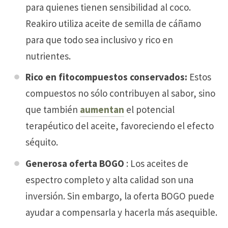
para quienes tienen sensibilidad al coco.
Reakiro utiliza aceite de semilla de cáñamo
para que todo sea inclusivo y rico en
nutrientes.
Rico en fitocompuestos conservados:
Estos
compuestos no sólo contribuyen al sabor, sino
que también
aumentan
el potencial
terapéutico del aceite, favoreciendo el efecto
séquito.
Generosa oferta BOGO
: Los aceites de
espectro completo y alta calidad son una
inversión. Sin embargo, la oferta BOGO puede
ayudar a compensarla y hacerla más asequible.