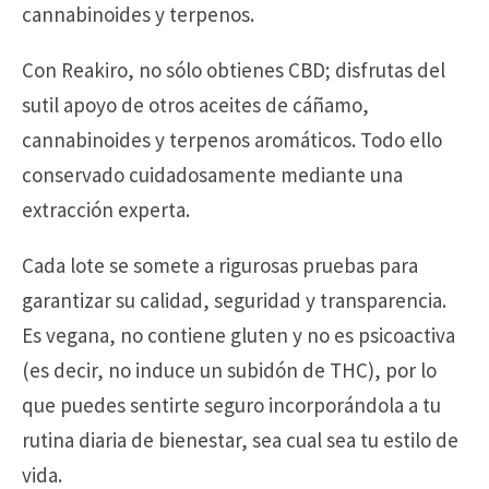
cannabinoides y terpenos.
Con Reakiro, no sólo obtienes CBD; disfrutas del
sutil apoyo de otros aceites de cáñamo,
cannabinoides y terpenos aromáticos. Todo ello
conservado cuidadosamente mediante una
extracción experta.
Cada lote se somete a rigurosas pruebas para
garantizar su calidad, seguridad y transparencia.
Es vegana, no contiene gluten y no es psicoactiva
(es decir, no induce un subidón de THC), por lo
que puedes sentirte seguro incorporándola a tu
rutina diaria de bienestar, sea cual sea tu estilo de
vida.