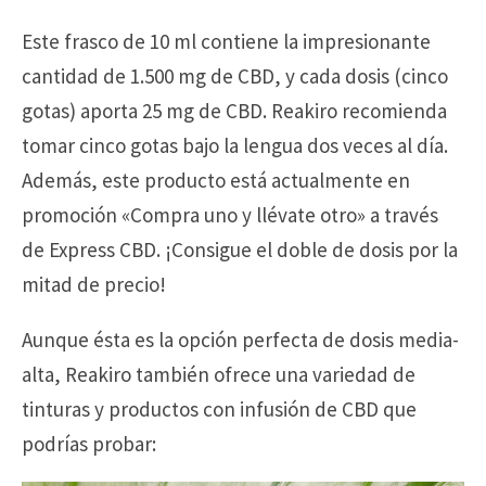
Este frasco de 10 ml contiene la impresionante
cantidad de 1.500 mg de CBD, y cada dosis (cinco
gotas) aporta 25 mg de CBD. Reakiro recomienda
tomar cinco gotas bajo la lengua dos veces al día.
Además, este producto está actualmente en
promoción «Compra uno y llévate otro» a través
de Express CBD. ¡Consigue el doble de dosis por la
mitad de precio!
Aunque ésta es la opción perfecta de dosis media-
alta, Reakiro también ofrece una variedad de
tinturas y productos con infusión de CBD que
podrías probar: