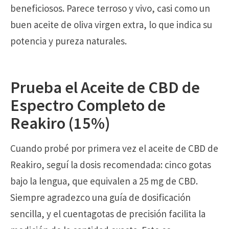
beneficiosos. Parece terroso y vivo, casi como un
buen aceite de oliva virgen extra, lo que indica su
potencia y pureza naturales.
Prueba el Aceite de CBD de
Espectro Completo de
Reakiro (15%)
Cuando probé por primera vez el aceite de CBD de
Reakiro, seguí la dosis recomendada: cinco gotas
bajo la lengua, que equivalen a 25 mg de CBD.
Siempre agradezco una guía de dosificación
sencilla, y el cuentagotas de precisión facilita la