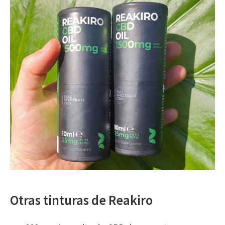
Otras tinturas de Reakiro