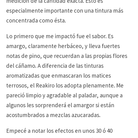
medición de la cantidad exacta. Esto es
especialmente importante con una tintura más
concentrada como ésta.
Lo primero que me impactó fue el sabor. Es
amargo, claramente herbáceo, y lleva fuertes
notas de pino, que recuerdan a las propias flores
del cáñamo. A diferencia de las tinturas
aromatizadas que enmascaran los matices
terrosos, el Reakiro los adopta plenamente. Me
pareció limpio y agradable al paladar, aunque a
algunos les sorprenderá el amargor si están
acostumbrados a mezclas azucaradas.
Empecé a notar los efectos en unos 30 ó 40