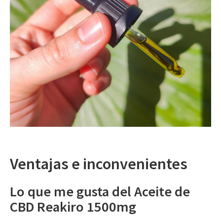
Ventajas e inconvenientes
Lo que me gusta del Aceite de
CBD Reakiro 1500mg