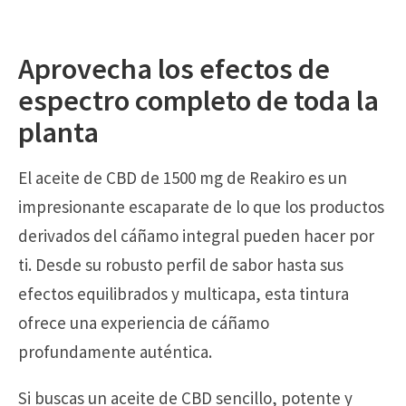
Aprovecha los efectos de
espectro completo de toda la
planta
El aceite de CBD de 1500 mg de Reakiro es un
impresionante escaparate de lo que los productos
derivados del cáñamo integral pueden hacer por
ti. Desde su robusto perfil de sabor hasta sus
efectos equilibrados y multicapa, esta tintura
ofrece una experiencia de cáñamo
profundamente auténtica.
Si buscas un aceite de CBD sencillo, potente y