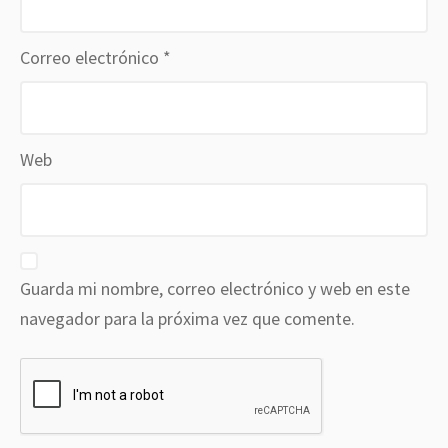
Correo electrónico
*
Web
Guarda mi nombre, correo electrónico y web en este
navegador para la próxima vez que comente.