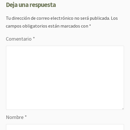
Deja una respuesta
Tu dirección de correo electrónico no será publicada.
Los
campos obligatorios están marcados con
*
Comentario
*
Nombre
*