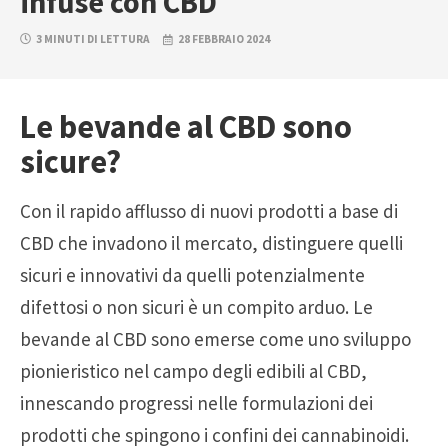
infuse con CBD
3 MINUTI DI LETTURA
28 FEBBRAIO 2024
Le bevande al CBD sono
sicure?
Con il rapido afflusso di nuovi prodotti a base di
CBD che invadono il mercato, distinguere quelli
sicuri e innovativi da quelli potenzialmente
difettosi o non sicuri è un compito arduo. Le
bevande al CBD sono emerse come uno sviluppo
pionieristico nel campo degli edibili al CBD,
innescando progressi nelle formulazioni dei
prodotti che spingono i confini dei cannabinoidi.