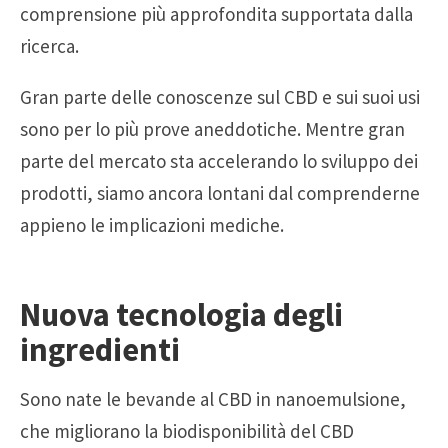
comprensione più approfondita supportata dalla
ricerca.
Gran parte delle conoscenze sul CBD e sui suoi usi
sono per lo più prove aneddotiche. Mentre gran
parte del mercato sta accelerando lo sviluppo dei
prodotti, siamo ancora lontani dal comprenderne
appieno le implicazioni mediche.
Nuova tecnologia degli
ingredienti
Sono nate le bevande al CBD in nanoemulsione,
che migliorano la biodisponibilità del CBD