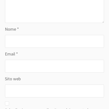
Nome
*
Email
*
Sito web