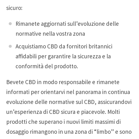
sicuro:
Rimanete aggiornati sull’evoluzione delle
normative nella vostra zona
Acquistiamo CBD da fornitori britannici
affidabili per garantire la sicurezza e la
conformità del prodotto.
Bevete CBD in modo responsabile e rimanete
informati per orientarvi nel panorama in continua
evoluzione delle normative sul CBD, assicurandovi
un’esperienza di CBD sicura e piacevole. Molti
prodotti che superano i nuovi limiti massimi di
dosaggio rimangono in una zona di “limbo” e sono