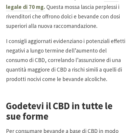
legale di 70 mg.
Questa mossa lascia perplessi i
rivenditori che offrono dolci e bevande con dosi
superiori alla nuova raccomandazione.
I consigli aggiornati evidenziano i potenziali effetti
negativi a lungo termine dell’aumento del
consumo di CBD, correlando l’assunzione di una
quantità maggiore di CBD a rischi simili a quelli di
prodotti nocivi come le bevande alcoliche.
Godetevi il CBD in tutte le
sue forme
Per consumare bevande a base di CBD in modo