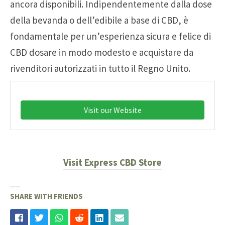
ancora disponibili. Indipendentemente dalla dose
della bevanda o dell’edibile a base di CBD, è
fondamentale per un’esperienza sicura e felice di
CBD dosare in modo modesto e acquistare da
rivenditori autorizzati in tutto il Regno Unito.
Visit our Website
Visit Express CBD Store
SHARE WITH FRIENDS