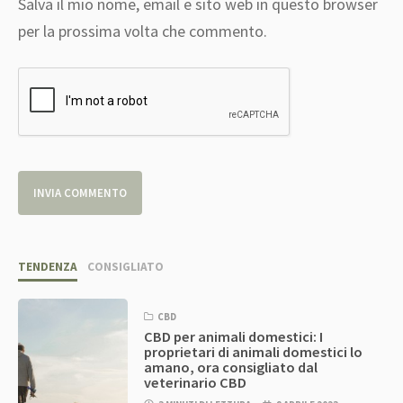
Salva il mio nome, email e sito web in questo browser
per la prossima volta che commento.
TENDENZA
CONSIGLIATO
CBD
CBD per animali domestici: I
proprietari di animali domestici lo
amano, ora consigliato dal
veterinario CBD