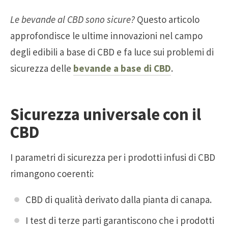
Le bevande al CBD sono sicure?
Questo articolo
approfondisce le ultime innovazioni nel campo
degli edibili a base di CBD e fa luce sui problemi di
sicurezza delle
bevande a base di CBD
.
Sicurezza universale con il
CBD
I parametri di sicurezza per i prodotti infusi di CBD
rimangono coerenti:
CBD di qualità derivato dalla pianta di canapa.
I test di terze parti garantiscono che i prodotti