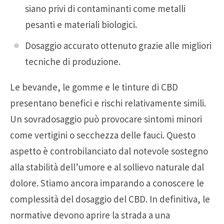
siano privi di contaminanti come metalli
pesanti e materiali biologici.
Dosaggio accurato ottenuto grazie alle migliori
tecniche di produzione.
Le bevande, le gomme e le tinture di CBD
presentano benefici e rischi relativamente simili.
Un sovradosaggio può provocare sintomi minori
come vertigini o secchezza delle fauci. Questo
aspetto è controbilanciato dal notevole sostegno
alla stabilità dell’umore e al sollievo naturale dal
dolore. Stiamo ancora imparando a conoscere le
complessità del dosaggio del CBD. In definitiva, le
normative devono aprire la strada a una