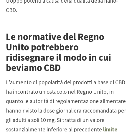
troppo potenti a causa della qualità della nano-
CBD.
Le normative del Regno
Unito potrebbero
ridisegnare il modo in cui
beviamo CBD
L’aumento di popolarità dei prodotti a base di CBD
ha incontrato un ostacolo nel Regno Unito, in
quanto le autorità di regolamentazione alimentare
hanno rivisto la dose giornaliera raccomandata per
gli adulti a soli 10 mg. Si tratta di un valore
sostanzialmente inferiore al precedente
limite