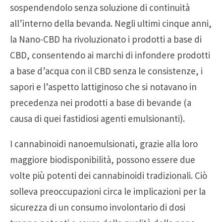
sospendendolo senza soluzione di continuità
all’interno della bevanda. Negli ultimi cinque anni,
la Nano-CBD ha rivoluzionato i prodotti a base di
CBD, consentendo ai marchi di infondere prodotti
a base d’acqua con il CBD senza le consistenze, i
sapori e l’aspetto lattiginoso che si notavano in
precedenza nei prodotti a base di bevande (a
causa di quei fastidiosi agenti emulsionanti).
I cannabinoidi nanoemulsionati, grazie alla loro
maggiore biodisponibilità, possono essere due
volte più potenti dei cannabinoidi tradizionali. Ciò
solleva preoccupazioni circa le implicazioni per la
sicurezza di un consumo involontario di dosi