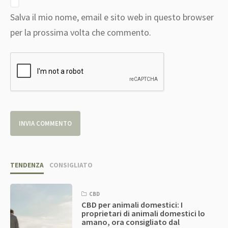
Salva il mio nome, email e sito web in questo browser
per la prossima volta che commento.
TENDENZA
CONSIGLIATO
CBD
CBD per animali domestici: I
proprietari di animali domestici lo
amano, ora consigliato dal