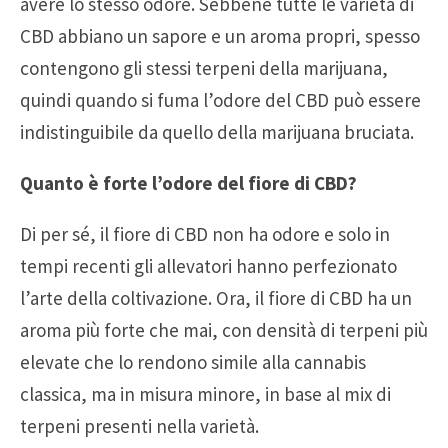
avere lo stesso odore. Sebbene tutte le varietà di
CBD abbiano un sapore e un aroma propri, spesso
contengono gli stessi terpeni della marijuana,
quindi quando si fuma l’odore del CBD può essere
indistinguibile da quello della marijuana bruciata.
Quanto è forte l’odore del fiore di CBD?
Di per sé, il fiore di CBD non ha odore e solo in
tempi recenti gli allevatori hanno perfezionato
l’arte della coltivazione. Ora, il fiore di CBD ha un
aroma più forte che mai, con densità di terpeni più
elevate che lo rendono simile alla cannabis
classica, ma in misura minore, in base al mix di
terpeni presenti nella varietà.