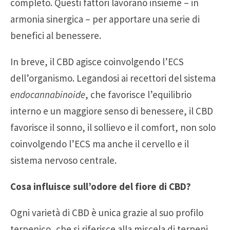
completo. Questi fattori lavorano insieme – in
armonia sinergica – per apportare una serie di
benefici al benessere.
In breve, il CBD agisce coinvolgendo l’ECS
dell’organismo. Legandosi ai recettori del sistema
endocannabinoide
, che favorisce l’equilibrio
interno e un maggiore senso di benessere, il CBD
favorisce il sonno, il sollievo e il comfort, non solo
coinvolgendo l’ECS ma anche il cervello e il
sistema nervoso centrale.
Cosa influisce sull’odore del fiore di CBD?
Ogni varietà di CBD è unica grazie al suo profilo
terpenico, che si riferisce alla miscela di terpeni