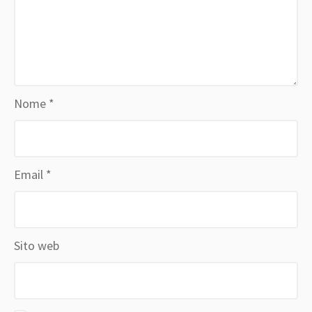
Nome
*
Email
*
Sito web