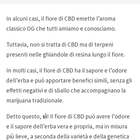
In alcuni casi, il fiore di CBD emette l’aroma
classico OG che tutti amiamo e conosciamo.
Tuttavia, non si tratta di CBD ma di terpeni
presenti nelle ghiandole di resina lungo il fiore.
In molti casi, il fiore di CBD ha il sapore e l’odore
dell’erba e può apportare benefici simili, senza gli
effetti negativi e di sballo che accompagnano la
marijuana tradizionale.
Detto questo,
sì
! Il fiore di CBD può avere l’odore
e il sapore dell’erba vera e propria, ma in misura
più lieve, a seconda della varietà e della genetica