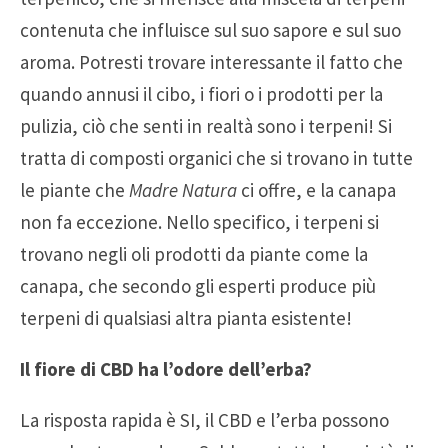
contenuta che influisce sul suo sapore e sul suo
aroma. Potresti trovare interessante il fatto che
quando annusi il cibo, i fiori o i prodotti per la
pulizia, ciò che senti in realtà sono i terpeni! Si
tratta di composti organici che si trovano in tutte
le piante che
Madre Natura
ci offre, e la canapa
non fa eccezione. Nello specifico, i terpeni si
trovano negli oli prodotti da piante come la
canapa, che secondo gli esperti produce più
terpeni di qualsiasi altra pianta esistente!
Il fiore di CBD ha l’odore dell’erba?
La risposta rapida è SI, il CBD e l’erba possono