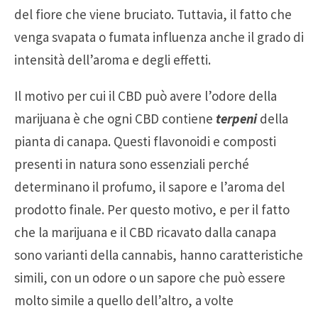
del fiore che viene bruciato. Tuttavia, il fatto che
venga svapata o fumata influenza anche il grado di
intensità dell’aroma e degli effetti.
Il motivo per cui il CBD può avere l’odore della
marijuana è che ogni CBD contiene
terpeni
della
pianta di canapa. Questi flavonoidi e composti
presenti in natura sono essenziali perché
determinano il profumo, il sapore e l’aroma del
prodotto finale. Per questo motivo, e per il fatto
che la marijuana e il CBD ricavato dalla canapa
sono varianti della cannabis, hanno caratteristiche
simili, con un odore o un sapore che può essere
molto simile a quello dell’altro, a volte