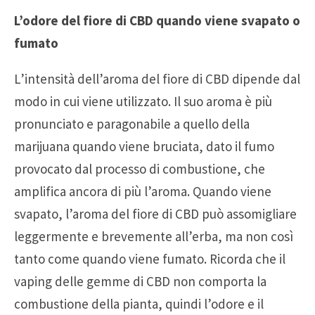
L’odore del fiore di CBD quando viene svapato o
fumato
L’intensità dell’aroma del fiore di CBD dipende dal
modo in cui viene utilizzato. Il suo aroma è più
pronunciato e paragonabile a quello della
marijuana quando viene bruciata, dato il fumo
provocato dal processo di combustione, che
amplifica ancora di più l’aroma. Quando viene
svapato, l’aroma del fiore di CBD può assomigliare
leggermente e brevemente all’erba, ma non così
tanto come quando viene fumato. Ricorda che il
vaping delle gemme di CBD non comporta la
combustione della pianta, quindi l’odore e il