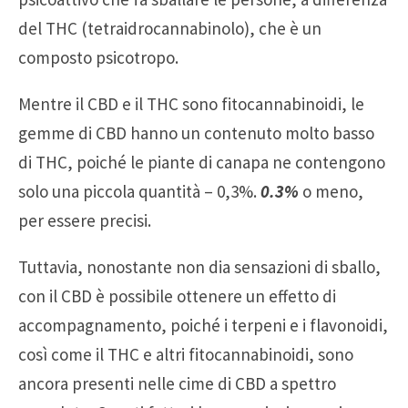
del THC (tetraidrocannabinolo), che è un
composto psicotropo.
Mentre il CBD e il THC sono fitocannabinoidi, le
gemme di CBD hanno un contenuto molto basso
di THC, poiché le piante di canapa ne contengono
solo una piccola quantità – 0,3%.
0.3%
o meno,
per essere precisi.
Tuttavia, nonostante non dia sensazioni di sballo,
con il CBD è possibile ottenere un effetto di
accompagnamento, poiché i terpeni e i flavonoidi,
così come il THC e altri fitocannabinoidi, sono
ancora presenti nelle cime di CBD a spettro